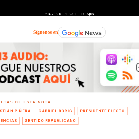
Síguenos en
UETAS DE ESTA NOTA
STIÁN PIÑERA
GABRIEL BORIC
PRESIDENTE ELECTO
RENCIAS
SENTIDO REPUBLICANO