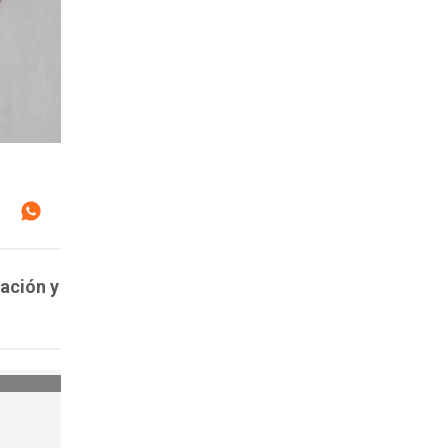
ación y