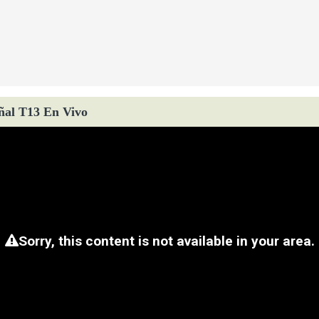
ñal T13 En Vivo