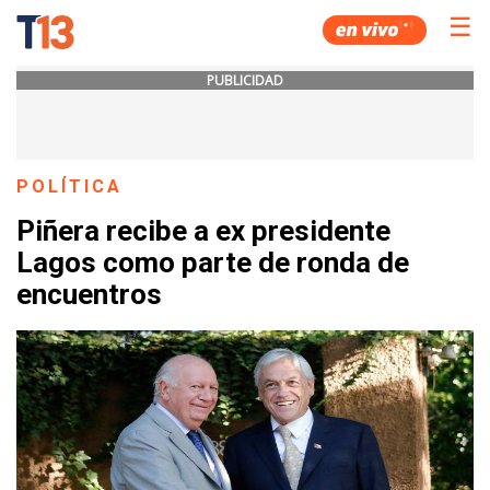
☰
PUBLICIDAD
POLÍTICA
Piñera recibe a ex presidente
Lagos como parte de ronda de
encuentros