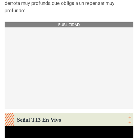
derrota muy profunda que obliga a un repensar muy
profundo".
PUBLICIDAD
Señal T13 En Vivo