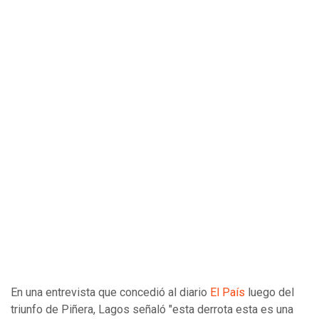
En una entrevista que concedió al diario
El País
luego del
triunfo de Piñera, Lagos señaló "esta derrota esta es una