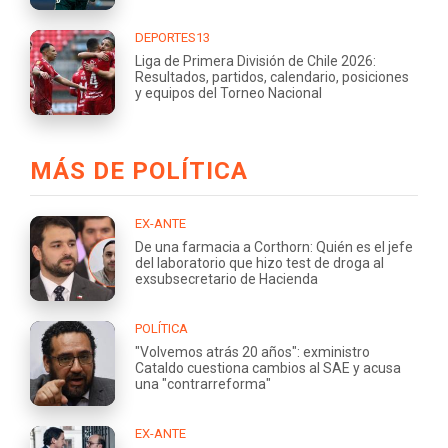
DEPORTES13
Liga de Primera División de Chile 2026:
Resultados, partidos, calendario, posiciones
y equipos del Torneo Nacional
MÁS DE POLÍTICA
EX-ANTE
De una farmacia a Corthorn: Quién es el jefe
del laboratorio que hizo test de droga al
exsubsecretario de Hacienda
POLÍTICA
"Volvemos atrás 20 años": exministro
Cataldo cuestiona cambios al SAE y acusa
una "contrarreforma"
EX-ANTE