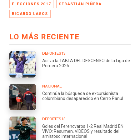
ELECCIONES 2017
SEBASTIÁN PIÑERA
RICARDO LAGOS
LO MÁS RECIENTE
DEPORTES13
Así va la TABLA DEL DESCENSO de la Liga de
Primera 2026
NACIONAL
Continúa la búsqueda de excursionista
colombiano desaparecido en Cerro Panul
DEPORTES13
Goles del Ferencvaros 1-2 Real Madrid EN
VIVO: Resumen, VIDEOS y resultado del
amistoso internacional