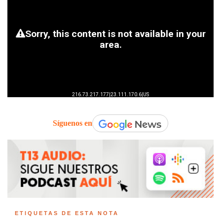
Síguenos en
ETIQUETAS DE ESTA NOTA