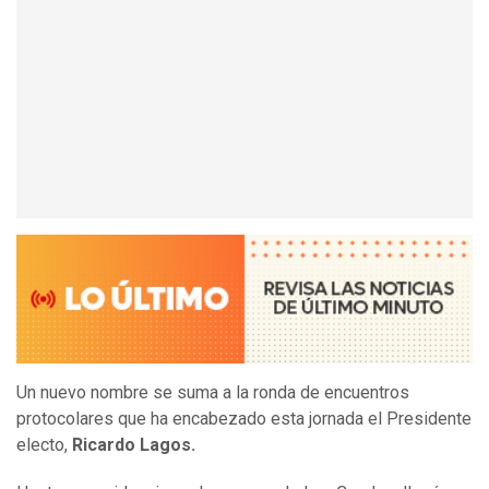
Un nuevo nombre se suma a la ronda de encuentros
protocolares que ha encabezado esta jornada el Presidente
electo,
Ricardo Lagos.