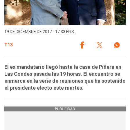
19 DE DICIEMBRE DE 2017 - 17:33 HRS.
T13
El ex mandatario llegó hasta la casa de Piñera en
Las Condes pasada las 19 horas. El encuentro se
enmarca en la serie de reuniones que ha sostenido
el presidente electo este martes.
PUBLICIDAD