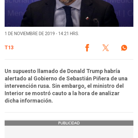
1 DE NOVIEMBRE DE 2019 - 14:21 HRS.
T13
Un supuesto llamado de Donald Trump habría
alertado al Gobierno de Sebastián Piñera de una
intervención rusa. Sin embargo, el ministro del
Interior se mostró cauto a la hora de analizar
dicha información.
PUBLICIDAD