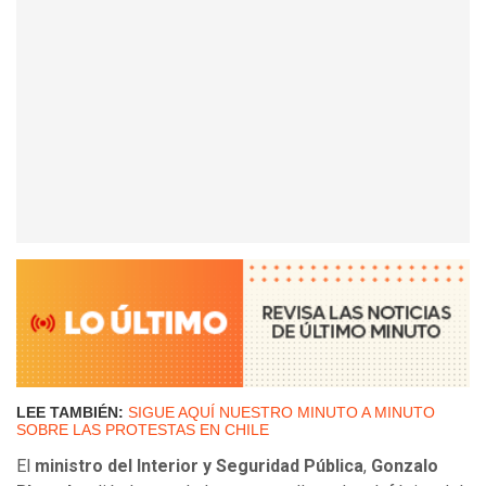
LEE TAMBIÉN:
SIGUE AQUÍ NUESTRO MINUTO A MINUTO
SOBRE LAS PROTESTAS EN CHILE
El
ministro del Interior y Seguridad Pública
,
Gonzalo