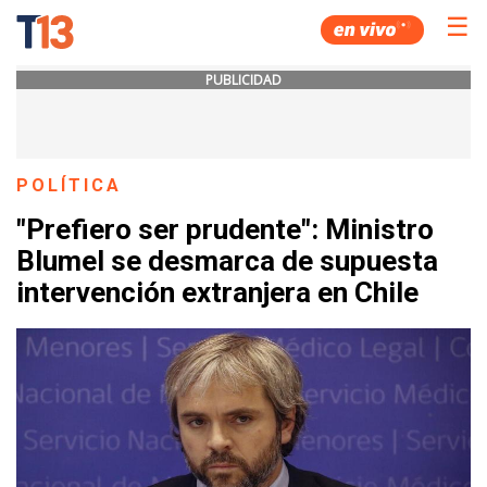
☰
PUBLICIDAD
POLÍTICA
"Prefiero ser prudente": Ministro
Blumel se desmarca de supuesta
intervención extranjera en Chile