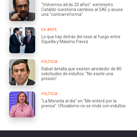
"Volvemos atrás 20 años": exministro
Cataldo cuestiona cambios al SAE y acusa
una "contrarreforma"
EX-ANTE
Lo que hay detrás del cese al fuego entre
Squella y Máximo Pavez
POLÍTICA
Rabat detalla que existen alrededor de 80
solicitudes de indultos: "No existe una
presión"
POLÍTICA
"La Moneda al día" en "Me enteré por la
prensa": Oficialismo no se rinde con indultos