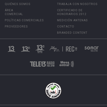
QUIÉNES SOMOS
TRABAJA CON NOSOTROS
ÁREA
CERTIFICADO DE
COMERCIAL
HONORARIOS 2012
POLÍTICAS COMERCIALES
MEDICIÓN ANTENAS
PROVEEDORES
CONTACTO
BRANDED CONTENT