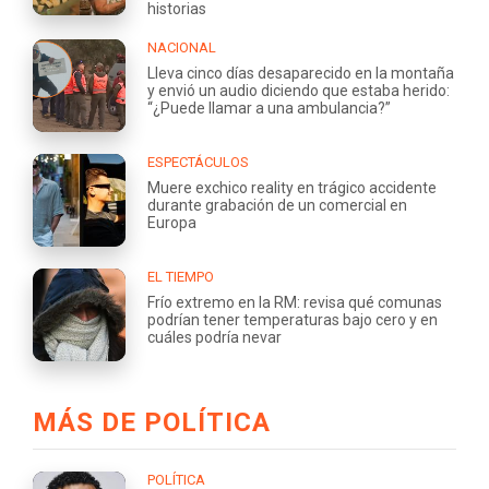
historias
NACIONAL
Lleva cinco días desaparecido en la montaña
y envió un audio diciendo que estaba herido:
“¿Puede llamar a una ambulancia?”
ESPECTÁCULOS
Muere exchico reality en trágico accidente
durante grabación de un comercial en
Europa
EL TIEMPO
Frío extremo en la RM: revisa qué comunas
podrían tener temperaturas bajo cero y en
cuáles podría nevar
MÁS DE POLÍTICA
POLÍTICA