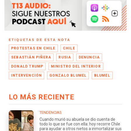
ETIQUETAS DE ESTA NOTA
PROTESTAS EN CHILE
CHILE
SEBASTIÁN PIÑERA
RUSIA
DENUNCIA
DONALD TRUMP
MINISTRO DEL INTERIOR
INTERVENCIÓN
GONZALO BLUMEL
BLUMEL
LO MÁS RECIENTE
TENDENCIAS
Cuando murió su abuela se dio cuenta de
todo lo que se fue con ella: hoy recorre Chile
para ayudar a otros nietos a inmortalizar sus