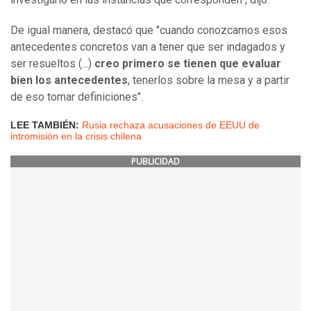
De igual manera, destacó que "cuando conozcamos esos
antecedentes concretos van a tener que ser indagados y
ser resueltos (...)
creo primero se tienen que evaluar
bien los antecedentes
, tenerlos sobre la mesa y a partir
de eso tomar definiciones".
LEE TAMBIÉN:
Rusia rechaza acusaciones de EEUU de
intromisión en la crisis chilena
PUBLICIDAD