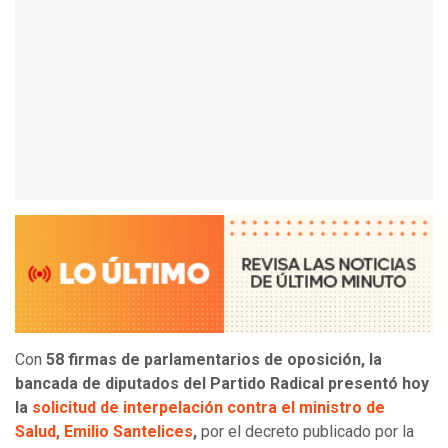
Con
58 firmas de parlamentarios de oposición, la
bancada de diputados del Partido Radical presentó hoy
la
solicitud de interpelación contra el ministro de
Salud, Emilio Santelices
,
por el decreto publicado por la