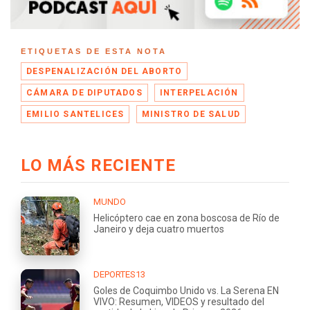
ETIQUETAS DE ESTA NOTA
DESPENALIZACIÓN DEL ABORTO
CÁMARA DE DIPUTADOS
INTERPELACIÓN
EMILIO SANTELICES
MINISTRO DE SALUD
LO MÁS RECIENTE
MUNDO
Helicóptero cae en zona boscosa de Río de
Janeiro y deja cuatro muertos
DEPORTES13
Goles de Coquimbo Unido vs. La Serena EN
VIVO: Resumen, VIDEOS y resultado del