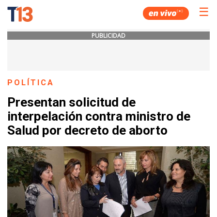
☰
PUBLICIDAD
POLÍTICA
Presentan solicitud de
interpelación contra ministro de
Salud por decreto de aborto