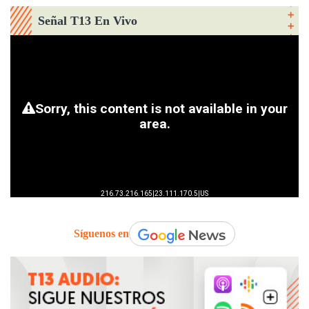
Señal T13 En Vivo
Síguenos en