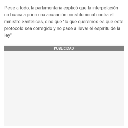
Pese a todo, la parlamentaria explicó que la interpelación
no busca a priori una acusación constitucional contra el
ministro Santelices, sino que "lo que queremos es que este
protocolo sea corregido y no pase a llevar el espíritu de la
ley".
PUBLICIDAD