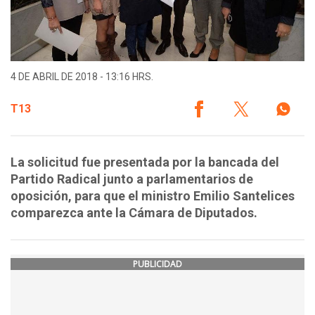
4 DE ABRIL DE 2018 - 13:16 HRS.
T13
La solicitud fue presentada por la bancada del
Partido Radical junto a parlamentarios de
oposición, para que el ministro Emilio Santelices
comparezca ante la Cámara de Diputados.
PUBLICIDAD