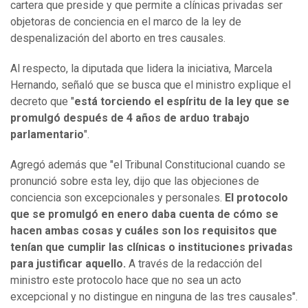
cartera que preside y que permite a clínicas privadas ser
objetoras de conciencia en el marco de la ley de
despenalización del aborto en tres causales.
Al respecto, la diputada que lidera la iniciativa, Marcela
Hernando, señaló que se busca que el ministro explique el
decreto que "
está torciendo el espíritu de la ley que se
promulgó después de 4 años de arduo trabajo
parlamentario
".
Agregó además que "el Tribunal Constitucional cuando se
pronunció sobre esta ley, dijo que las objeciones de
conciencia son excepcionales y personales.
El protocolo
que se promulgó en enero daba cuenta de cómo se
hacen ambas cosas y cuáles son los requisitos que
tenían que cumplir las clínicas o instituciones privadas
para justificar aquello.
A través de la redacción del
ministro este protocolo hace que no sea un acto
excepcional y no distingue en ninguna de las tres causales".