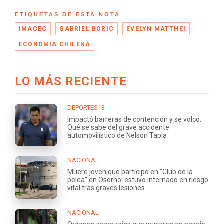
ETIQUETAS DE ESTA NOTA
IMACEC
GABRIEL BORIC
EVELYN MATTHEI
ECONOMÍA CHILENA
LO MÁS RECIENTE
DEPORTES13
Impactó barreras de contención y se volcó:
Qué se sabe del grave accidente
automovilístico de Nelson Tapia
NACIONAL
Muere joven que participó en "Club de la
pelea" en Osorno: estuvo internado en riesgo
vital tras graves lesiones
NACIONAL