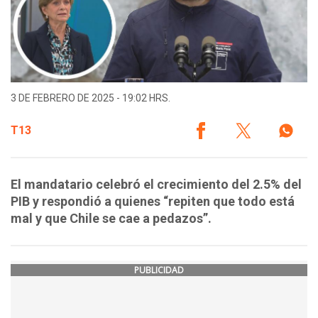
3 DE FEBRERO DE 2025 - 19:02 HRS.
T13
El mandatario celebró el crecimiento del 2.5% del
PIB y respondió a quienes “repiten que todo está
mal y que Chile se cae a pedazos”.
PUBLICIDAD