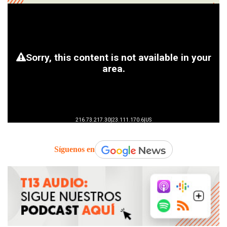
Síguenos en