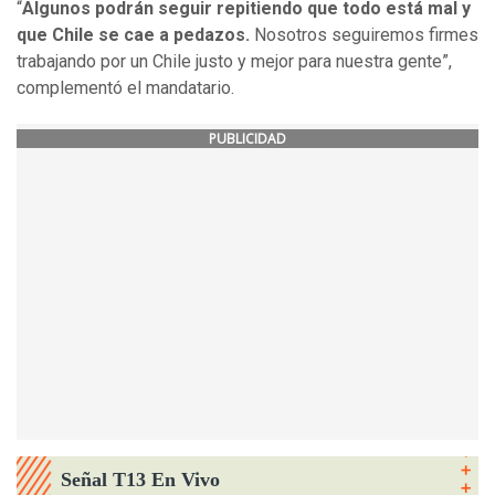
“
Algunos podrán seguir repitiendo que todo está mal y
que Chile se cae a pedazos.
Nosotros seguiremos firmes
trabajando por un Chile justo y mejor para nuestra gente”,
complementó el mandatario.
PUBLICIDAD
Señal T13 En Vivo