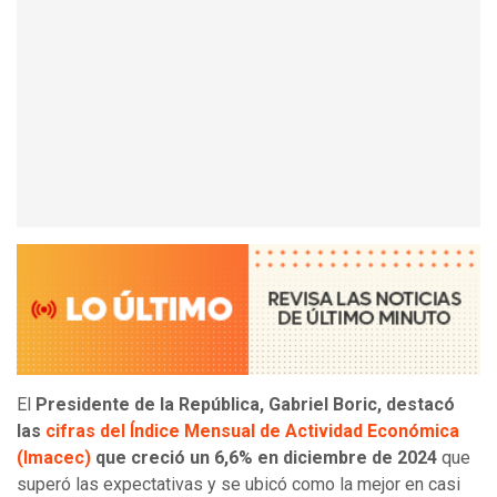
El
Presidente de la República, Gabriel Boric, destacó
las
cifras del Índice Mensual de Actividad Económica
(Imacec)
que creció un 6,6% en diciembre de 2024
que
superó las expectativas y se ubicó como la mejor en casi