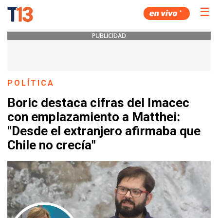
☰
PUBLICIDAD
POLÍTICA
Boric destaca cifras del Imacec
con emplazamiento a Matthei:
"Desde el extranjero afirmaba que
Chile no crecía"