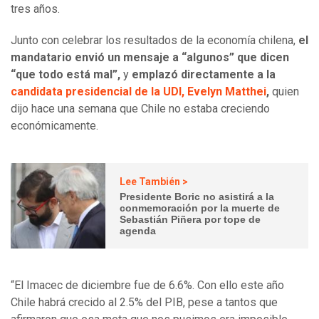
tres años.
Junto con celebrar los resultados de la economía chilena,
el
mandatario envió un mensaje a “algunos” que dicen
“que todo está mal”,
y
emplazó directamente a la
candidata presidencial de la UDI, Evelyn Matthei
,
quien
dijo hace una semana que Chile no estaba creciendo
económicamente.
Lee También >
Presidente Boric no asistirá a la
conmemoración por la muerte de
Sebastián Piñera por tope de
agenda
“El Imacec de diciembre fue de 6.6%. Con ello este año
Chile habrá crecido al 2.5% del PIB, pese a tantos que