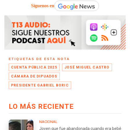
Síguenos en
ETIQUETAS DE ESTA NOTA
CUENTA PÚBLICA 2025
JOSÉ MIGUEL CASTRO
CÁMARA DE DIPUADOS
PRESIDENTE GABRIEL BORIC
LO MÁS RECIENTE
NACIONAL
Joven que fue abandonada cuando era bebé