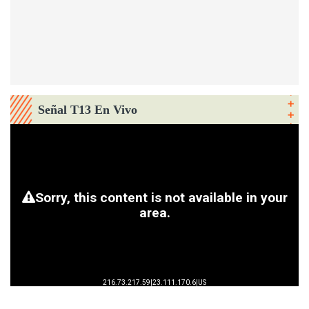
Señal T13 En Vivo