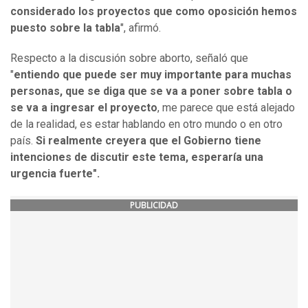
considerado los proyectos que como oposición hemos
puesto sobre la tabla
", afirmó.
Respecto a la discusión sobre aborto, señaló que
"
entiendo que puede ser muy importante para muchas
personas, que se diga que se va a poner sobre tabla o
se va a ingresar el proyecto
, me parece que está alejado
de la realidad, es estar hablando en otro mundo o en otro
país.
Si realmente creyera que el Gobierno tiene
intenciones de discutir este tema, esperaría una
urgencia fuerte".
PUBLICIDAD