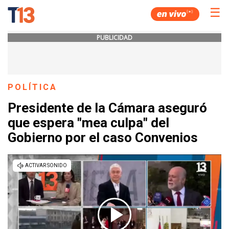
☰
PUBLICIDAD
POLÍTICA
Presidente de la Cámara aseguró
que espera "mea culpa" del
Gobierno por el caso Convenios