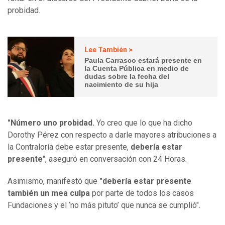
probidad.
Lee También >
Paula Carrasco estará presente en
la Cuenta Pública en medio de
dudas sobre la fecha del
nacimiento de su hija
"Número uno probidad.
Yo creo que lo que ha dicho
Dorothy Pérez con respecto a darle mayores atribuciones a
la Contraloría debe estar presente,
debería estar
presente
", aseguró en conversación con 24 Horas.
Asimismo, manifestó que
"debería estar presente
también un mea culpa
por parte de todos los casos
Fundaciones y el ‘no más pituto’ que nunca se cumplió".