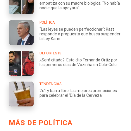
empatiza con su madre biológica: "No había
nadie que la apoyara"
POLÍTICA
"Las leyes se pueden perfeccionar": Kast
responde a propuesta que busca suspender
la Ley Karin
DEPORTES13
¿Será citado?: Esto dijo Fernando Ortiz por
los primeros días de Vozinha en Colo-Colo
TENDENCIAS
2x1 y barra libre: las mejores promociones
para celebrar el 'Día de la Cerveza'
MÁS DE POLÍTICA