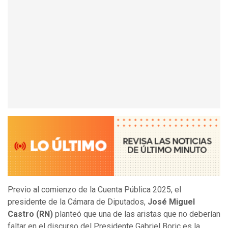
Previo al comienzo de la Cuenta Pública 2025, el
presidente de la Cámara de Diputados,
José Miguel
Castro (RN)
planteó que una de las aristas que no deberían
faltar en el discurso del Presidente Gabriel Boric es la