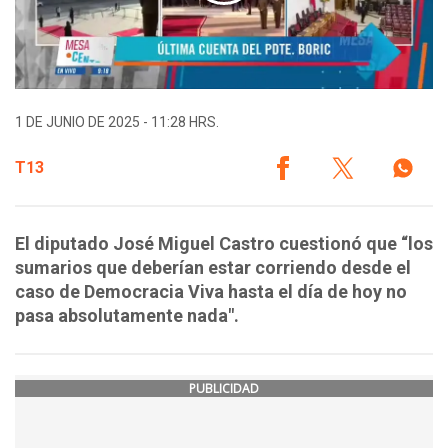
1 DE JUNIO DE 2025 - 11:28 HRS.
T13
El diputado José Miguel Castro cuestionó que “los
sumarios que deberían estar corriendo desde el
caso de Democracia Viva hasta el día de hoy no
pasa absolutamente nada".
PUBLICIDAD