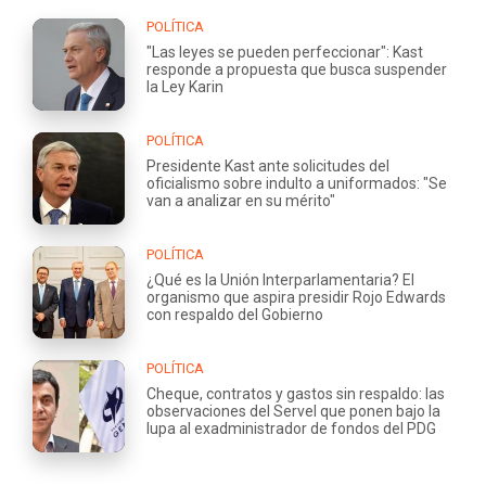
POLÍTICA
"Las leyes se pueden perfeccionar": Kast
responde a propuesta que busca suspender
la Ley Karin
POLÍTICA
Presidente Kast ante solicitudes del
oficialismo sobre indulto a uniformados: "Se
van a analizar en su mérito"
POLÍTICA
¿Qué es la Unión Interparlamentaria? El
organismo que aspira presidir Rojo Edwards
con respaldo del Gobierno
POLÍTICA
Cheque, contratos y gastos sin respaldo: las
observaciones del Servel que ponen bajo la
lupa al exadministrador de fondos del PDG