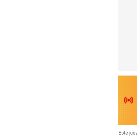
Este jue