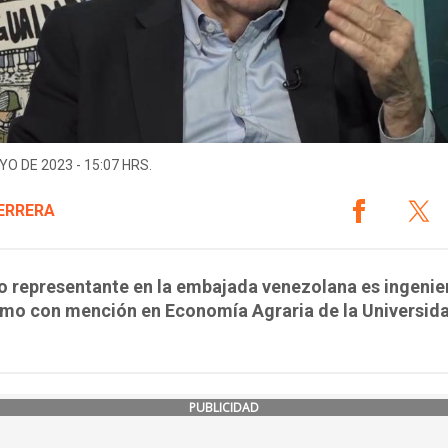
YO DE 2023 - 15:07 HRS.
ERRERA
o representante en la embajada venezolana es ingenie
mo con mención en Economía Agraria de la Universid
PUBLICIDAD