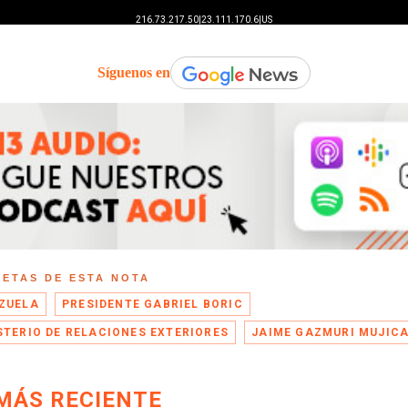
Síguenos en
UETAS DE ESTA NOTA
ZUELA
PRESIDENTE GABRIEL BORIC
STERIO DE RELACIONES EXTERIORES
JAIME GAZMURI MUJIC
MÁS RECIENTE