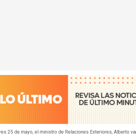
ves 25 de mayo, el ministro de Relaciones Exteriores, Alberto va