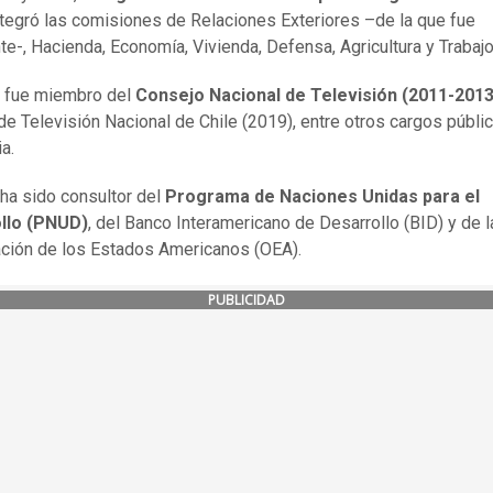
tegró las comisiones de Relaciones Exteriores –de la que fue
te-, Hacienda, Economía, Vivienda, Defensa, Agricultura y Trabajo
 fue miembro del
Consejo Nacional de Televisión (2011-2013
 de Televisión Nacional de Chile (2019), entre otros cargos públi
a.
ha sido consultor del
Programa de Naciones Unidas para el
llo (PNUD)
, del Banco Interamericano de Desarrollo (BID) y de l
ción de los Estados Americanos (OEA).
PUBLICIDAD