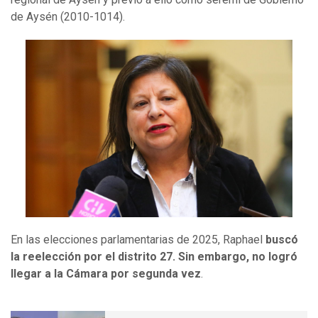
de Aysén (2010-1014).
En las elecciones parlamentarias de 2025, Raphael
buscó
la reelección por el distrito 27. Sin embargo, no logró
llegar a la Cámara por segunda vez
.