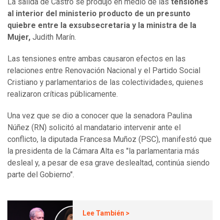
La salida de Castro se produjo en medio de las
tensiones
al interior del ministerio producto de un presunto
quiebre entre la exsubsecretaria y la ministra de la
Mujer,
Judith Marín.
Las tensiones entre ambas causaron efectos en las
relaciones entre Renovación Nacional y el Partido Social
Cristiano y parlamentarios de las colectividades, quienes
realizaron críticas públicamente.
Una vez que se dio a conocer que la senadora Paulina
Núñez (RN) solicitó al mandatario intervenir ante el
conflicto, la diputada Francesa Muñoz (PSC), manifestó que
la presidenta de la Cámara Alta es "la parlamentaria más
desleal y, a pesar de esa grave deslealtad, continúa siendo
parte del Gobierno".
Lee También >