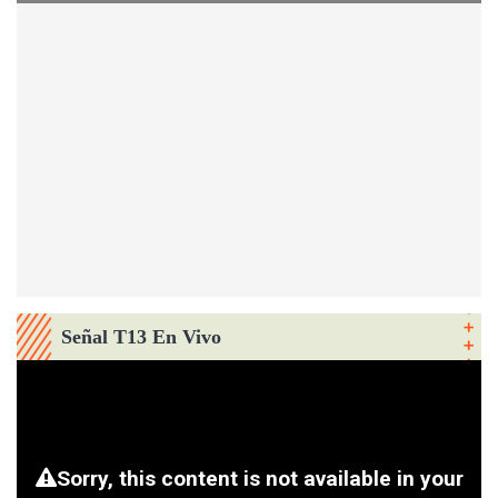
Señal T13 En Vivo