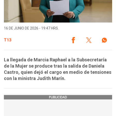
16 DE JUNIO DE 2026 - 19:47 HRS.
T13
La llegada de Marcia Raphael a la Subsecretaría
de la Mujer se produce tras la salida de Daniela
Castro, quien dejó el cargo en medio de tensiones
con la ministra Judith Marín.
PUBLICIDAD