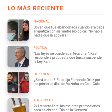
LO MÁS RECIENTE
NACIONAL
Joven que fue abandonada cuando era bebé
empatiza con su madre biológica: "No había
nadie que la apoyara"
POLÍTICA
"Las leyes se pueden perfeccionar": Kast
responde a propuesta que busca suspender
la Ley Karin
DEPORTES13
¿Será citado?: Esto dijo Fernando Ortiz por
los primeros días de Vozinha en Colo-Colo
TENDENCIAS
2x1 y barra libre: las mejores promociones
para celebrar el 'Día de la Cerveza'