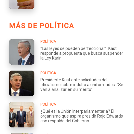
MÁS DE POLÍTICA
POLÍTICA
"Las leyes se pueden perfeccionar": Kast
responde a propuesta que busca suspender
la Ley Karin
POLÍTICA
Presidente Kast ante solicitudes del
oficialismo sobre indulto a uniformados: "Se
van a analizar en su mérito"
POLÍTICA
¿Qué es la Unión Interparlamentaria? El
organismo que aspira presidir Rojo Edwards
con respaldo del Gobierno