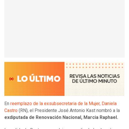
En
reemplazo de la exsubsecretaria de la Mujer, Daniela
Castro
(RN), el Presidente José Antonio Kast nombró a la
exdiputada de Renovación Nacional, Marcia Raphael.