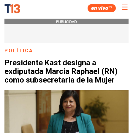
☰
PUBLICIDAD
POLÍTICA
Presidente Kast designa a
exdiputada Marcia Raphael (RN)
como subsecretaria de la Mujer