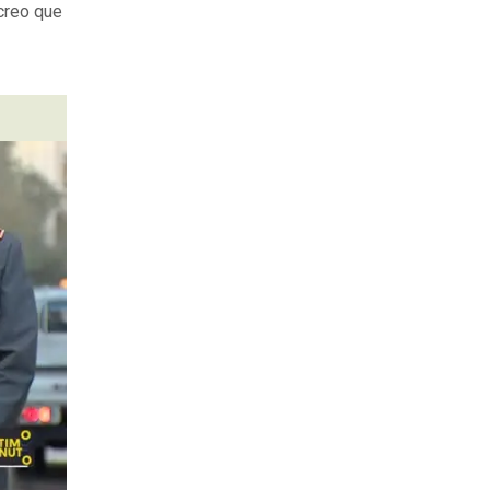
 creo que