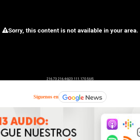
Síguenos en