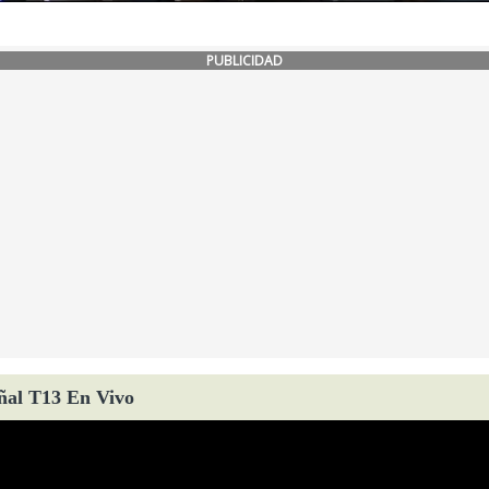
PUBLICIDAD
ñal T13 En Vivo