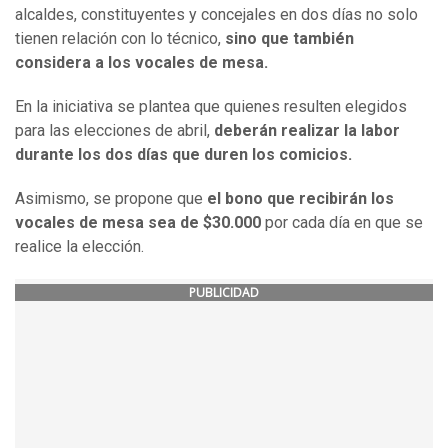
alcaldes, constituyentes y concejales en dos días no solo
tienen relación con lo técnico,
sino que también
considera a los vocales de mesa.
En la iniciativa se plantea que quienes resulten elegidos
para las elecciones de abril,
deberán realizar la labor
durante los dos días que duren los comicios.
Asimismo, se propone que
el bono que recibirán los
vocales de mesa sea de $30.000
por cada día en que se
realice la elección.
PUBLICIDAD