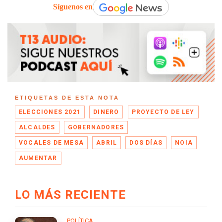
Síguenos en
ETIQUETAS DE ESTA NOTA
ELECCIONES 2021
DINERO
PROYECTO DE LEY
ALCALDES
GOBERNADORES
VOCALES DE MESA
ABRIL
DOS DÍAS
NOIA
AUMENTAR
LO MÁS RECIENTE
POLÍTICA