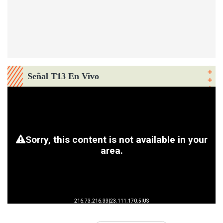
Señal T13 En Vivo