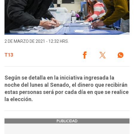
2 DE MARZO DE 2021 - 12:32 HRS.
T13
Según se detalla en la iniciativa ingresada la
noche del lunes al Senado, el dinero que recibirán
estas personas será por cada día en que se realice
la elección.
PUBLICIDAD