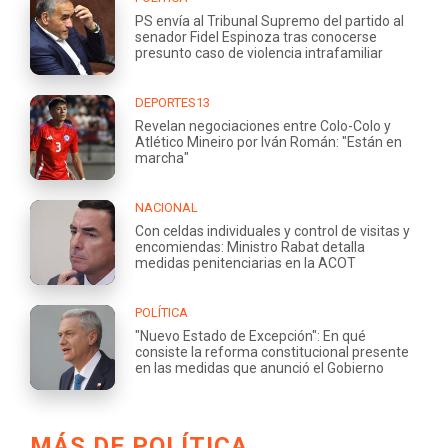
PS envía al Tribunal Supremo del partido al
senador Fidel Espinoza tras conocerse
presunto caso de violencia intrafamiliar
DEPORTES13
Revelan negociaciones entre Colo-Colo y
Atlético Mineiro por Iván Román: "Están en
marcha"
NACIONAL
Con celdas individuales y control de visitas y
encomiendas: Ministro Rabat detalla
medidas penitenciarias en la ACOT
POLÍTICA
"Nuevo Estado de Excepción": En qué
consiste la reforma constitucional presente
en las medidas que anunció el Gobierno
MÁS DE POLÍTICA