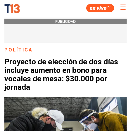
☰
PUBLICIDAD
POLÍTICA
Proyecto de elección de dos días
incluye aumento en bono para
vocales de mesa: $30.000 por
jornada