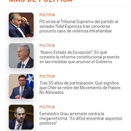
POLÍTICA
PS envía al Tribunal Supremo del partido al
senador Fidel Espinoza tras conocerse
presunto caso de violencia intrafamiliar
POLÍTICA
"Nuevo Estado de Excepción": En qué
consiste la reforma constitucional presente
en las medidas que anunció el Gobierno
POLÍTICA
Tras 55 años de participación: Qué significa
que Chile se retire del Movimiento de Países
No Alineados
POLÍTICA
Exministro Grau arremete contra la
megarreforma: "Es difícil encontrar aspectos
positivos"