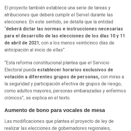
El proyecto también establece una serie de tareas y
atribuciones que deberá cumplir el Servel durante las
elecciones. En este sentido, se detalla que la entidad
“
deberá dictar las normas e instrucciones necesarias
para el desarrollo de las elecciones de los días 10 y 11
de abril de 2021
, con a los menos veinticinco días de
anticipación al inicio de ellas”.
“Esta reforma constitucional plantea que el Servicio
Electoral pueda
establecer horarios exclusivos de
votación a diferentes grupos de personas,
con miras a
la seguridad y participación efectiva de grupos de riesgo,
como adultos mayores, personas embarazadas y enfermos
crónicos”, se explica en el texto.
Aumento de bono para vocales de mesa
Las modificaciones que plantea el proyecto de ley de
realizar las elecciones de gobernadores regionales,