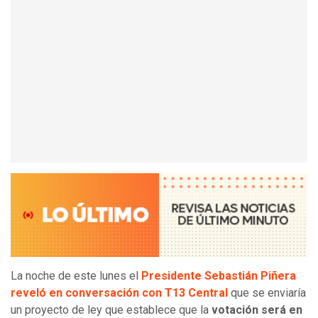
La noche de este lunes el
Presidente Sebastián Piñera
reveló en conversación con T13 Central
que se enviaría
un proyecto de ley que establece que la
votación será en