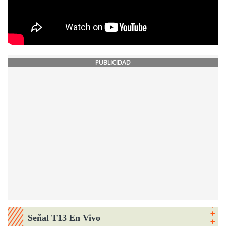
PUBLICIDAD
Señal T13 En Vivo