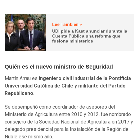
Lee También >
UDI pide a Kast anunciar durante la
Cuenta Pública una reforma que
fusiona ministerios
Quién es el nuevo ministro de Seguridad
Martín Arrau es
ingeniero civil industrial de la Pontificia
Universidad Católica de Chile y militante del Partido
Republicano.
Se desempeñó como coordinador de asesores del
Ministerio de Agricultura entre 2010 y 2012, fue nombrado
consejero de la Sociedad Nacional de Agricultura en 2017 y
delegado presidencial para la Instalación de la Región de
Ñuble ese mismo año.