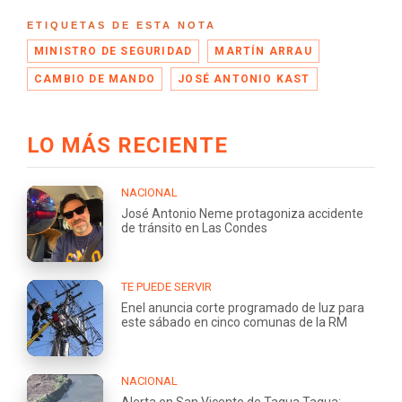
ETIQUETAS DE ESTA NOTA
MINISTRO DE SEGURIDAD
MARTÍN ARRAU
CAMBIO DE MANDO
JOSÉ ANTONIO KAST
LO MÁS RECIENTE
NACIONAL
José Antonio Neme protagoniza accidente
de tránsito en Las Condes
TE PUEDE SERVIR
Enel anuncia corte programado de luz para
este sábado en cinco comunas de la RM
NACIONAL
Alerta en San Vicente de Tagua Tagua: