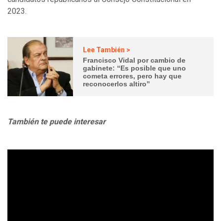
2023.
Lee También >
Francisco Vidal por cambio de
gabinete: “Es posible que uno
cometa errores, pero hay que
reconocerlos altiro”
También te puede interesar