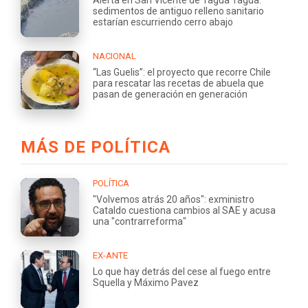
sedimentos de antiguo relleno sanitario
estarían escurriendo cerro abajo
NACIONAL
“Las Guelis”: el proyecto que recorre Chile
para rescatar las recetas de abuela que
pasan de generación en generación
MÁS DE POLÍTICA
POLÍTICA
"Volvemos atrás 20 años": exministro
Cataldo cuestiona cambios al SAE y acusa
una "contrarreforma"
EX-ANTE
Lo que hay detrás del cese al fuego entre
Squella y Máximo Pavez