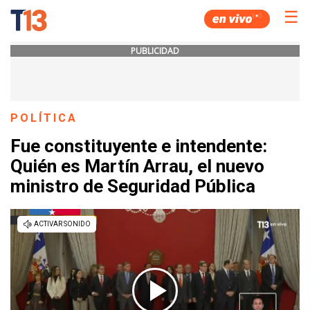
☰
PUBLICIDAD
POLÍTICA
Fue constituyente e intendente:
Quién es Martín Arrau, el nuevo
ministro de Seguridad Pública