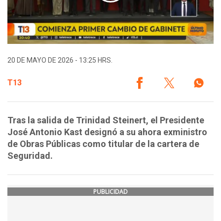
20 DE MAYO DE 2026 - 13:25 HRS.
T13
Tras la salida de Trinidad Steinert, el Presidente
José Antonio Kast designó a su ahora exministro
de Obras Públicas como titular de la cartera de
Seguridad.
PUBLICIDAD