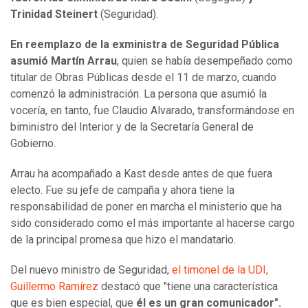
Trinidad Steinert
(Seguridad).
En reemplazo de la exministra de Seguridad Pública
asumió Martín Arrau
, quien se había desempeñado como
titular de Obras Públicas desde el 11 de marzo, cuando
comenzó la administración. La persona que asumió la
vocería, en tanto, fue Claudio Alvarado, transformándose en
biministro del Interior y de la Secretaría General de
Gobierno.
Arrau ha acompañado a Kast desde antes de que fuera
electo. Fue su jefe de campaña y ahora tiene la
responsabilidad de poner en marcha el ministerio que ha
sido considerado como el más importante al hacerse cargo
de la principal promesa que hizo el mandatario.
Del nuevo ministro de Seguridad,
el timonel de la UDI,
Guillermo Ramírez
destacó que
"tiene una característica
que es bien especial, que
él es un gran comunicador".