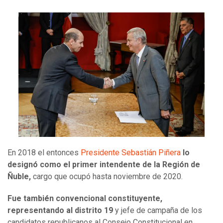
En 2018 el entonces
Presidente Sebastián Piñera
lo
designó como el primer intendente de la Región de
Ñuble,
cargo que ocupó hasta noviembre de 2020.
Fue también convencional constituyente,
representando al distrito 19
y jefe de campaña de los
candidatos republicanos al Consejo Constitucional en