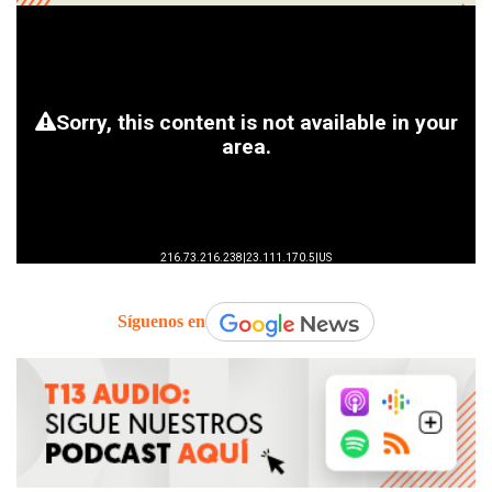
Síguenos en