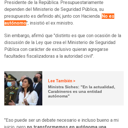
Presidente de la República. Presupuestariamente
dependen del Ministerio de Seguridad Pública, su
presupuesto es definido ahí, junto con Hacienda.
No es
autónomo
", insistió el ex ministro.
Sin embargo, afirmó que "distinto es que con ocasión de la
discusión de la Ley que crea el Ministerio de Seguridad
Pública con carácter de exclusivo quieran agregarse
facultades fiscalizadoras a la autoridad civil".
Lee También >
Ministra Siches: "En la actualidad,
Carabineros es una entidad
autónoma"
"Eso puede ser un debate necesario e incluso bueno a mi
juicio, pero
no transformemos en autónoma una