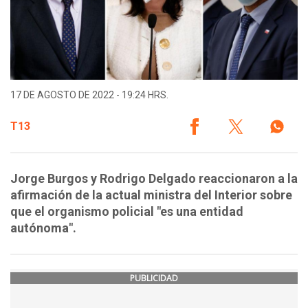
17 DE AGOSTO DE 2022 - 19:24 HRS.
T13
Jorge Burgos y Rodrigo Delgado reaccionaron a la
afirmación de la actual ministra del Interior sobre
que el organismo policial "es una entidad
autónoma".
PUBLICIDAD