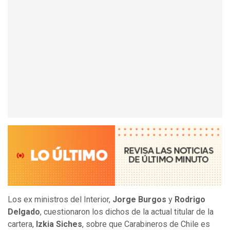
Los ex ministros del Interior,
Jorge Burgos
y
Rodrigo
Delgado
, cuestionaron los dichos de la actual titular de la
cartera,
Izkia Siches
, sobre que Carabineros de Chile es