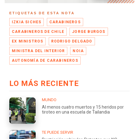
ETIQUETAS DE ESTA NOTA
IZKIA SICHES
CARABINEROS
CARABINEROS DE CHILE
JORGE BURGOS
EX MINISTROS
RODRIGO DELGADO
MINISTRA DEL INTERIOR
NOIA
AUTONOMÍA DE CARABINEROS
LO MÁS RECIENTE
MUNDO
Al menos cuatro muertos y 15 heridos por
tiroteo en una escuela de Tailandia
TE PUEDE SERVIR