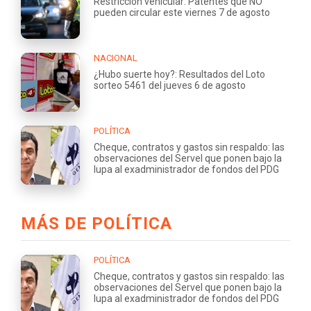
Restricción vehicular: Patentes que NO
pueden circular este viernes 7 de agosto
NACIONAL
¿Hubo suerte hoy?: Resultados del Loto
sorteo 5461 del jueves 6 de agosto
POLÍTICA
Cheque, contratos y gastos sin respaldo: las
observaciones del Servel que ponen bajo la
lupa al exadministrador de fondos del PDG
MÁS DE POLÍTICA
POLÍTICA
Cheque, contratos y gastos sin respaldo: las
observaciones del Servel que ponen bajo la
lupa al exadministrador de fondos del PDG