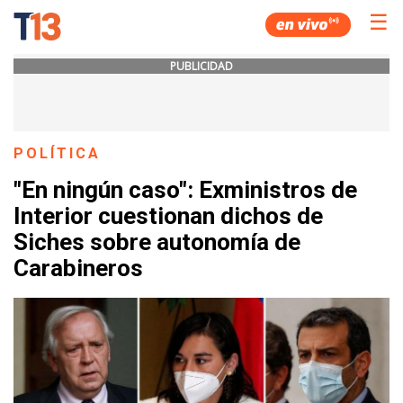
☰
PUBLICIDAD
POLÍTICA
"En ningún caso": Exministros de
Interior cuestionan dichos de
Siches sobre autonomía de
Carabineros