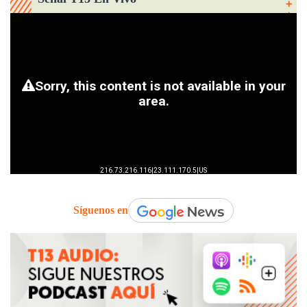
Síguenos en