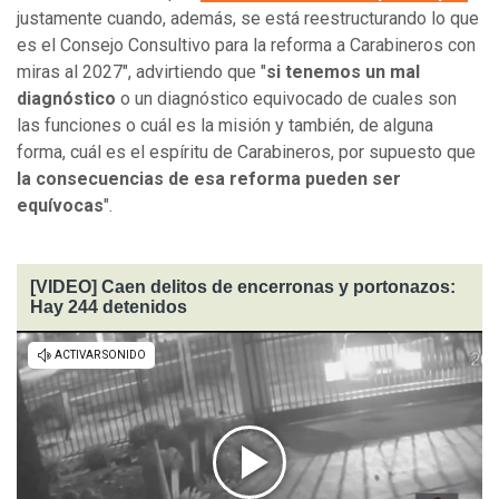
justamente cuando, además, se está reestructurando lo que
es el Consejo Consultivo para la reforma a Carabineros con
miras al 2027", advirtiendo que "
si tenemos un mal
diagnóstico
o un diagnóstico equivocado de cuales son
las funciones o cuál es la misión y también, de alguna
forma, cuál es el espíritu de Carabineros, por supuesto que
la consecuencias de esa reforma pueden ser
equívocas
".
[VIDEO] Caen delitos de encerronas y portonazos:
Hay 244 detenidos