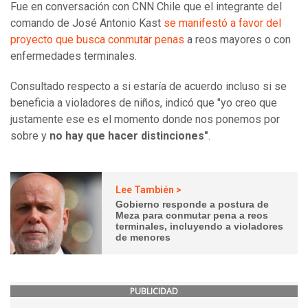
Fue en conversación con CNN Chile que el integrante del
comando de José Antonio Kast
se manifestó a favor del
proyecto que busca conmutar penas
a reos mayores o con
enfermedades terminales.
Consultado respecto a si estaría de acuerdo incluso si se
beneficia a violadores de niños, indicó que "yo creo que
justamente ese es el momento donde nos ponemos por
sobre y
no hay que hacer distinciones"
.
Lee También >
Gobierno responde a postura de
Meza para conmutar pena a reos
terminales, incluyendo a violadores
de menores
PUBLICIDAD