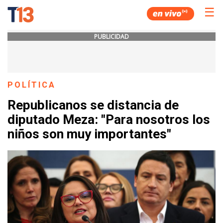
☰
PUBLICIDAD
POLÍTICA
Republicanos se distancia de
diputado Meza: "Para nosotros los
niños son muy importantes"