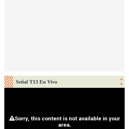
Señal T13 En Vivo