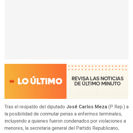
Tras el respaldo del diputado
José Carlos Meza
(P. Rep.) a
la posibilidad de conmutar penas a enfermos terminales,
incluyendo a quienes fueron condenados por violaciones a
menores, la secretaria general del Partido Republicano,