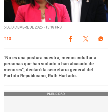
5 DE DICIEMBRE DE 2025 - 13:18 HRS.
T13
"No es una postura nuestra, menos indultar a
personas que han violado o han abusado de
menores", declaró la secretaria general del
Partido Republicano, Ruth Hurtado.
PUBLICIDAD