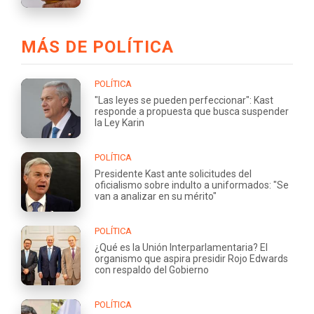
MÁS DE POLÍTICA
POLÍTICA
"Las leyes se pueden perfeccionar": Kast
responde a propuesta que busca suspender
la Ley Karin
POLÍTICA
Presidente Kast ante solicitudes del
oficialismo sobre indulto a uniformados: "Se
van a analizar en su mérito"
POLÍTICA
¿Qué es la Unión Interparlamentaria? El
organismo que aspira presidir Rojo Edwards
con respaldo del Gobierno
POLÍTICA