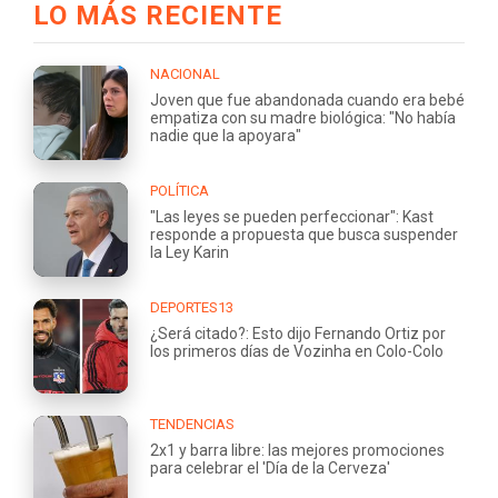
LO MÁS RECIENTE
NACIONAL
Joven que fue abandonada cuando era bebé
empatiza con su madre biológica: "No había
nadie que la apoyara"
POLÍTICA
"Las leyes se pueden perfeccionar": Kast
responde a propuesta que busca suspender
la Ley Karin
DEPORTES13
¿Será citado?: Esto dijo Fernando Ortiz por
los primeros días de Vozinha en Colo-Colo
TENDENCIAS
2x1 y barra libre: las mejores promociones
para celebrar el 'Día de la Cerveza'