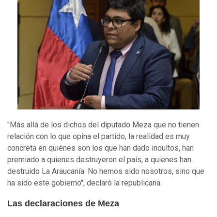
"Más allá de los dichos del diputado Meza que no tienen
relación con lo que opina el partido, la realidad es muy
concreta en quiénes son los que han dado indultos, han
premiado a quienes destruyeron el país, a quienes han
destruido La Araucanía. No hemos sido nosotros, sino que
ha sido este gobierno", declaró la republicana.
Las declaraciones de Meza