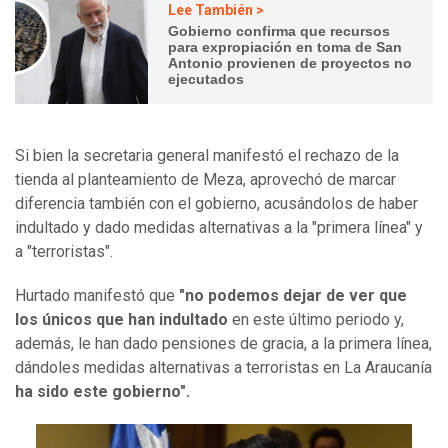
Lee También >
Gobierno confirma que recursos
para expropiación en toma de San
Antonio provienen de proyectos no
ejecutados
Si bien la secretaria general manifestó el rechazo de la
tienda al planteamiento de Meza, aprovechó de marcar
diferencia también con el gobierno, acusándolos de haber
indultado y dado medidas alternativas a la "primera línea" y
a "terroristas".
Hurtado manifestó que
"no podemos dejar de ver que
los únicos que han indultado
en este último periodo y,
además, le han dado pensiones de gracia, a la primera línea,
dándoles medidas alternativas a terroristas en La Araucanía
ha sido este gobierno".