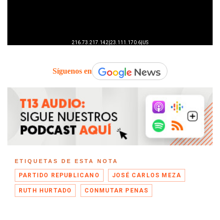
Síguenos en
ETIQUETAS DE ESTA NOTA
PARTIDO REPUBLICANO
JOSÉ CARLOS MEZA
RUTH HURTADO
CONMUTAR PENAS