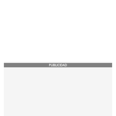
PUBLICIDAD