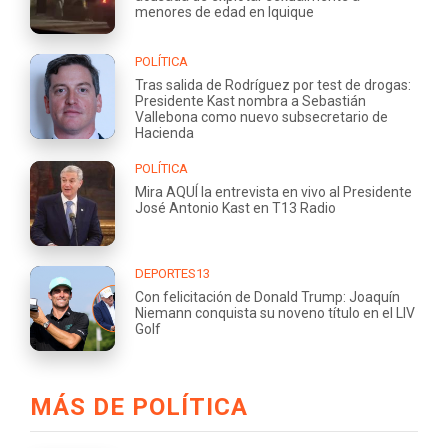
menores de edad en Iquique
POLÍTICA
Tras salida de Rodríguez por test de drogas:
Presidente Kast nombra a Sebastián
Vallebona como nuevo subsecretario de
Hacienda
POLÍTICA
Mira AQUÍ la entrevista en vivo al Presidente
José Antonio Kast en T13 Radio
DEPORTES13
Con felicitación de Donald Trump: Joaquín
Niemann conquista su noveno título en el LIV
Golf
MÁS DE POLÍTICA