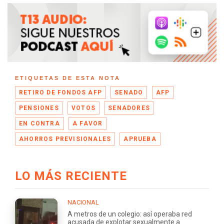
ETIQUETAS DE ESTA NOTA
RETIRO DE FONDOS AFP
SENADO
AFP
PENSIONES
VOTOS
SENADORES
EN CONTRA
A FAVOR
AHORROS PREVISIONALES
APRUEBA
LO MÁS RECIENTE
NACIONAL
A metros de un colegio: así operaba red
acusada de explotar sexualmente a