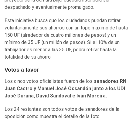
despachado y eventualmente promulgado.
Esta iniciativa busca que los ciudadanos puedan retirar
voluntariamente sus ahorros con un tope máximo de hasta
150 UF (alrededor de cuatro millones de pesos) y un
mínimo de 35 UF (un millón de pesos). Si el 10% de un
trabajador es menor a las 35 UF, podrá retirar hasta la
totalidad de su ahorro.
Votos a favor
Los cinco votos oficialistas fueron de los
senadores RN
Juan Castro y Manuel José Ossandón junto a los UDI
José Durana, David Sandoval e Iván Moreira.
Los 24 restantes son todos votos de senadores de la
oposición como muestra el detalle de la foto.