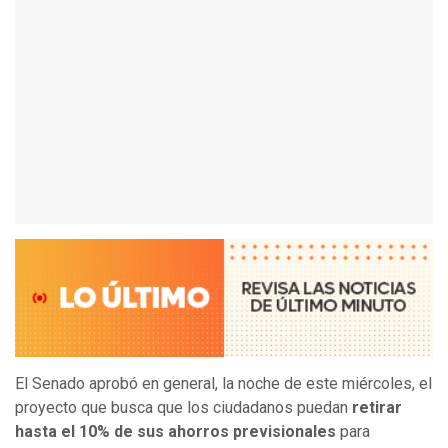
El Senado aprobó en general, la noche de este miércoles, el
proyecto que busca que los ciudadanos puedan
retirar
hasta el 10% de sus ahorros previsionales
para