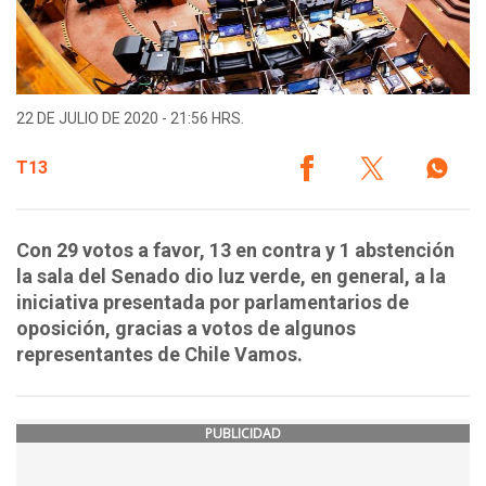
22 DE JULIO DE 2020 - 21:56 HRS.
T13
Con 29 votos a favor, 13 en contra y 1 abstención
la sala del Senado dio luz verde, en general, a la
iniciativa presentada por parlamentarios de
oposición, gracias a votos de algunos
representantes de Chile Vamos.
PUBLICIDAD