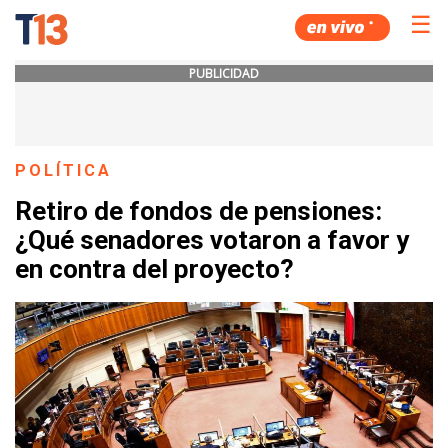
☰
PUBLICIDAD
POLÍTICA
Retiro de fondos de pensiones:
¿Qué senadores votaron a favor y
en contra del proyecto?