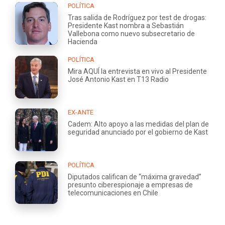
POLÍTICA
Tras salida de Rodríguez por test de drogas:
Presidente Kast nombra a Sebastián
Vallebona como nuevo subsecretario de
Hacienda
POLÍTICA
Mira AQUÍ la entrevista en vivo al Presidente
José Antonio Kast en T13 Radio
EX-ANTE
Cadem: Alto apoyo a las medidas del plan de
seguridad anunciado por el gobierno de Kast
POLÍTICA
Diputados califican de “máxima gravedad”
presunto ciberespionaje a empresas de
telecomunicaciones en Chile