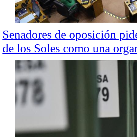
Senadores de oposición pide
de los Soles como una organ