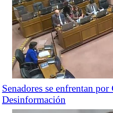
Senadores se enfrentan por 
Desinformación