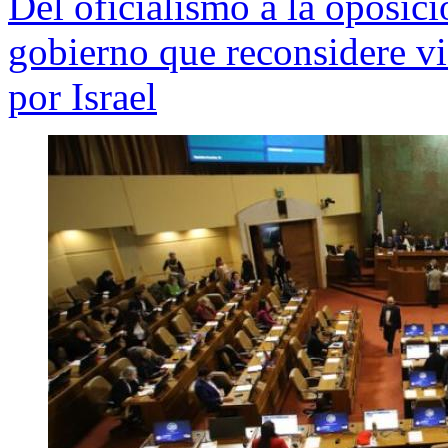
Del oficialismo a la oposici
gobierno que reconsidere vi
por Israel