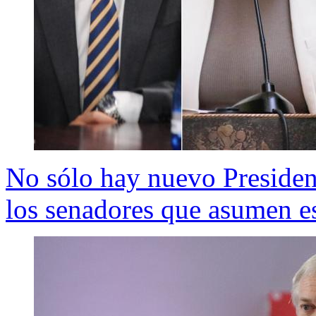
No sólo hay nuevo President
los senadores que asumen e