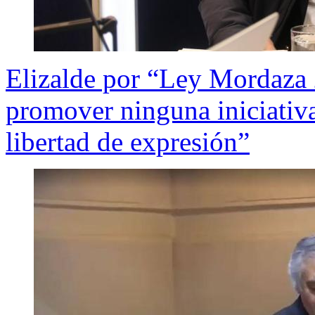
Elizalde por “Ley Mordaza 
promover ninguna iniciativa
libertad de expresión”