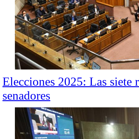
Elecciones 2025: Las siete r
senadores