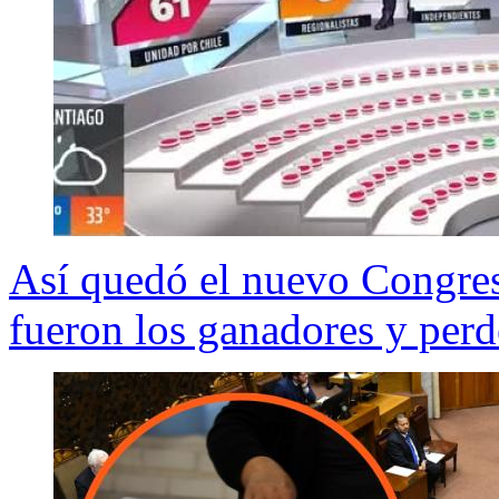
Así quedó el nuevo Congres
fueron los ganadores y per