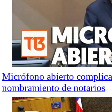
Micrófono abierto complica
nombramiento de notarios