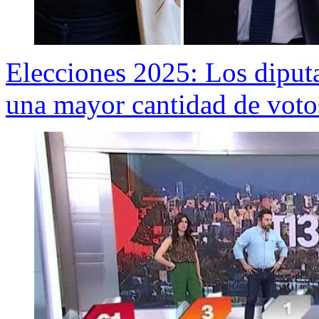
Elecciones 2025: Los diput
una mayor cantidad de voto