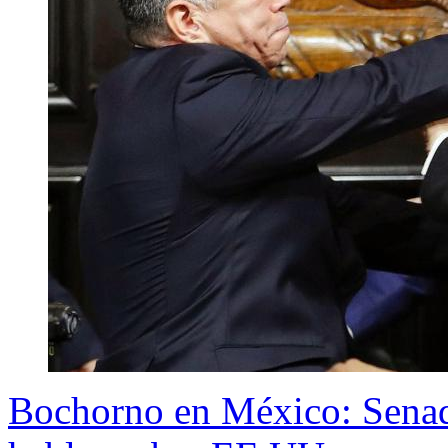
Bochorno en México: Senado