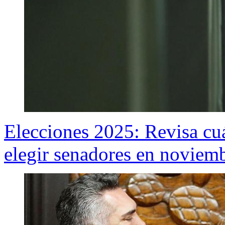
Elecciones 2025: Revisa cuá
elegir senadores en noviem