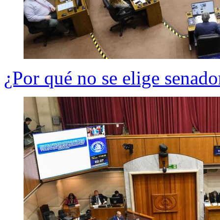
¿Por qué no se elige senador