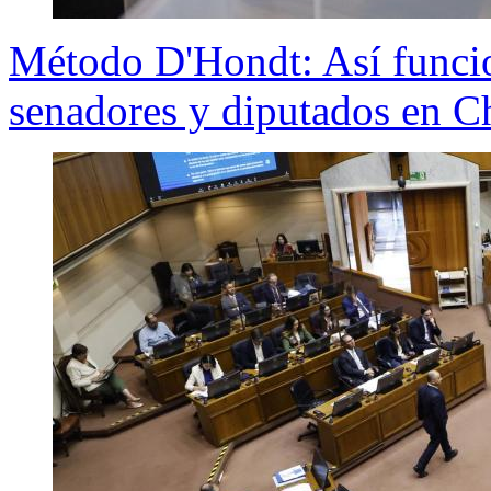
Método D'Hondt: Así funcion
senadores y diputados en C