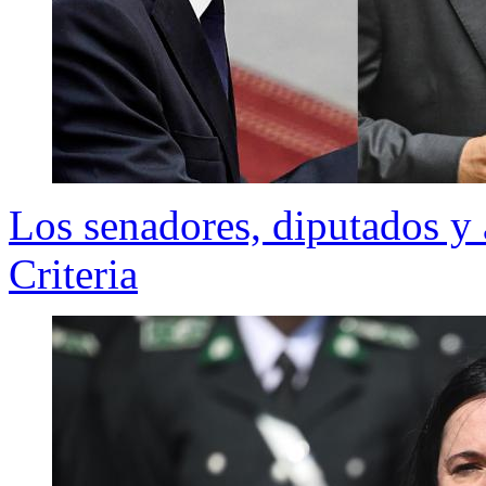
Los senadores, diputados y 
Criteria