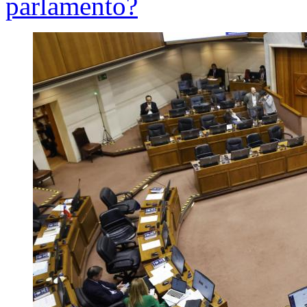
parlamento?