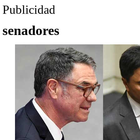
Publicidad
senadores