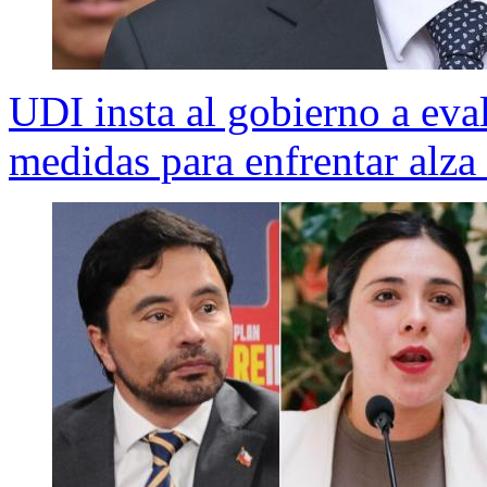
UDI insta al gobierno a ev
medidas para enfrentar alza