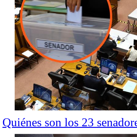
Quiénes son los 23 senadore