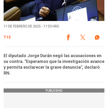
11 DE FEBRERO DE 2025 - 11:03 HRS.
T13
El diputado Jorge Durán negó las acusaciones en
su contra. "Esperamos que la investigación avance
y permita esclarecer la grave denuncia", declaró
RN.
PUBLICIDAD