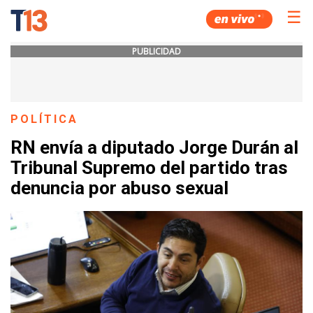
☰
PUBLICIDAD
POLÍTICA
RN envía a diputado Jorge Durán al
Tribunal Supremo del partido tras
denuncia por abuso sexual