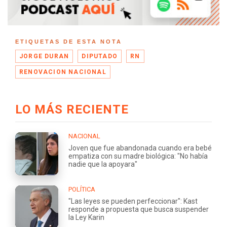
ETIQUETAS DE ESTA NOTA
JORGE DURAN
DIPUTADO
RN
RENOVACION NACIONAL
LO MÁS RECIENTE
NACIONAL
Joven que fue abandonada cuando era bebé
empatiza con su madre biológica: "No había
nadie que la apoyara"
POLÍTICA
"Las leyes se pueden perfeccionar": Kast
responde a propuesta que busca suspender
la Ley Karin