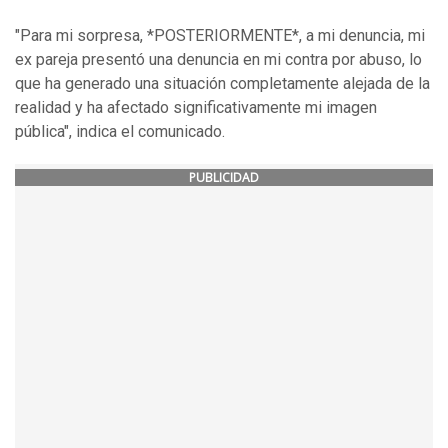
"Para mi sorpresa, *POSTERIORMENTE*, a mi denuncia, mi
ex pareja presentó una denuncia en mi contra por abuso, lo
que ha generado una situación completamente alejada de la
realidad y ha afectado significativamente mi imagen
pública", indica el comunicado.
PUBLICIDAD