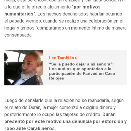
a lo que él le ofreció alojamiento
"por motivos
humanitarios".
Los hechos denunciados habrían ocurrido
el pasado viernes, cuando se realizó una celebración en el
hogar y ambos "compartimos un momento íntimo de manera
consensuada.
Lee También >
“Se la puedo dejar a mi señora”:
Los audios que apuntarían a la
participación de Parived en Caso
Relojes
Luego de señalarle que la relación no se reanudaría, según
el relato de Durán, la mujer comenzó a exigirle dinero y
posteriormente le ocupó las tarjetas de crédito.
Durán
presentó por este motivo una denuncia por extorsión y
robo ante Carabineros.