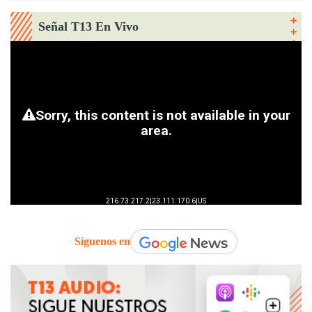
Señal T13 En Vivo
Síguenos en