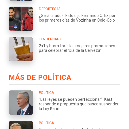
DEPORTES13
¿Será citado?: Esto dijo Fernando Ortiz por
los primeros días de Vozinha en Colo-Colo
TENDENCIAS
2x1 y barra libre: las mejores promociones
para celebrar el 'Día de la Cerveza'
MÁS DE POLÍTICA
POLÍTICA
"Las leyes se pueden perfeccionar": Kast
responde a propuesta que busca suspender
la Ley Karin
POLÍTICA