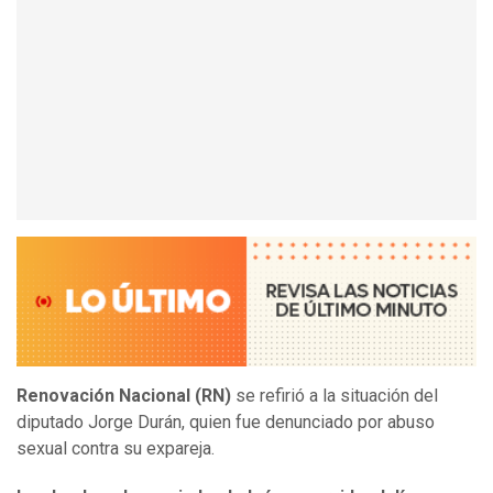
Renovación Nacional (RN)
se refirió a la situación del
diputado Jorge Durán, quien fue denunciado por abuso
sexual contra su expareja.