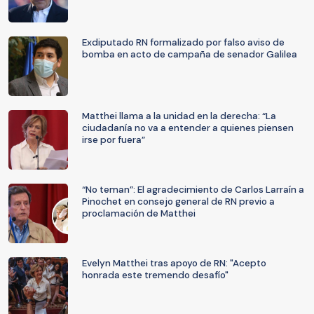
Exdiputado RN formalizado por falso aviso de
bomba en acto de campaña de senador Galilea
Matthei llama a la unidad en la derecha: “La
ciudadanía no va a entender a quienes piensen
irse por fuera”
“No teman”: El agradecimiento de Carlos Larraín a
Pinochet en consejo general de RN previo a
proclamación de Matthei
Evelyn Matthei tras apoyo de RN: "Acepto
honrada este tremendo desafío"