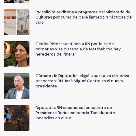
RN solicita auditoria a programa del Ministerio de
Culturas por curso de baile llamado “Prácticas de
culo”
Cecilia Pérez cuestiona a RN por falta de
primarias y se distancia de Matthei: “No hay
herederos de Piñera”
Cámara de Diputados eligió a su nueva directiva
por sorteo: RN José Miguel Castro es el nuevo
presidente
Diputados RN cuestionan encuentro de
Presidente Boric con banda Tool durante
incendios en el sur