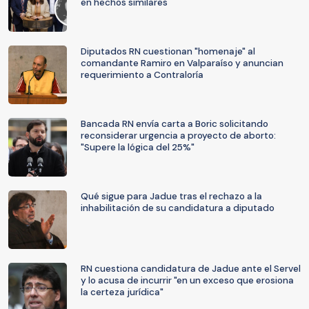
en hechos similares
Diputados RN cuestionan "homenaje" al
comandante Ramiro en Valparaíso y anuncian
requerimiento a Contraloría
Bancada RN envía carta a Boric solicitando
reconsiderar urgencia a proyecto de aborto:
"Supere la lógica del 25%"
Qué sigue para Jadue tras el rechazo a la
inhabilitación de su candidatura a diputado
RN cuestiona candidatura de Jadue ante el Servel
y lo acusa de incurrir "en un exceso que erosiona
la certeza jurídica"