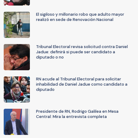
El sigiloso y millonario robo que adulto mayor
realizó en sede de Renovación Nacional
Tribunal Electoral revisa solicitud contra Daniel
Jadue: definirá si puede ser candidato a
diputado o no
RN acude al Tribunal Electoral para solicitar
inhabilidad de Daniel Jadue como candidato a
diputado
Presidente de RN, Rodrigo Galilea en Mesa
Central: Mira la entrevista completa