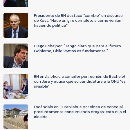
Presidente de RN destaca “cambio” en discurso
de Kast: “Hace un giro completo a como venían
haciendo política”
Diego Schalper: "Tengo claro que para el futuro
Gobierno, Chile Vamos es fundamental"
RN envía oficio a canciller por reunión de Bachelet
con Jara y acusa que su candidatura a la ONU "es
inviable"
Escándalo en Curanilahue por video de concejal
presuntamente consumiendo drogas: esto dijo el
alcalde