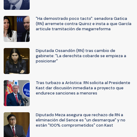
"Ha demostrado poco tacto": senadora Gatica
(RN) arremete contra Quiroz e insta a que García
articule tramitación de megarreforma
Diputada Ossandón (RN) tras cambio de
gabinete: "La derechita cobarde se empieza a
posicionar"
Tras turbazo a Aróstica: RN solicita al Presidente
Kast dar discusión inmediata a proyecto que
endurece sanciones a menores
Diputado Meza asegura que rechazo de RN a
eliminación del Sence es "un desmarque" y no
están "100% comprometidos" con Kast