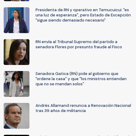
Presidenta de RN y operativo en Temucuicui: "es
una luz de esperanza", pero Estado de Excepción
"sigue siendo demasiado necesario"
RN envía al Tribunal Supremo del partido a
senadora Flores por presunto fraude al Fisco
Senadora Gatica (RN) pide al gobierno que
"ordene la casa" y que "los ministros entiendan
que no se mandan solos"
Andrés Allamand renuncia a Renovación Nacional
tras 39 años de militancia