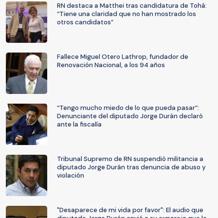
RN destaca a Matthei tras candidatura de Tohá:
“Tiene una claridad que no han mostrado los
otros candidatos”
Fallece Miguel Otero Lathrop, fundador de
Renovación Nacional, a los 94 años
“Tengo mucho miedo de lo que pueda pasar”:
Denunciante del diputado Jorge Durán declaró
ante la fiscalía
Tribunal Supremo de RN suspendió militancia a
diputado Jorge Durán tras denuncia de abuso y
violación
"Desaparece de mi vida por favor": El audio que