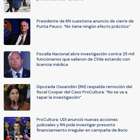
Presidente de RN cuestiona anuncio de cierre de
Punta Peuco: “No tiene ningún efecto práctico”
Fiscalía Nacional abre investigación contra 25 mil
funcionarios que salieron de Chile estando con
licencia médica
Diputada Ossandón (RN) respalda remoción del
fiscal Cooper del Caso ProCultura: “No se va a
tapar la investigación”
ProCultura: UDI anunció nuevas acciones
judiciales y RN pide investigar presunto
financiamiento irregular en campaña de Boric