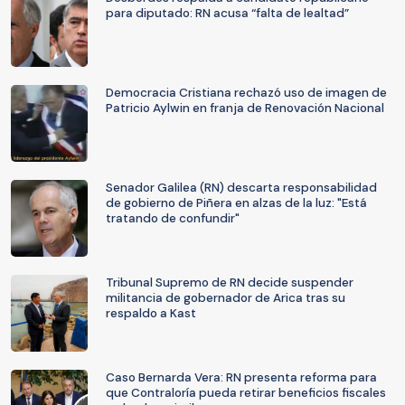
para diputado: RN acusa “falta de lealtad”
Democracia Cristiana rechazó uso de imagen de
Patricio Aylwin en franja de Renovación Nacional
Senador Galilea (RN) descarta responsabilidad
de gobierno de Piñera en alzas de la luz: "Está
tratando de confundir"
Tribunal Supremo de RN decide suspender
militancia de gobernador de Arica tras su
respaldo a Kast
Caso Bernarda Vera: RN presenta reforma para
que Contraloría pueda retirar beneficios fiscales