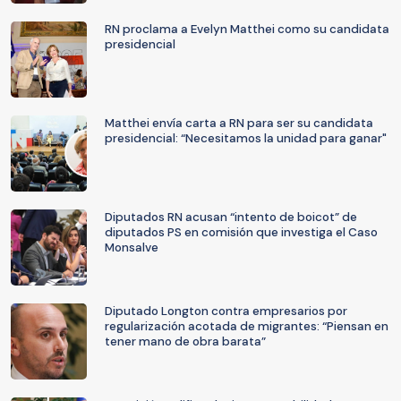
RN proclama a Evelyn Matthei como su candidata
presidencial
Matthei envía carta a RN para ser su candidata
presidencial: “Necesitamos la unidad para ganar"
Diputados RN acusan “intento de boicot” de
diputados PS en comisión que investiga el Caso
Monsalve
Diputado Longton contra empresarios por
regularización acotada de migrantes: “Piensan en
tener mano de obra barata”