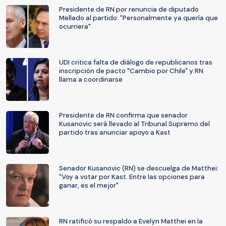
Presidente de RN por renuncia de diputado
Mellado al partido: "Personalmente ya quería que
ocurriera"
UDI critica falta de diálogo de republicanos tras
inscripción de pacto "Cambio por Chile" y RN
llama a coordinarse
Presidente de RN confirma que senador
Kusanovic será llevado al Tribunal Supremo del
partido tras anunciar apoyo a Kast
Senador Kusanovic (RN) se descuelga de Matthei:
"Voy a votar por Kast. Entre las opciones para
ganar, es el mejor"
RN ratificó su respaldo a Evelyn Matthei en la