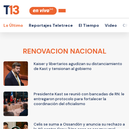
Lo Último
Reportajes Teletrece
El Tiempo
Video
Ch
RENOVACION NACIONAL
Kaiser y libertarios agudizan su distanciamiento
de Kast y tensionan al gobierno
Presidente Kast se reunió con bancadas de RN: le
entregaron protocolo para fortalecer la
coordinación del oficialismo
Celis se suma a Ossandón y anuncia su rechazo a