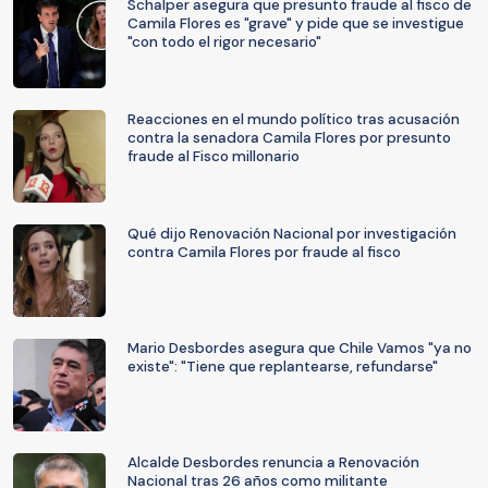
Schalper asegura que presunto fraude al fisco de
Camila Flores es "grave" y pide que se investigue
"con todo el rigor necesario"
Reacciones en el mundo político tras acusación
contra la senadora Camila Flores por presunto
fraude al Fisco millonario
Qué dijo Renovación Nacional por investigación
contra Camila Flores por fraude al fisco
Mario Desbordes asegura que Chile Vamos "ya no
existe": "Tiene que replantearse, refundarse"
Alcalde Desbordes renuncia a Renovación
Nacional tras 26 años como militante