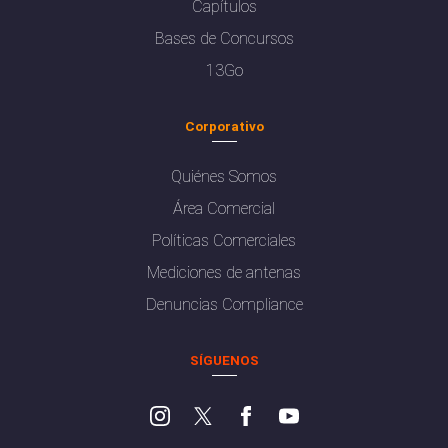
Capítulos
Bases de Concursos
13Go
Corporativo
Quiénes Somos
Área Comercial
Políticas Comerciales
Mediciones de antenas
Denuncias Compliance
SÍGUENOS