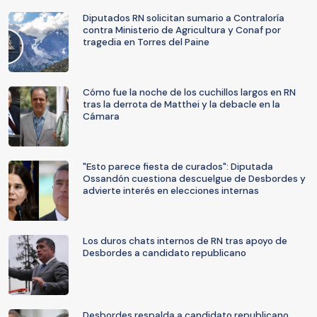
Diputados RN solicitan sumario a Contraloría
contra Ministerio de Agricultura y Conaf por
tragedia en Torres del Paine
Cómo fue la noche de los cuchillos largos en RN
tras la derrota de Matthei y la debacle en la
Cámara
"Esto parece fiesta de curados": Diputada
Ossandón cuestiona descuelgue de Desbordes y
advierte interés en elecciones internas
Los duros chats internos de RN tras apoyo de
Desbordes a candidato republicano
Desbordes respalda a candidato republicano