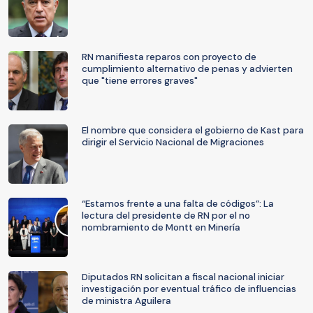
RN manifiesta reparos con proyecto de
cumplimiento alternativo de penas y advierten
que "tiene errores graves"
El nombre que considera el gobierno de Kast para
dirigir el Servicio Nacional de Migraciones
“Estamos frente a una falta de códigos”: La
lectura del presidente de RN por el no
nombramiento de Montt en Minería
Diputados RN solicitan a fiscal nacional iniciar
investigación por eventual tráfico de influencias
de ministra Aguilera