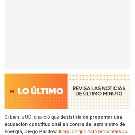
Si bien la UDI anunció que
desistiría de presentar una
acusación constitucional en contra del exministro de
Energía, Diego Pardow
,
luego de que este presentara su