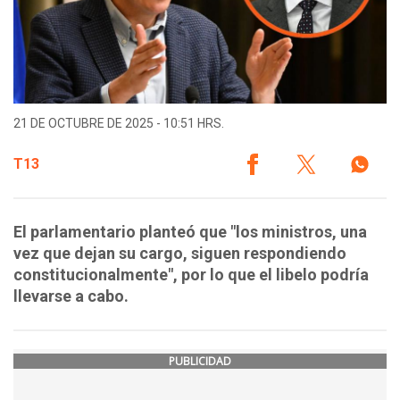
21 DE OCTUBRE DE 2025 - 10:51 HRS.
T13
El parlamentario planteó que "los ministros, una
vez que dejan su cargo, siguen respondiendo
constitucionalmente", por lo que el libelo podría
llevarse a cabo.
PUBLICIDAD