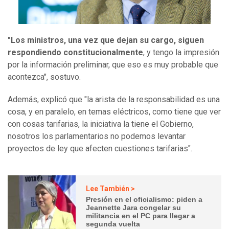
"Los ministros, una vez que dejan su cargo, siguen
respondiendo constitucionalmente
, y tengo la impresión
por la información preliminar, que eso es muy probable que
acontezca", sostuvo.
Además, explicó que "la arista de la responsabilidad es una
cosa, y en paralelo, en temas eléctricos, como tiene que ver
con cosas tarifarias, la iniciativa la tiene el Gobierno,
nosotros los parlamentarios no podemos levantar
proyectos de ley que afecten cuestiones tarifarias".
Lee También >
Presión en el oficialismo: piden a
Jeannette Jara congelar su
militancia en el PC para llegar a
segunda vuelta