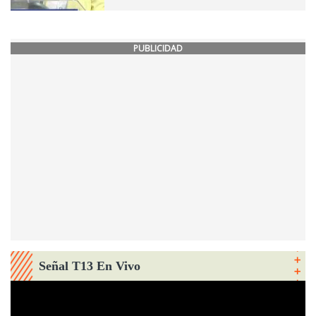
PUBLICIDAD
Señal T13 En Vivo