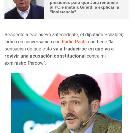
presiones para que Jara renuncie
al PC e insta a Girardi a explicar la
"insistencia"
Respecto a ese nuevo antecedente, el diputado Schalper,
indicó en conversación con
Radio Pauta
que tiene "la
sensación de que esto
va a traducirse en que va a
revivir una acusación constitucional
contra mi
exministro Pardow".