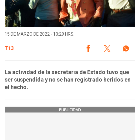
15 DE MARZO DE 2022 - 10:29 HRS.
T13
La actividad de la secretaria de Estado tuvo que
ser suspendida y no se han registrado heridos en
el hecho.
PUBLICIDAD