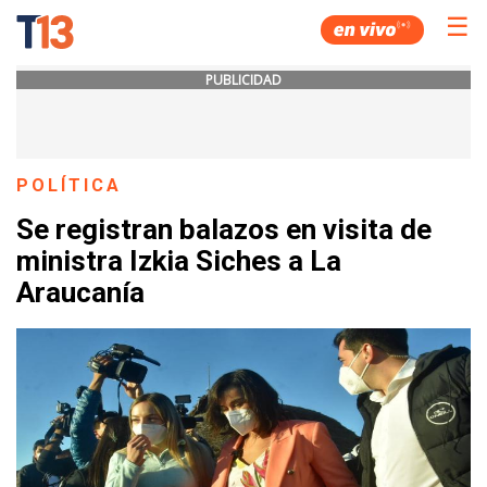
☰
PUBLICIDAD
POLÍTICA
Se registran balazos en visita de
ministra Izkia Siches a La
Araucanía