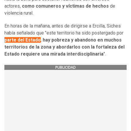
actores,
como comuneros y víctimas de hechos
de
violencia rural.
En horas de la mañana, antes de dirigirse a Ercilla, Siches
había señalado que "este territorio ha sido postergado por
parte del Estado
,
hay pobreza y abandono en muchos
territorios de la zona y abordarlos con la fortaleza del
Estado requiere una mirada interdisciplinaria
".
PUBLICIDAD