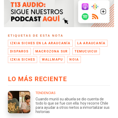
ETIQUETAS DE ESTA NOTA
IZKIA SICHES EN LA ARAUCANÍA
LA ARAUCANÍA
DISPAROS
MACROZONA SUR
TEMUCUICUI
IZKIA SICHES
WALLMAPU
NOIA
LO MÁS RECIENTE
TENDENCIAS
Cuando murió su abuela se dio cuenta de
todo lo que se fue con ella: hoy recorre Chile
para ayudar a otros nietos a inmortalizar sus
historias