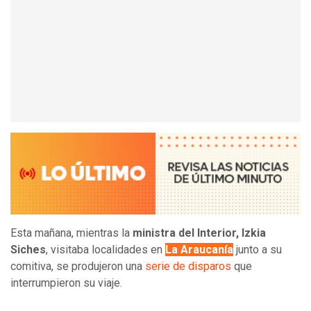
Esta mañana, mientras la
ministra del Interior, Izkia
Siches
, visitaba localidades en
La Araucanía
junto a su
comitiva, se produjeron una
serie de disparos
que
interrumpieron su viaje.