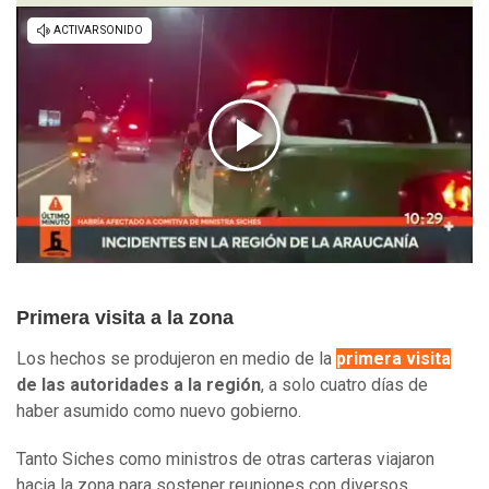
Primera visita a la zona
Los hechos se produjeron en medio de la
primera visita
de las autoridades a la región
, a solo cuatro días de
haber asumido como nuevo gobierno.
Tanto Siches como ministros de otras carteras viajaron
hacia la zona para sostener reuniones con diversos