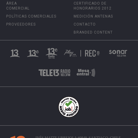
ÁREA
CERTIFICADO DE
COMERCIAL
HONORARIOS 2012
POLÍTICAS COMERCIALES
MEDICIÓN ANTENAS
PROVEEDORES
CONTACTO
BRANDED CONTENT
INÉS MATTE URREJOLA #0848, SANTIAGO, CHILE