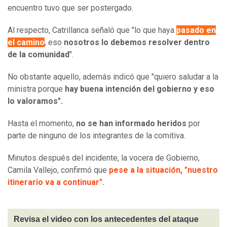
encuentro tuvo que ser postergado.
Al respecto, Catrillanca señaló que "lo que haya
pasado en
el camino
, eso
nosotros lo debemos resolver dentro
de la comunidad
".
No obstante aquello, además indicó que "quiero saludar a la
ministra porque
hay buena intención del gobierno y eso
lo valoramos".
Hasta el momento,
no se han informado heridos
por
parte de ninguno de los integrantes de la comitiva.
Minutos después del incidente, la vocera de Gobierno,
Camila Vallejo, confirmó que
pese a la situación, "nuestro
itinerario va a continuar".
Revisa el video con los antecedentes del ataque