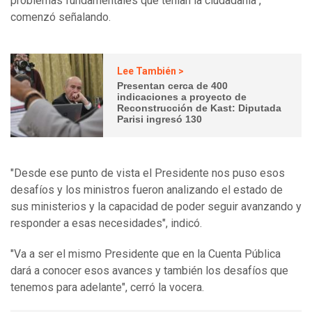
problemas fundamentales que tenían la ciudadanía",
comenzó señalando.
Lee También >
Presentan cerca de 400
indicaciones a proyecto de
Reconstrucción de Kast: Diputada
Parisi ingresó 130
"Desde ese punto de vista el Presidente nos puso esos
desafíos y los ministros fueron analizando el estado de
sus ministerios y la capacidad de poder seguir avanzando y
responder a esas necesidades", indicó.
"Va a ser el mismo Presidente que en la Cuenta Pública
dará a conocer esos avances y también los desafíos que
tenemos para adelante", cerró la vocera.