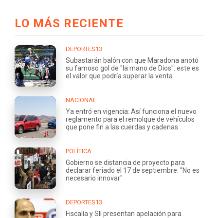
LO MÁS RECIENTE
DEPORTES13
Subastarán balón con que Maradona anotó
su famoso gol de "la mano de Dios": este es
el valor que podría superar la venta
NACIONAL
Ya entró en vigencia: Así funciona el nuevo
reglamento para el remolque de vehículos
que pone fin a las cuerdas y cadenas
POLÍTICA
Gobierno se distancia de proyecto para
declarar feriado el 17 de septiembre: "No es
necesario innovar"
DEPORTES13
Fiscalía y SII presentan apelación para