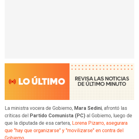
La ministra vocera de Gobierno,
Mara Sedini
, afrontó las
críticas del
Partido Comunista (PC)
al Gobierno, luego de
que la diputada de esa cartera,
Lorena Pizarro, asegurara
que "hay que organizarse" y "movilizarse" en contra del
Gobierno
.