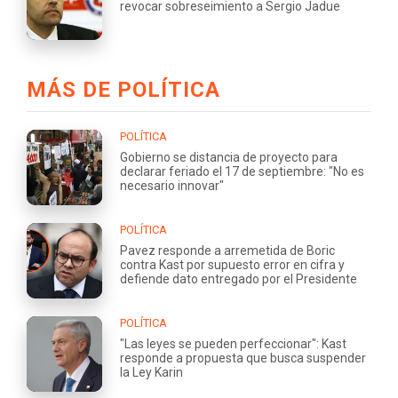
revocar sobreseimiento a Sergio Jadue
MÁS DE POLÍTICA
POLÍTICA
Gobierno se distancia de proyecto para
declarar feriado el 17 de septiembre: "No es
necesario innovar"
POLÍTICA
Pavez responde a arremetida de Boric
contra Kast por supuesto error en cifra y
defiende dato entregado por el Presidente
POLÍTICA
"Las leyes se pueden perfeccionar": Kast
responde a propuesta que busca suspender
la Ley Karin