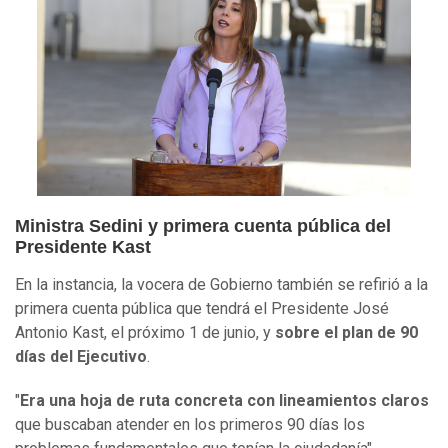
Ministra Sedini y primera cuenta pública del
Presidente Kast
En la instancia, la vocera de Gobierno también se refirió a la
primera cuenta pública que tendrá el Presidente José
Antonio Kast, el próximo 1 de junio, y
sobre el plan de 90
días del Ejecutivo
.
"
Era una hoja de ruta concreta con lineamientos claros
que buscaban atender en los primeros 90 días los