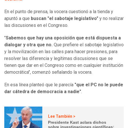
En el punto de prensa, la vocera cuestionó a la tienda y
apuntó a que
buscan "el sabotaje legislativo"
y no realizar
las discusiones en el Congreso.
"
Sabemos que hay una oposición que está dispuesta a
dialogar y otra que no.
Que prefiere el sabotaje legislativo
y la movilización en las calles para hacer presiones, para
resolver las diferencia y legítimas discusiones que se
tienen que dar en el Congreso como en cualquier institución
democrática", comenzó señalando la vocera.
En esa línea planteó que le parecía
"que el PC no le puede
dar cátedra de democracia a nadie"
.
Lee También >
Presidente Kast aclara dichos
sobre investigaciones científicas: