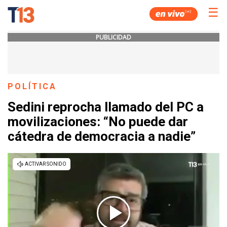
☰
PUBLICIDAD
POLÍTICA
Sedini reprocha llamado del PC a
movilizaciones: “No puede dar
cátedra de democracia a nadie”