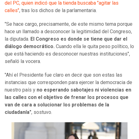
del PC, quien indicó que la tienda buscaba "agitar las
calles"
, tras los dichos de la parlamentaria.
"Se hace cargo, precisamente, de este mismo tema porque
hace un llamado a desconocer la legitimidad del Congreso,
la diputada.
El Congreso es donde se tiene que dar el
diálogo democrático.
Cuando ella le quita peso político, lo
que está haciendo es desconocer nuestras instituciones",
señaló la vocera.
"Ahí el Presidente fue claro en decir que son estas las
instancias que corresponden para ejercer la democracia de
nuestro país y
no esperando sabotajes ni violencias en
las calles con el objetivo de frenar los procesos que
van de cara a solucionar los problemas de la
ciudadanía"
, sostuvo.