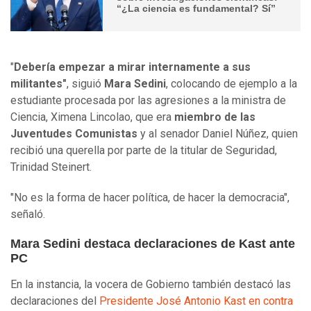
“¿La ciencia es fundamental? Sí”
"
Debería empezar a mirar internamente a sus
militantes"
, siguió
Mara Sedini
, colocando de ejemplo a la
estudiante procesada por las agresiones a la ministra de
Ciencia, Ximena Lincolao, que era
miembro de las
Juventudes Comunistas
y al senador Daniel Núñez, quien
recibió una querella por parte de la titular de Seguridad,
Trinidad Steinert.
"No es la forma de hacer política, de hacer la democracia",
señaló.
Mara Sedini destaca declaraciones de Kast ante
PC
En la instancia, la vocera de Gobierno también destacó las
declaraciones del
Presidente José Antonio Kast en contra