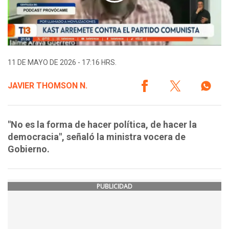
11 DE MAYO DE 2026 - 17:16 HRS.
JAVIER THOMSON N.
"No es la forma de hacer política, de hacer la
democracia", señaló la ministra vocera de
Gobierno.
PUBLICIDAD