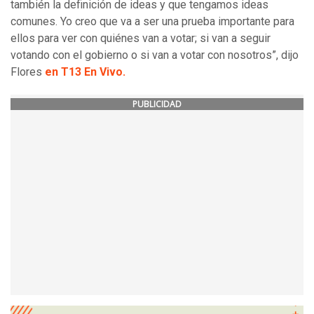
también la definición de ideas y que tengamos ideas
comunes. Yo creo que va a ser una prueba importante para
ellos para ver con quiénes van a votar; si van a seguir
votando con el gobierno o si van a votar con nosotros”, dijo
Flores
en T13 En Vivo.
PUBLICIDAD