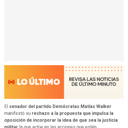
El
senador del partido Demócratas Matías Walker
manifestó su
rechazo a la propuesta que impulsa la
oposición de incorporar la idea de que sea la justicia
militar
la que actúe en las acciones que estén