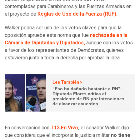
contempladas para Carabineros y las Fuerzas Armadas en
el proyecto de
Reglas de Uso de la Fuerza (RUF).
Walker podría ser uno de los votos claves para que la
oposición apruebe esta norma que fue
rechazada en la
Cámara de Diputadas y Diputados,
aunque con los votos
a favor de los representantes de Demócratas, quienes
estuvieron junto a toda la derecha por aprobar la idea.
Lee También >
“Eso ha dañado bastante a RN”:
Diputada Flores critica al
presidente de RN por intenciones
de alcanzar acuerdos
En conversación con
T13 En Vivo
,
el senador Walker dijo
que considera que el incorporar la justicia militar
no tiene