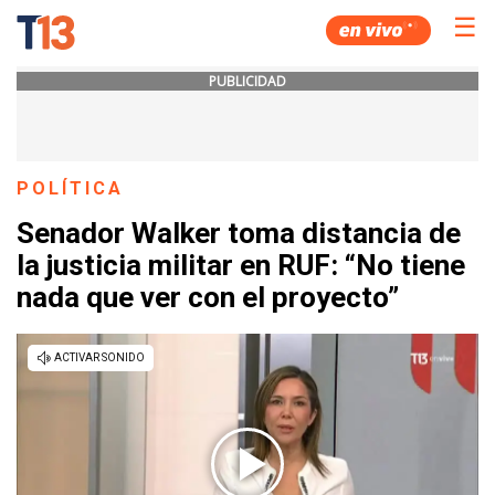
☰
PUBLICIDAD
POLÍTICA
Senador Walker toma distancia de
la justicia militar en RUF: “No tiene
nada que ver con el proyecto”