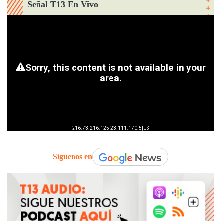
Señal T13 En Vivo
Síguenos en