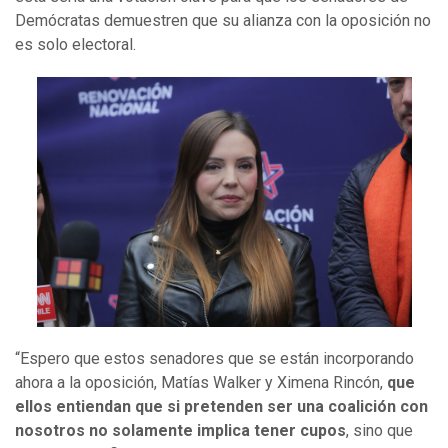
Demócratas demuestren que su alianza con la oposición no
es solo electoral.
“Espero que estos senadores que se están incorporando
ahora a la oposición, Matías Walker y Ximena Rincón,
que
ellos entiendan que si pretenden ser una coalición con
nosotros no solamente implica tener cupos
, sino que