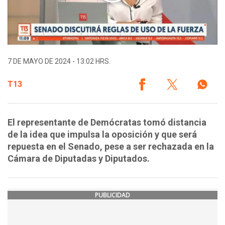
7 DE MAYO DE 2024 - 13:02 HRS.
T13
El representante de Demócratas tomó distancia
de la idea que impulsa la oposición y que será
repuesta en el Senado, pese a ser rechazada en la
Cámara de Diputadas y Diputados.
PUBLICIDAD