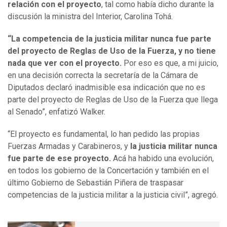
relación con el proyecto
, tal como había dicho durante la
discusión la ministra del Interior, Carolina Tohá.
“La competencia de la justicia militar nunca fue parte
del proyecto de Reglas de Uso de la Fuerza, y no tiene
nada que ver con el proyecto.
Por eso es que, a mi juicio,
en una decisión correcta la secretaría de la Cámara de
Diputados declaró inadmisible esa indicación que no es
parte del proyecto de Reglas de Uso de la Fuerza que llega
al Senado”, enfatizó Walker.
“El proyecto es fundamental, lo han pedido las propias
Fuerzas Armadas y Carabineros, y
la justicia militar nunca
fue parte de ese proyecto.
Acá ha habido una evolución,
en todos los gobierno de la Concertación y también en el
último Gobierno de Sebastián Piñera de traspasar
competencias de la justicia militar a la justicia civil”, agregó.