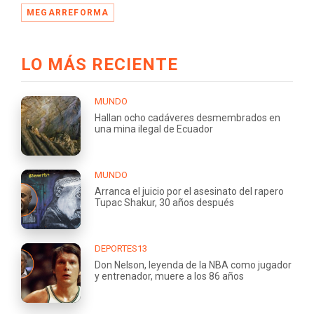
MEGARREFORMA
LO MÁS RECIENTE
MUNDO
Hallan ocho cadáveres desmembrados en
una mina ilegal de Ecuador
MUNDO
Arranca el juicio por el asesinato del rapero
Tupac Shakur, 30 años después
DEPORTES13
Don Nelson, leyenda de la NBA como jugador
y entrenador, muere a los 86 años