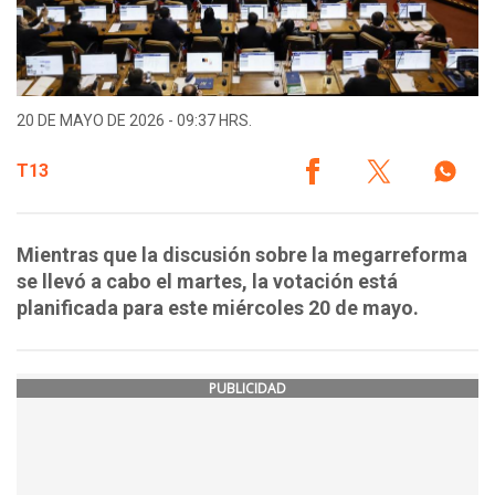
20 DE MAYO DE 2026 - 09:37 HRS.
T13
Mientras que la discusión sobre la megarreforma
se llevó a cabo el martes, la votación está
planificada para este miércoles 20 de mayo.
PUBLICIDAD