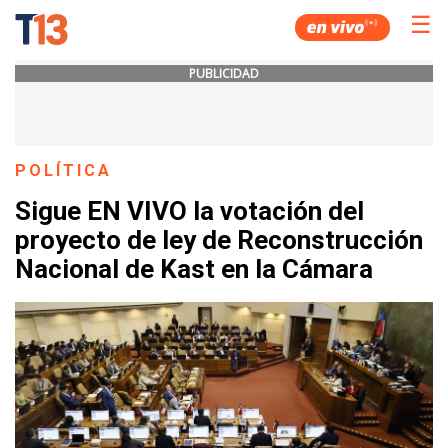
☰
PUBLICIDAD
POLÍTICA
Sigue EN VIVO la votación del
proyecto de ley de Reconstrucción
Nacional de Kast en la Cámara