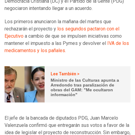
Democracia Cristiana (DC) y el Partido de la Gente (PDG)
negociaron intentando llegar a un acuerdo.
Los primeros anunciaron la mañana del martes que
rechazarán el proyecto y
los segundos pactaron con el
Ejecutivo
a cambio de que se impulsen iniciativas como
mantener el impuesto a las Pymes y devolver el
IVA de los
medicamentos y los pañales.
Lee También >
Ministro de las Culturas apunta a
Arredondo tras paralización de
obras del GAM: "Me ocultaron
información"
El jefe de la bancada de diputados PDG, Juan Marcelo
Valenzuela confirmó que entregarán sus votos a favor de la
idea de legislar el proyecto de reconstrucción. Sin embargo,