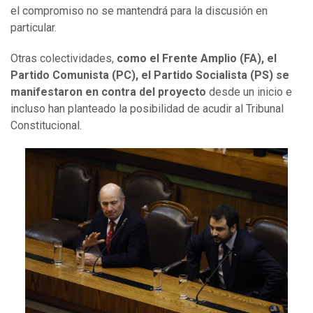
el compromiso no se mantendrá para la discusión en
particular.
Otras colectividades,
como el Frente Amplio (FA), el
Partido Comunista (PC), el Partido Socialista (PS) se
manifestaron en contra del proyecto
desde un inicio e
incluso han planteado la posibilidad de acudir al Tribunal
Constitucional.