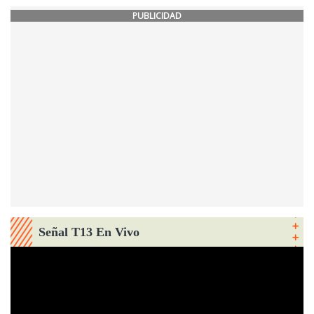
PUBLICIDAD
Señal T13 En Vivo