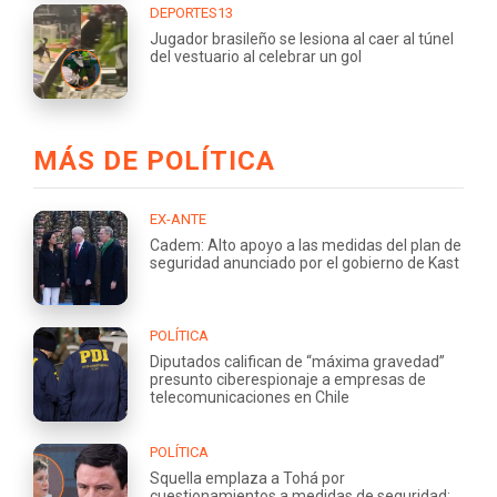
DEPORTES13
Jugador brasileño se lesiona al caer al túnel
del vestuario al celebrar un gol
MÁS DE POLÍTICA
EX-ANTE
Cadem: Alto apoyo a las medidas del plan de
seguridad anunciado por el gobierno de Kast
POLÍTICA
Diputados califican de “máxima gravedad”
presunto ciberespionaje a empresas de
telecomunicaciones en Chile
POLÍTICA
Squella emplaza a Tohá por
cuestionamientos a medidas de seguridad: