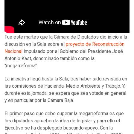
Fue este martes que la Cámara de Diputados dio inicio a la
discusión en la Sala sobre el
proyecto de Reconstrucción
Nacional
impulsado por el Gobierno del Presidente José
Antonio Kast, denominado también como la
"megarreforma".
La iniciativa llegó hasta la Sala, tras haber sido revisada en
las comisiones de Hacienda, Medio Ambiente y Trabajo. Y,
durante esta jornada, se espera que sea votada en general
y en particular por la Cámara Baja.
El primer paso que debe superar la megarreforma es que
los diputados aprueben la idea de legislar y para ello el
Ejecutivo se ha desplegado buscando apoyo. Con la