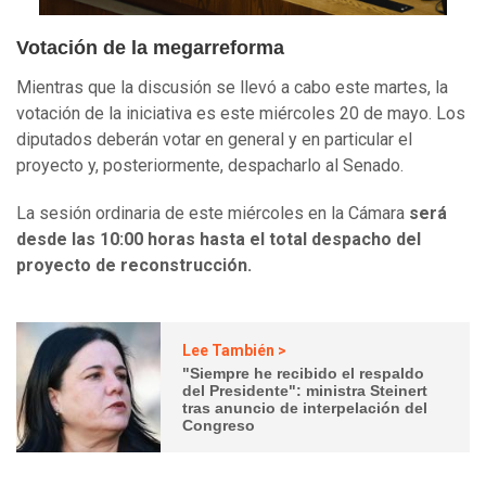
Votación de la megarreforma
Mientras que la discusión se llevó a cabo este martes, la
votación de la iniciativa es este miércoles 20 de mayo. Los
diputados deberán votar en general y en particular el
proyecto y, posteriormente, despacharlo al Senado.
La sesión ordinaria de este miércoles en la Cámara
será
desde las 10:00 horas hasta el total despacho del
proyecto de reconstrucción.
Lee También >
"Siempre he recibido el respaldo
del Presidente": ministra Steinert
tras anuncio de interpelación del
Congreso