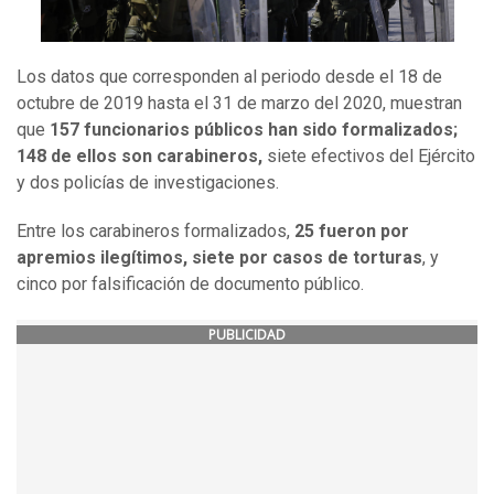
Los datos que corresponden al periodo desde el 18 de
octubre de 2019 hasta el 31 de marzo del 2020, muestran
que
157 funcionarios públicos han sido formalizados;
148 de ellos son carabineros,
siete efectivos del Ejército
y dos policías de investigaciones.
Entre los carabineros formalizados,
25 fueron por
apremios ilegítimos, siete por casos de torturas
, y
cinco por falsificación de documento público.
PUBLICIDAD