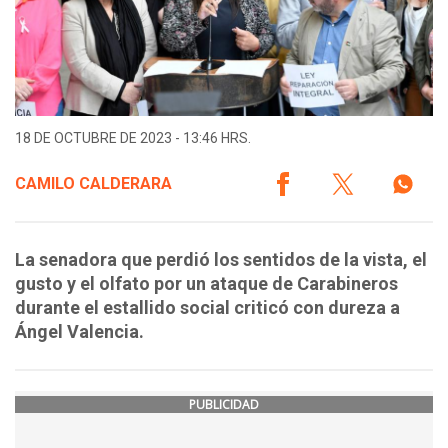
18 DE OCTUBRE DE 2023 - 13:46 HRS.
CAMILO CALDERARA
La senadora que perdió los sentidos de la vista, el
gusto y el olfato por un ataque de Carabineros
durante el estallido social criticó con dureza a
Ángel Valencia.
PUBLICIDAD