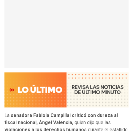
La
senadora Fabiola Campillai criticó con dureza al
fiscal nacional, Ángel Valencia,
quien dijo que las
violaciones a los derechos humanos
durante el estallido