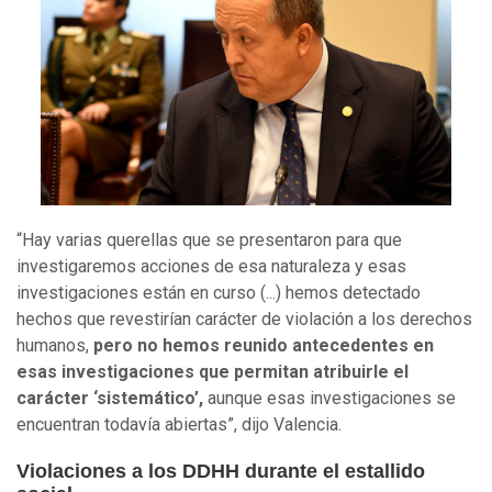
“Hay varias querellas que se presentaron para que
investigaremos acciones de esa naturaleza y esas
investigaciones están en curso (...) hemos detectado
hechos que revestirían carácter de violación a los derechos
humanos,
pero no hemos reunido antecedentes en
esas investigaciones que permitan atribuirle el
carácter ‘sistemático’,
aunque esas investigaciones se
encuentran todavía abiertas”, dijo Valencia.
Violaciones a los DDHH durante el estallido