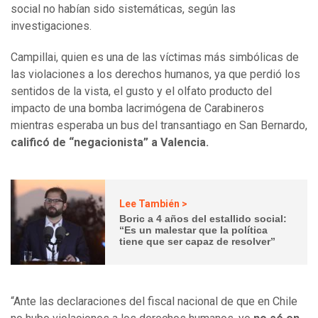
social no habían sido sistemáticas, según las
investigaciones.
Campillai, quien es una de las víctimas más simbólicas de
las violaciones a los derechos humanos, ya que perdió los
sentidos de la vista, el gusto y el olfato producto del
impacto de una bomba lacrimógena de Carabineros
mientras esperaba un bus del transantiago en San Bernardo,
calificó de “negacionista” a Valencia.
Lee También >
Boric a 4 años del estallido social:
“Es un malestar que la política
tiene que ser capaz de resolver”
“Ante las declaraciones del fiscal nacional de que en Chile