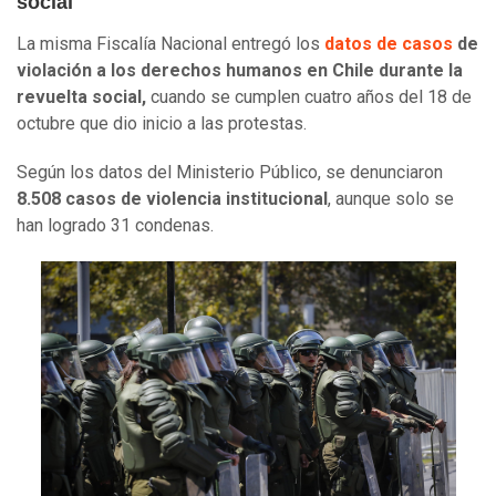
social
La misma Fiscalía Nacional entregó los
datos de casos
de
violación a los derechos humanos en Chile durante la
revuelta social,
cuando se cumplen cuatro años del 18 de
octubre que dio inicio a las protestas.
Según los datos del Ministerio Público, se denunciaron
8.508 casos de violencia institucional
, aunque solo se
han logrado 31 condenas.