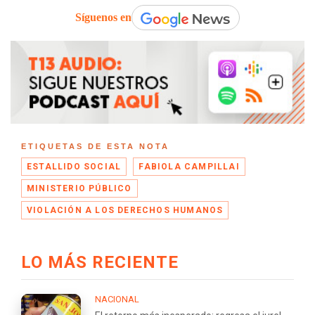
Síguenos en
ETIQUETAS DE ESTA NOTA
ESTALLIDO SOCIAL
FABIOLA CAMPILLAI
MINISTERIO PÚBLICO
VIOLACIÓN A LOS DERECHOS HUMANOS
LO MÁS RECIENTE
NACIONAL