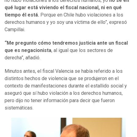
no hubo violaciones a los derechos humanos, yo
no sé en
qué lugar está viviendo el fiscal nacional, ni en qué
tiempo él está.
Porque en Chile hubo violaciones a los
derechos humanos y yo soy una víctima de ello”, expresó
Campillai.
“Me pregunto cómo tendremos justicia ante un fiscal
que es negacionista
, al igual que los sectores de
derecha”, añadió.
Minutos antes, el fiscal Valencia se había referido a los
distintos hechos de violencia que se produjeron en el
contexto de manifestaciones durante el estallido social y
aseguró que sí hubo violación a los derechos humanos,
pero dijo no tener información para decir que fueron
sistemáticas.