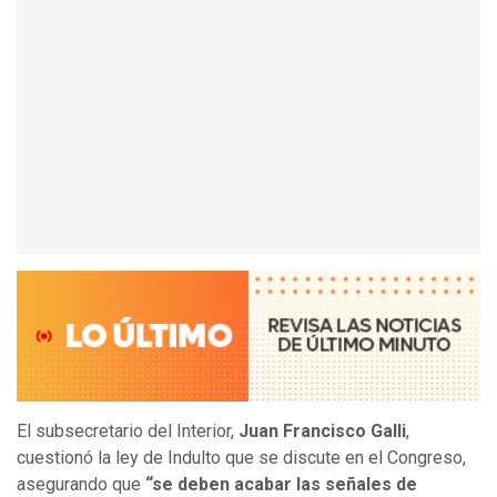
El subsecretario del Interior,
Juan Francisco Galli
,
cuestionó la ley de Indulto que se discute en el Congreso,
asegurando que
“se deben acabar las señales de