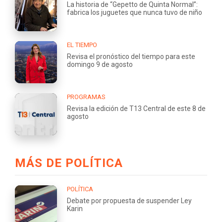
La historia de “Gepetto de Quinta Normal”:
fabrica los juguetes que nunca tuvo de niño
EL TIEMPO
Revisa el pronóstico del tiempo para este
domingo 9 de agosto
PROGRAMAS
Revisa la edición de T13 Central de este 8 de
agosto
MÁS DE POLÍTICA
POLÍTICA
Debate por propuesta de suspender Ley
Karin