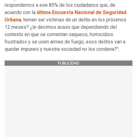
respondemos a ese 85% de los ciudadanos que, de
acuerdo con la
última Encuesta Nacional de Seguridad
Urbana
, temen ser víctimas de un delito en los próximos
12 meses? ¿le decimos acaso que dependiendo del
contexto en que se comentan saqueos, homicidios
frustrados y se usen armas de fuego, esos delitos van a
quedar impunes y nuestra sociedad no los condena?".
PUBLICIDAD