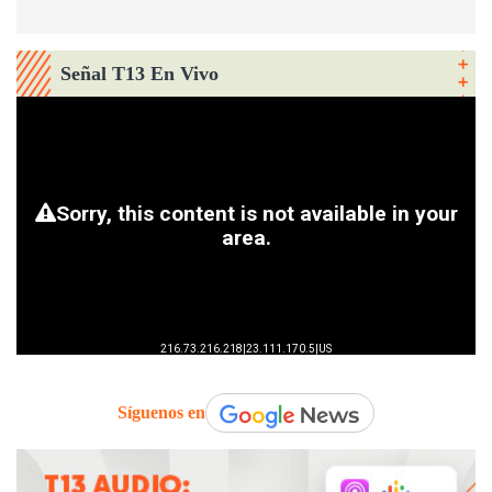
Señal T13 En Vivo
Síguenos en