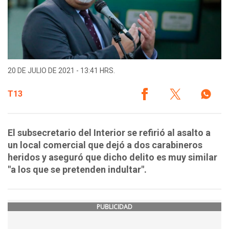
20 DE JULIO DE 2021 - 13:41 HRS.
T13
El subsecretario del Interior se refirió al asalto a
un local comercial que dejó a dos carabineros
heridos y aseguró que dicho delito es muy similar
"a los que se pretenden indultar".
PUBLICIDAD