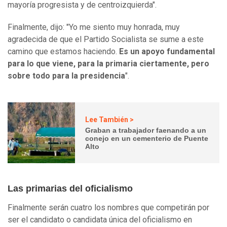
mayoría progresista y de centroizquierda".
Finalmente, dijo: "Yo me siento muy honrada, muy
agradecida de que el Partido Socialista se sume a este
camino que estamos haciendo.
Es un apoyo fundamental
para lo que viene, para la primaria ciertamente, pero
sobre todo para la presidencia
".
Lee También >
Graban a trabajador faenando a un
conejo en un cementerio de Puente
Alto
Las primarias del oficialismo
Finalmente serán cuatro los nombres que competirán por
ser el candidato o candidata única del oficialismo en