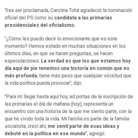
Tras ser proclamada, Carolina Tohá agradeció la nominación
oficial del PS como su
candidata a las primarias
presidenciales del oficialismo.
"¿Cómo les puedo decir lo emocionante que es este
momento? Hemos estado en muchas situaciones en los
últimos días, en que se hacen preguntas, se hacen
especulaciones.
La verdad es que los que estamos hoy
día aquí de pie tenemos una historia en común que es
más profunda
, tiene más peso que cualquier vicisitud que
la vida política pueda provocar", dijo.
"Para mí llegar hasta aquí hoy, ad portas de la inscripción de
las primarias el día de mañana (hoy), representa un
encuentro con una historia de la que me siento parte, con la
que he vivido toda la vida. Mi familia es parte de la familia
socialista, crecí ahí,
me sentí parte de esas ideas y
debuté en la política en ese mundo
", agregó.