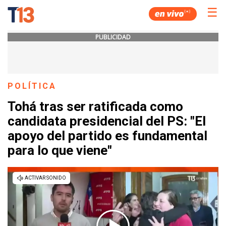
☰
PUBLICIDAD
POLÍTICA
Tohá tras ser ratificada como
candidata presidencial del PS: "El
apoyo del partido es fundamental
para lo que viene"