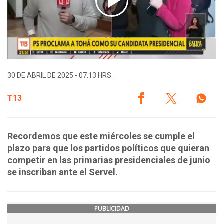
30 DE ABRIL DE 2025 - 07:13 HRS.
T13
Recordemos que este miércoles se cumple el
plazo para que los partidos políticos que quieran
competir en las primarias presidenciales de junio
se inscriban ante el Servel.
PUBLICIDAD