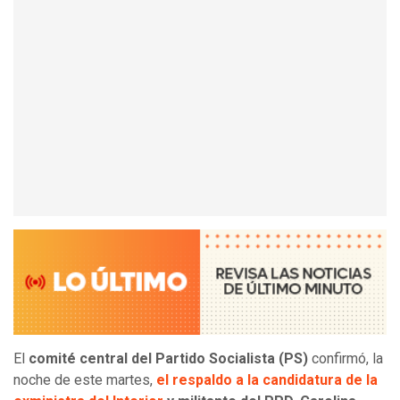
El
comité central del Partido Socialista (PS)
confirmó, la
noche de este martes,
el respaldo a la candidatura de la