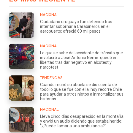
NACIONAL
Ciudadano uruguayo fue detenido tras
intentar sobornar a Carabineros en el
aeropuerto: ofreció 60 mil pesos
NACIONAL
Lo que se sabe del accidente de tránsito que
involucró a José Antonio Neme: quedó en
libertad tras dar negativo en alcotest y
narcotest
TENDENCIAS
Cuando murió su abuela se dio cuenta de
todo lo que se fue con ella: hoy recorre Chile
para ayudar a otros nietos a inmortalizar sus
historias
NACIONAL
Lleva cinco días desaparecido en la montaña
y envió un audio diciendo que estaba herido:
“¿Puede llamar a una ambulancia?”