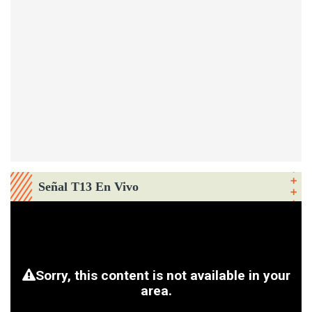
Señal T13 En Vivo