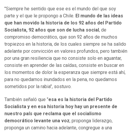
"Siempre he sentido que ese es el mundo del que soy
parte y el que le propongo a Chile.
El mundo de las ideas
que han movido la historia de los 92 años del Partido
Socialista, 92 años que son de lucha social
, de
compromiso democrático, que son 92 años de muchos
tropiezos en la historia, de los cuales siempre se ha salido
adelante por convicción en valores profundos, pero también
por una gran resiliencia que no consiste solo en aguantar,
consiste en aprender de las caídas, consiste en buscar en
los momentos de dolor la esperanza que siempre está ahí,
para no quedarnos inundados en la pena, no quedarnos
sometidos por la rabia", sostuvo.
También señaló que "
esa es la historia del Partido
Socialista y en esa historia hoy hay un presente de
nuestro país que reclama que el socialismo
democrático levante una voz
, proponga liderazgo,
proponga un camino hacia adelante, congregue a una