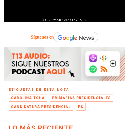
Síguenos en
ETIQUETAS DE ESTA NOTA
CAROLINA TOHÁ
PRIMARIAS PRESIDENCIALES
CANDIDATURA PRESIDENCIAL
PS
LO MÁS RECIENTE