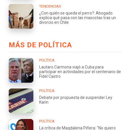
TENDENCIAS
¿Con quién se queda el perro?: Abogado
explica qué pasa con las mascotas tras un
divorcio en Chile
MÁS DE POLÍTICA
POLÍTICA
Lautaro Carmona viajó a Cuba para
participar en actividades por el centenario de
Fidel Castro
POLÍTICA
Debate por propuesta de suspender Ley
Karin
POLÍTICA
La crítica de Magdalena Piñera: "No quiero