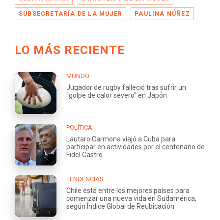
SUBSECRETARÍA DE LA MUJER
PAULINA NÚÑEZ
LO MÁS RECIENTE
MUNDO
Jugador de rugby falleció tras sufrir un
"golpe de calor severo" en Japón
POLÍTICA
Lautaro Carmona viajó a Cuba para
participar en actividades por el centenario de
Fidel Castro
TENDENCIAS
Chile está entre los mejores países para
comenzar una nueva vida en Sudamérica,
según Índice Global de Reubicación