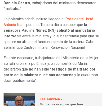
Daniela Castro
, trabajadoras del ministerio descartaron
"maltratos".
La polémica habría incluso llegado al
Presidente José
Antonio Kast
, pues La Tercera dio a conocer que
la
senadora Paulina Núñez (RN) solicitó al mandatario
intervenir
entre la ministra y la subsecretaria para que su
quiebre no afecte el funcionamiento de la cartera. Cabe
señalar que Castro milita en Renovación Nacional.
En este escenario, trabajadoras del Ministerio de la Mujer
se refirieron a la polémica y, en compañía de Marín,
declararon que
no han sido "testigos de maltrato por
parte de la ministra ni de sus asesores
y lo queremos
decir públicamente".
Lee También >
Gobierno asegura que han