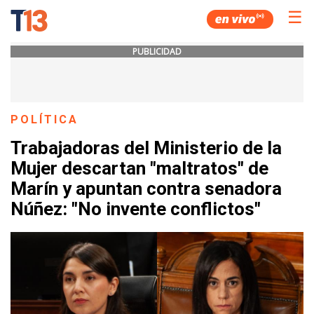
☰
PUBLICIDAD
POLÍTICA
Trabajadoras del Ministerio de la
Mujer descartan "maltratos" de
Marín y apuntan contra senadora
Núñez: "No invente conflictos"