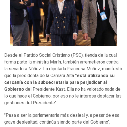
Desde el Partido Social Cristiano (PSC), tienda de la cual
forma parte la ministra Marín, también arremetieron contra
la senadora Núñez. La diputada Francesa Muñoz, manifestó
que la presidenta de la Cámara Alta
"está utilizando su
cercanía con la subsecretaria para perjudicar al
Gobierno
del Presidente Kast. Ella no ha valorado nada de
lo que hace el Gobierno, por eso no le interesa destacar las
gestiones del Presidente".
"Pasa a ser la parlamentaria más desleal y, a pesar de esa
grave deslealtad, continúa siendo parte del Gobierno",