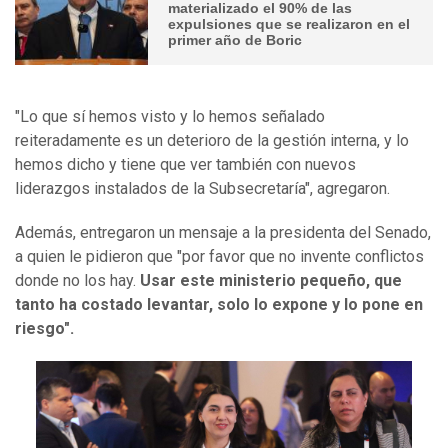
materializado el 90% de las
expulsiones que se realizaron en el
primer año de Boric
"Lo que sí hemos visto y lo hemos señalado
reiteradamente es un deterioro de la gestión interna, y lo
hemos dicho y tiene que ver también con nuevos
liderazgos instalados de la Subsecretaría", agregaron.
Además, entregaron un mensaje a la presidenta del Senado,
a quien le pidieron que "por favor que no invente conflictos
donde no los hay.
Usar este ministerio pequeño, que
tanto ha costado levantar, solo lo expone y lo pone en
riesgo".