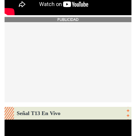
PUBLICIDAD
Señal T13 En Vivo