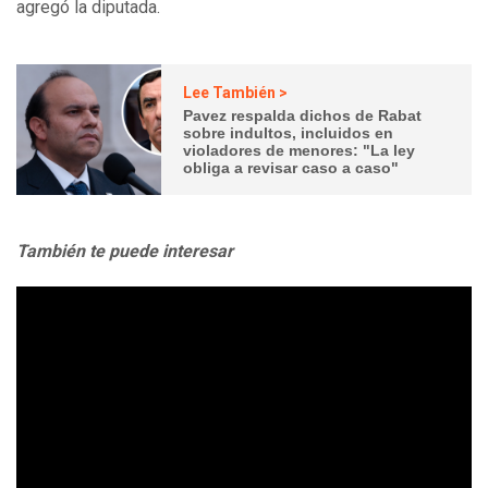
agregó la diputada.
Lee También >
Pavez respalda dichos de Rabat
sobre indultos, incluidos en
violadores de menores: "La ley
obliga a revisar caso a caso"
También te puede interesar