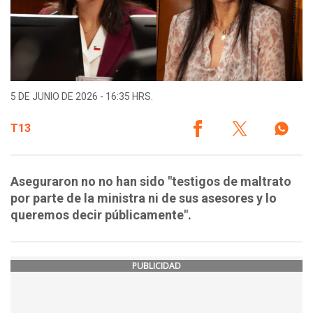
5 DE JUNIO DE 2026 - 16:35 HRS.
T13
Aseguraron no no han sido "testigos de maltrato
por parte de la ministra ni de sus asesores y lo
queremos decir públicamente".
PUBLICIDAD