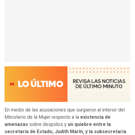
En medio de las acusaciones que surgieron al interior del
Ministerio de la Mujer respecto a la
existencia de
amenazas
sobre despidos y
un quiebre entre la
secretaria de Estado, Judith Marín, y la subsecretaria