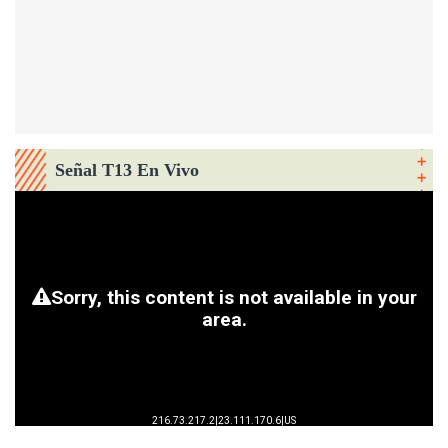
Señal T13 En Vivo