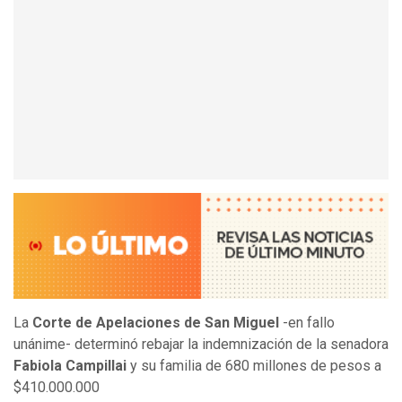
La
Corte de Apelaciones de San Miguel
-en fallo
unánime- determinó rebajar la indemnización de la senadora
Fabiola Campillai
y su familia de 680 millones de pesos a
$410.000.000