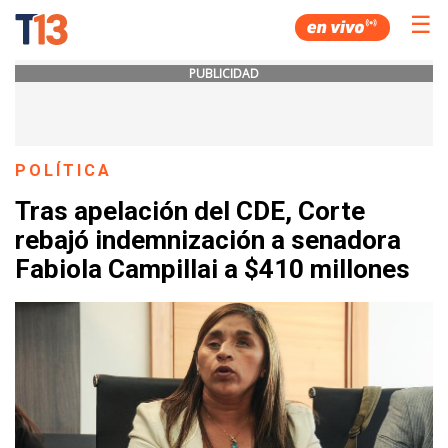
☰
PUBLICIDAD
POLÍTICA
Tras apelación del CDE, Corte
rebajó indemnización a senadora
Fabiola Campillai a $410 millones