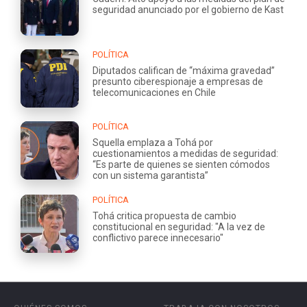
seguridad anunciado por el gobierno de Kast
POLÍTICA
Diputados califican de “máxima gravedad”
presunto ciberespionaje a empresas de
telecomunicaciones en Chile
POLÍTICA
Squella emplaza a Tohá por
cuestionamientos a medidas de seguridad:
“Es parte de quienes se sienten cómodos
con un sistema garantista”
POLÍTICA
Tohá critica propuesta de cambio
constitucional en seguridad: "A la vez de
conflictivo parece innecesario"