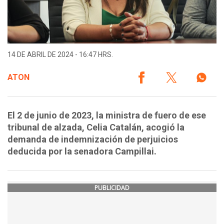
14 DE ABRIL DE 2024 - 16:47 HRS.
ATON
El 2 de junio de 2023, la ministra de fuero de ese
tribunal de alzada, Celia Catalán, acogió la
demanda de indemnización de perjuicios
deducida por la senadora Campillai.
PUBLICIDAD