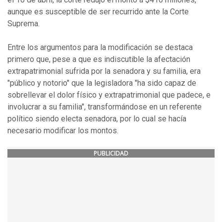
aunque es susceptible de ser recurrido ante la Corte
Suprema.
Entre los argumentos para la modificación se destaca
primero que, pese a que es indiscutible la afectación
extrapatrimonial sufrida por la senadora y su familia, era
"público y notorio" que la legisladora "ha sido capaz de
sobrellevar el dolor físico y extrapatrimonial que padece, e
involucrar a su familia", transformándose en un referente
político siendo electa senadora, por lo cual se hacía
necesario modificar los montos.
PUBLICIDAD