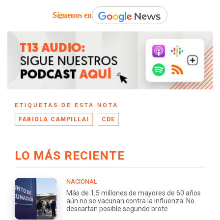
Síguenos en
ETIQUETAS DE ESTA NOTA
FABIOLA CAMPILLAI
CDE
LO MÁS RECIENTE
NACIONAL
Más de 1,5 millones de mayores de 60 años
aún no se vacunan contra la influenza: No
descartan posible segundo brote