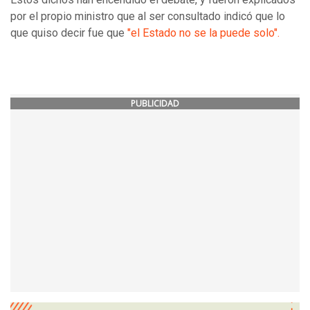
por el propio ministro que al ser consultado indicó que lo
que quiso decir fue que
"el Estado no se la puede solo".
PUBLICIDAD