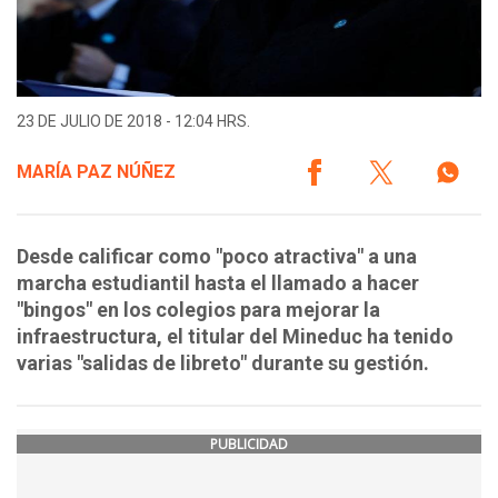
23 DE JULIO DE 2018 - 12:04 HRS.
MARÍA PAZ NÚÑEZ
Desde calificar como "poco atractiva" a una
marcha estudiantil hasta el llamado a hacer
"bingos" en los colegios para mejorar la
infraestructura, el titular del Mineduc ha tenido
varias "salidas de libreto" durante su gestión.
PUBLICIDAD