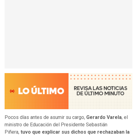
Pocos días antes de asumir su cargo,
Gerardo Varela
, el
ministro de Educación del Presidente Sebastián
Piñera,
tuvo que explicar sus dichos que rechazaban la