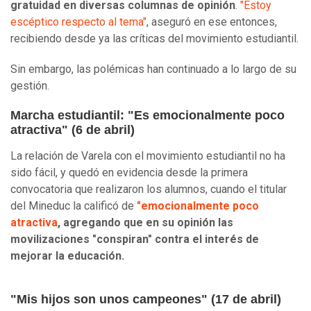
gratuidad en diversas columnas de opinión
.
"Estoy
escéptico respecto al tema"
, aseguró en ese entonces,
recibiendo desde ya las críticas del movimiento estudiantil.
Sin embargo, las polémicas han continuado a lo largo de su
gestión.
Marcha estudiantil: "Es emocionalmente poco
atractiva" (6 de abril)
La relación de Varela con el movimiento estudiantil no ha
sido fácil, y quedó en evidencia desde la primera
convocatoria que realizaron los alumnos, cuando el titular
del Mineduc la calificó de
"emocionalmente poco
atractiva
, agregando que en su opinión las
movilizaciones "conspiran" contra el interés de
mejorar la educación.
"Mis hijos son unos campeones" (17 de abril)