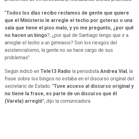
"
Todos los días recibo reclamos de gente que quiere
que el Ministerio le arregle el techo por goteras o una
sala que tiene el piso malo, y yo me pregunto, ¿por qué
no hacen un bingo
?, ¿por qué de Santiago tengo que ir a
arreglar el techo a un gimnasio? Son los riesgos del
asistencialismo, la gente no se hace cargo de sus
problemas".
Según indicó en
Tele13 Radio
la periodista
Andrea Vial
, la
frase sobre los bingos no estaba en el discurso original del
secretario de Estado. "
Tuve acceso al discurso original y
no tiene la frase, es parte de un discurso que él
(Varela) arregló
", dijo la comunicadora.