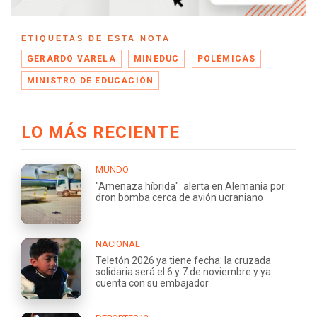
ETIQUETAS DE ESTA NOTA
GERARDO VARELA
MINEDUC
POLÉMICAS
MINISTRO DE EDUCACIÓN
LO MÁS RECIENTE
MUNDO
"Amenaza híbrida": alerta en Alemania por
dron bomba cerca de avión ucraniano
NACIONAL
Teletón 2026 ya tiene fecha: la cruzada
solidaria será el 6 y 7 de noviembre y ya
cuenta con su embajador