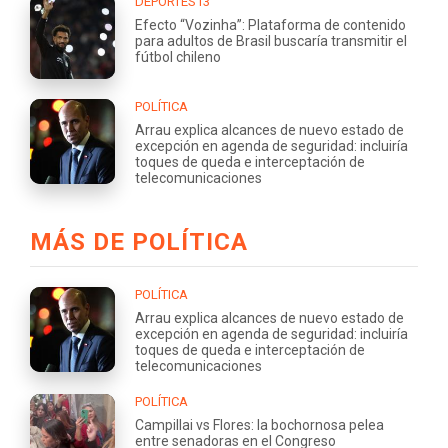
DEPORTES13
Efecto “Vozinha”: Plataforma de contenido
para adultos de Brasil buscaría transmitir el
fútbol chileno
POLÍTICA
Arrau explica alcances de nuevo estado de
excepción en agenda de seguridad: incluiría
toques de queda e interceptación de
telecomunicaciones
MÁS DE POLÍTICA
POLÍTICA
Arrau explica alcances de nuevo estado de
excepción en agenda de seguridad: incluiría
toques de queda e interceptación de
telecomunicaciones
POLÍTICA
Campillai vs Flores: la bochornosa pelea
entre senadoras en el Congreso