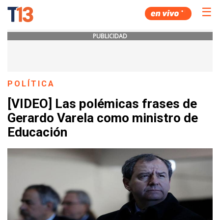
☰
PUBLICIDAD
POLÍTICA
[VIDEO] Las polémicas frases de
Gerardo Varela como ministro de
Educación