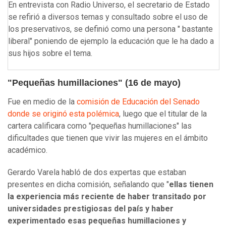
En entrevista con Radio Universo, el secretario de Estado
se refirió a diversos temas y consultado sobre el uso de
los preservativos, se definió como una persona " bastante
liberal" poniendo de ejemplo la educación que le ha dado a
sus hijos sobre el tema.
"Pequeñas humillaciones" (16 de mayo)
Fue en medio de la
comisión de Educación del Senado
donde se originó esta polémica
, luego que el titular de la
cartera calificara como "pequeñas humillaciones" las
dificultades que tienen que vivir las mujeres en el ámbito
académico.
Gerardo Varela habló de dos expertas que estaban
presentes en dicha comisión, señalando que "
ellas tienen
la experiencia más reciente de haber transitado por
universidades prestigiosas del país y haber
experimentado esas pequeñas humillaciones y