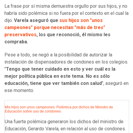
La frase por sí misma demuestra orgullo por sus hijos, y no
habría sido polémica si no fuera por el contexto en el cual la
dijo.
Varela aseguró que
sus hijos son "unos
campeones" porque necesitan "más de tres"
preservativos
, los que reconoció, él mismo les
compraba.
Pese a todo, se negó a la posibilidad de autorizar la
instalación de dispensadores de condones en los colegios.
"
Tengo que tener cuidado en esto y ver cuál es la
mejor política pública en este tema. No es sólo
educación, tiene que ver también con salud
", aseguró en
ese momento.
Mis hijos son unos campeones: Polémica por dichos de Ministro de
Educación sobre uso de condones
Una fuerte polémica generaron los dichos del ministro de
Educación, Gerardo Varela, en relación al uso de condones.