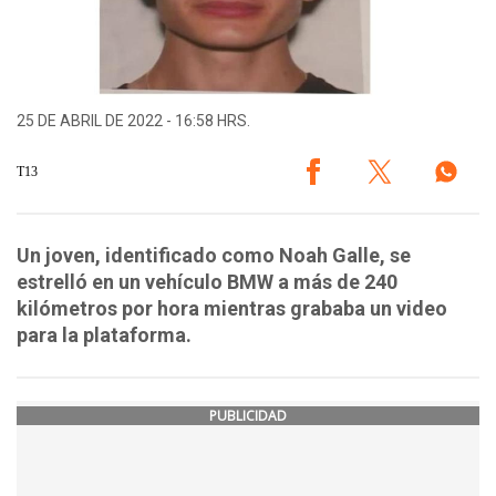
25 DE ABRIL DE 2022 - 16:58 HRS.
T13
Un joven, identificado como Noah Galle, se
estrelló en un vehículo BMW a más de 240
kilómetros por hora mientras grababa un video
para la plataforma.
PUBLICIDAD