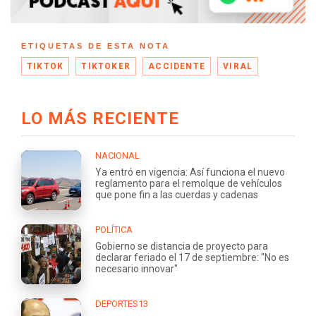
ETIQUETAS DE ESTA NOTA
TIKTOK
TIKTOKER
ACCIDENTE
VIRAL
LO MÁS RECIENTE
NACIONAL
Ya entró en vigencia: Así funciona el nuevo
reglamento para el remolque de vehículos
que pone fin a las cuerdas y cadenas
POLÍTICA
Gobierno se distancia de proyecto para
declarar feriado el 17 de septiembre: "No es
necesario innovar"
DEPORTES13