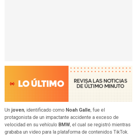
Un
joven
, identificado como
Noah Galle
, fue el
protagonista de un impactante accidente a exceso de
velocidad en su vehículo
BMW
, el cual se registró mientras
grababa un video para la plataforma de contenidos TikTok.