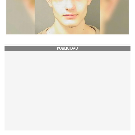
PUBLICIDAD