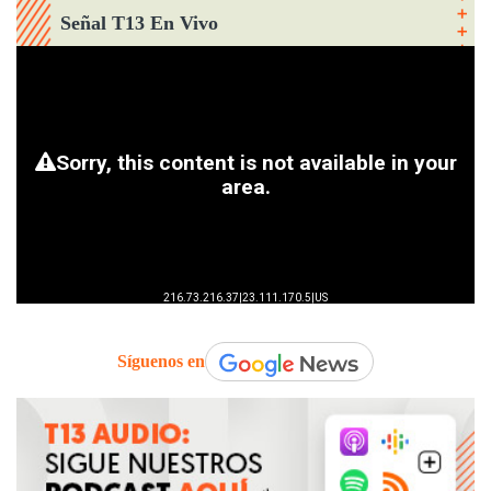
Señal T13 En Vivo
Síguenos en