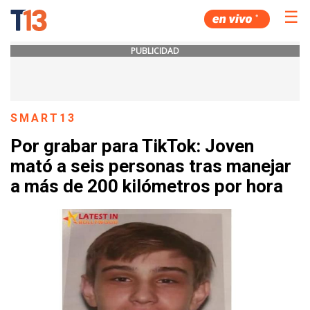
☰
PUBLICIDAD
SMART13
Por grabar para TikTok: Joven
mató a seis personas tras manejar
a más de 200 kilómetros por hora