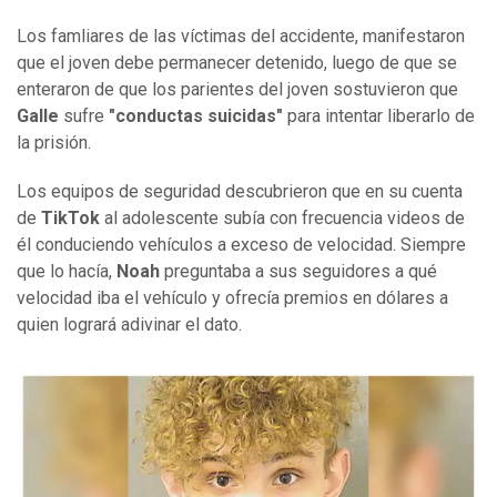
Los famliares de las víctimas del accidente, manifestaron
que el joven debe permanecer detenido, luego de que se
enteraron de que los parientes del joven sostuvieron que
Galle
sufre
"conductas suicidas"
para intentar liberarlo de
la prisión.
Los equipos de seguridad descubrieron que en su cuenta
de
TikTok
al adolescente subía con frecuencia videos de
él conduciendo vehículos a exceso de velocidad. Siempre
que lo hacía,
Noah
preguntaba a sus seguidores a qué
velocidad iba el vehículo y ofrecía premios en dólares a
quien logrará adivinar el dato.