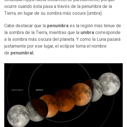
ocurre cuando ésta pasa a través de la penumbra de la
Tierra, en lugar de su sombra más oscura (umbra).
Cabe destacar que la
penumbra
es la región más tenue de
la sombra de la Tierra, mientras que la
umbra
corresponde
a la sombra más oscura del planeta. Y como la Luna pasará
justamente por ese lugar, el eclipse toma el nombre
de
penumbral.