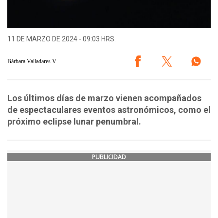
11 DE MARZO DE 2024 - 09:03 HRS.
Bárbara Valladares V.
Los últimos días de marzo vienen acompañados
de espectaculares eventos astronómicos, como el
próximo eclipse lunar penumbral.
PUBLICIDAD