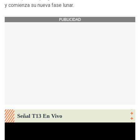
y comienza su nueva fase lunar.
PUBLICIDAD
Señal T13 En Vivo