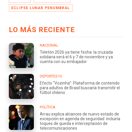
ECLIPSE LUNAR PENUMBRAL
LO MÁS RECIENTE
NACIONAL
Teletón 2026 ya tiene fecha: la cruzada
solidaria será el 6 y 7 de noviembre y ya
cuenta con su embajador
DEPORTES13
Efecto “Vozinha”: Plataforma de contenido
para adultos de Brasil buscaría transmitir el
fútbol chileno
POLÍTICA
Arrau explica alcances de nuevo estado de
excepción en agenda de seguridad: incluiría
toques de queda e interceptación de
telecomunicaciones