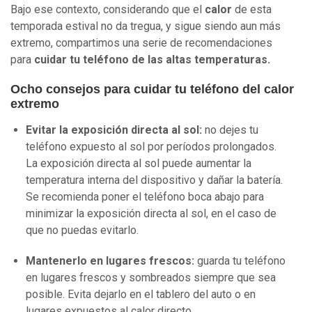
Bajo ese contexto, considerando que el
calor
de esta
temporada estival no da tregua, y sigue siendo aun más
extremo, compartimos una serie de recomendaciones
para
cuidar tu teléfono de las altas temperaturas.
Ocho consejos para cuidar tu teléfono del calor
extremo
Evitar la exposición directa al sol:
no dejes tu
teléfono expuesto al sol por períodos prolongados.
La exposición directa al sol puede aumentar la
temperatura interna del dispositivo y dañar la batería.
Se recomienda poner el teléfono boca abajo para
minimizar la exposición directa al sol, en el caso de
que no puedas evitarlo.
Mantenerlo en lugares frescos:
guarda tu teléfono
en lugares frescos y sombreados siempre que sea
posible. Evita dejarlo en el tablero del auto o en
lugares expuestos al calor directo.