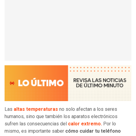
Las
altas temperaturas
no solo afectan a los seres
humanos, sino que también los aparatos electrónicos
sufren las consecuencias del
calor extremo.
Por lo
mismo, es importante saber
cómo cuidar tu teléfono