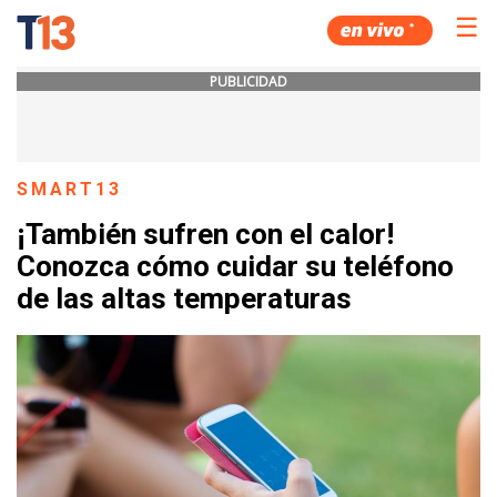
☰
PUBLICIDAD
SMART13
¡También sufren con el calor!
Conozca cómo cuidar su teléfono
de las altas temperaturas