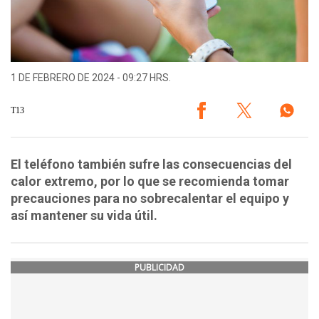
1 DE FEBRERO DE 2024 - 09:27 HRS.
T13
El teléfono también sufre las consecuencias del
calor extremo, por lo que se recomienda tomar
precauciones para no sobrecalentar el equipo y
así mantener su vida útil.
PUBLICIDAD