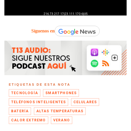
Síguenos en
ETIQUETAS DE ESTA NOTA
TECNOLOGÍA
SMARTPHONES
TELÉFONOS INTELIGENTES
CELULARES
BATERÍA
ALTAS TEMPERATURAS
CALOR EXTREMO
VERANO