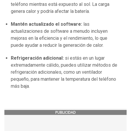
teléfono mientras está expuesto al sol. La carga
genera calor y podría afectar la batería.
Mantén actualizado el software:
las
actualizaciones de software a menudo incluyen
mejoras en la eficiencia y el rendimiento, lo que
puede ayudar a reducir la generación de calor.
Refrigeración adicional:
si estás en un lugar
extremadamente cálido, puedes utilizar métodos de
refrigeración adicionales, como un ventilador
pequeño, para mantener la temperatura del teléfono
más baja.
PUBLICIDAD