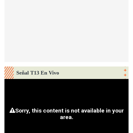
Señal T13 En Vivo