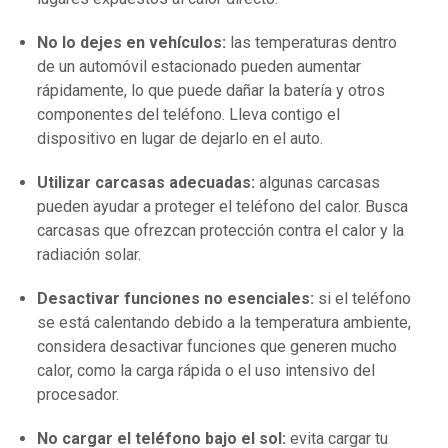
No lo dejes en vehículos:
las temperaturas dentro
de un automóvil estacionado pueden aumentar
rápidamente, lo que puede dañar la batería y otros
componentes del teléfono. Lleva contigo el
dispositivo en lugar de dejarlo en el auto.
Utilizar carcasas adecuadas:
algunas carcasas
pueden ayudar a proteger el teléfono del calor. Busca
carcasas que ofrezcan protección contra el calor y la
radiación solar.
Desactivar funciones no esenciales:
si el teléfono
se está calentando debido a la temperatura ambiente,
considera desactivar funciones que generen mucho
calor, como la carga rápida o el uso intensivo del
procesador.
No cargar el teléfono bajo el sol:
evita cargar tu