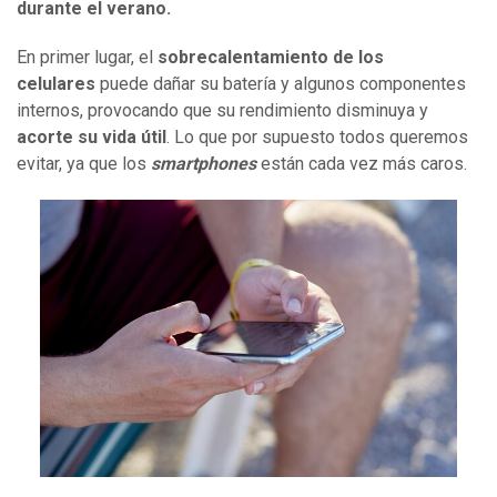
durante el verano.
En primer lugar, el
sobrecalentamiento de los
celulares
puede dañar su batería y algunos componentes
internos, provocando que su rendimiento disminuya y
acorte su vida útil
. Lo que por supuesto todos queremos
evitar, ya que los
smartphones
están cada vez más caros.