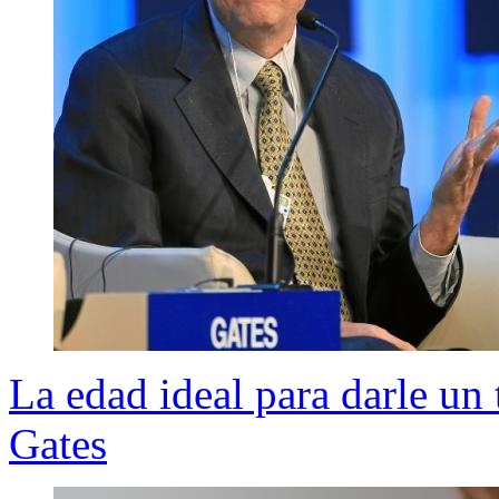
La edad ideal para darle un 
Gates