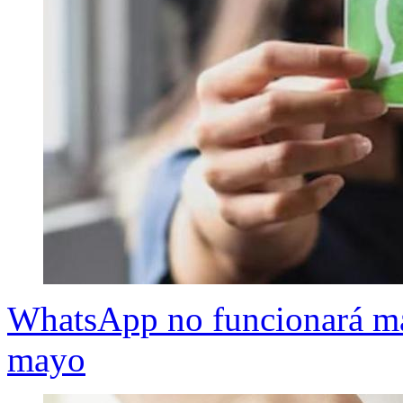
WhatsApp no funcionará más 
mayo