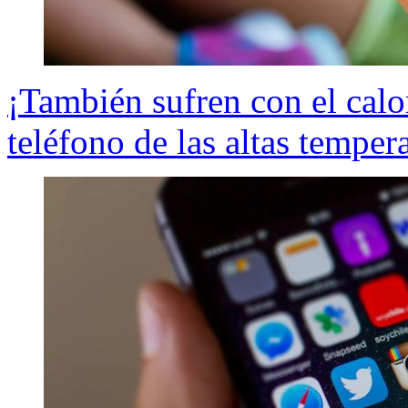
¡También sufren con el cal
teléfono de las altas temper