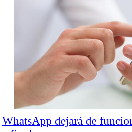
WhatsApp dejará de funcion