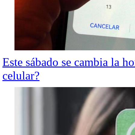
Este sábado se cambia la ho
celular?