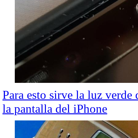
Para esto sirve la luz verd
la pantalla del iPhone