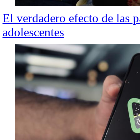
El verdadero efecto de las p
adolescentes