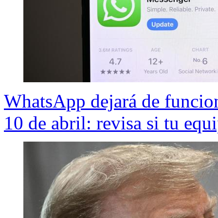
WhatsApp dejará de funciona
10 de abril: revisa si tu equi