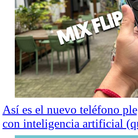
Así es el nuevo teléfono pl
con inteligencia artificial (