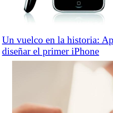
Un vuelco en la historia: A
diseñar el primer iPhone