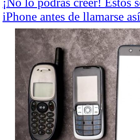
¡No lo podrás creer! Estos s
iPhone antes de llamarse as