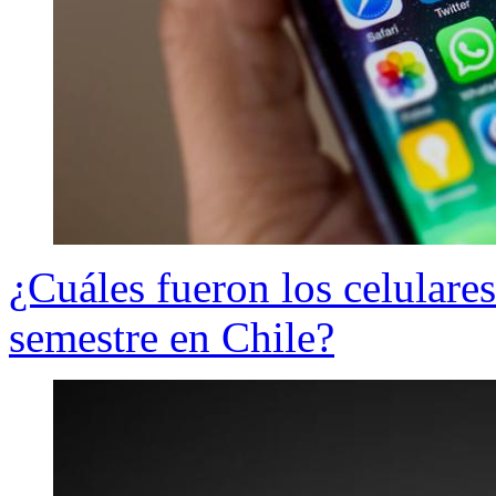
¿Cuáles fueron los celulare
semestre en Chile?