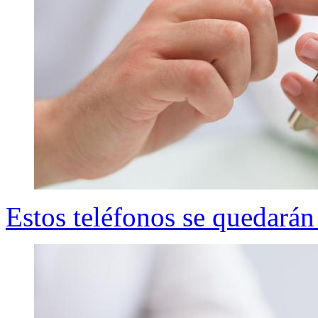
Estos teléfonos se quedarán