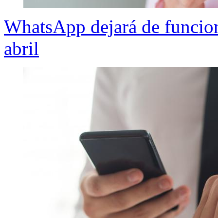
WhatsApp dejará de funciona
abril