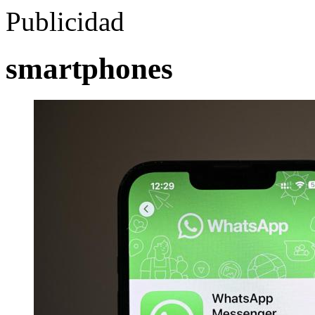
Publicidad
smartphones