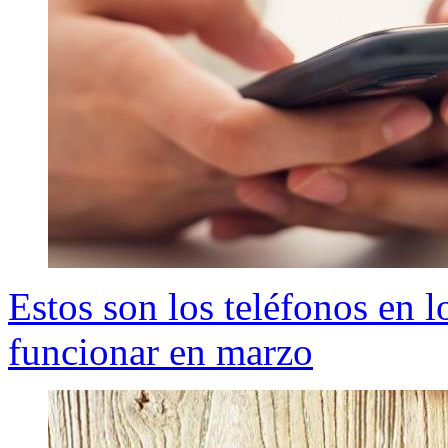
Estos son los teléfonos en 
funcionar en marzo