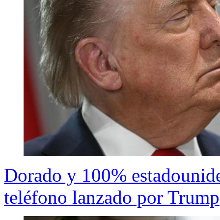
Dorado y 100% estadouniden
teléfono lanzado por Trump