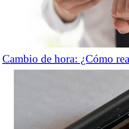
Cambio de hora: ¿Cómo real