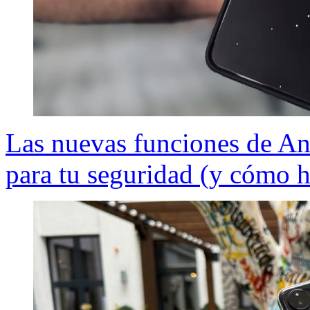
Las nuevas funciones de An
para tu seguridad (y cómo h