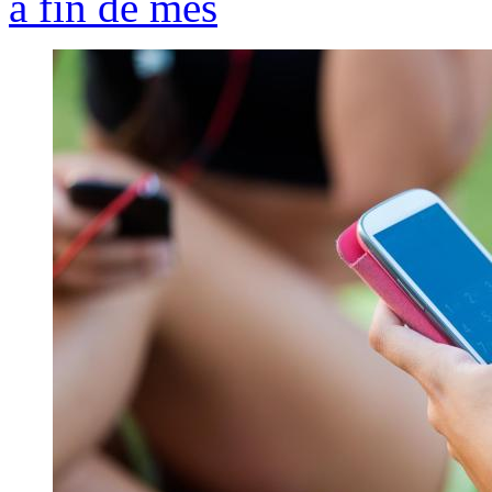
a fin de mes