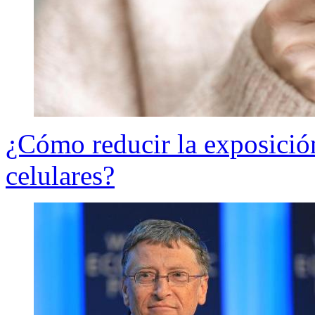
¿Cómo reducir la exposición
celulares?