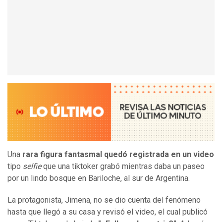
Una
rara figura fantasmal quedó registrada en un video
tipo
selfie
que una tiktoker grabó mientras daba un paseo
por un lindo bosque en Bariloche, al sur de Argentina.
La protagonista, Jimena, no se dio cuenta del fenómeno
hasta que llegó a su casa y revisó el video, el cual publicó