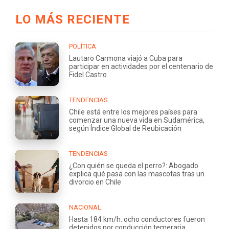
LO MÁS RECIENTE
POLÍTICA
Lautaro Carmona viajó a Cuba para
participar en actividades por el centenario de
Fidel Castro
TENDENCIAS
Chile está entre los mejores países para
comenzar una nueva vida en Sudamérica,
según Índice Global de Reubicación
TENDENCIAS
¿Con quién se queda el perro?: Abogado
explica qué pasa con las mascotas tras un
divorcio en Chile
NACIONAL
Hasta 184 km/h: ocho conductores fueron
detenidos por conducción temeraria