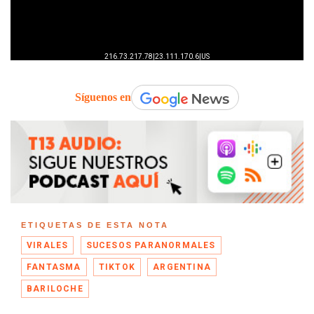
Síguenos en
ETIQUETAS DE ESTA NOTA
VIRALES
SUCESOS PARANORMALES
FANTASMA
TIKTOK
ARGENTINA
BARILOCHE