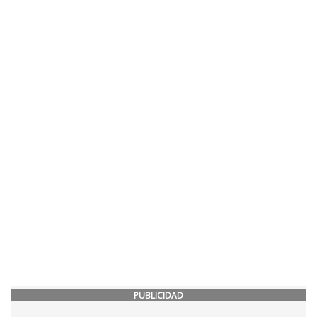
PUBLICIDAD