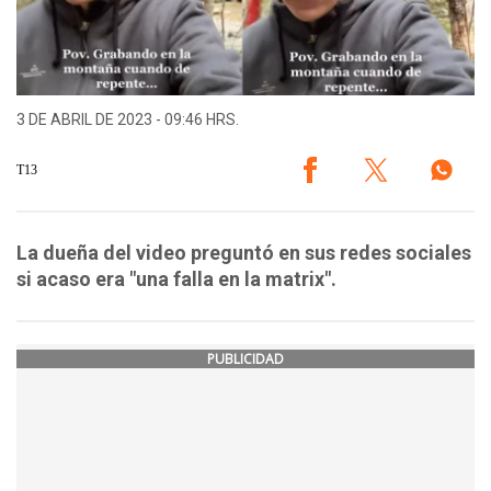
3 DE ABRIL DE 2023 - 09:46 HRS.
T13
La dueña del video preguntó en sus redes sociales
si acaso era "una falla en la matrix".
PUBLICIDAD