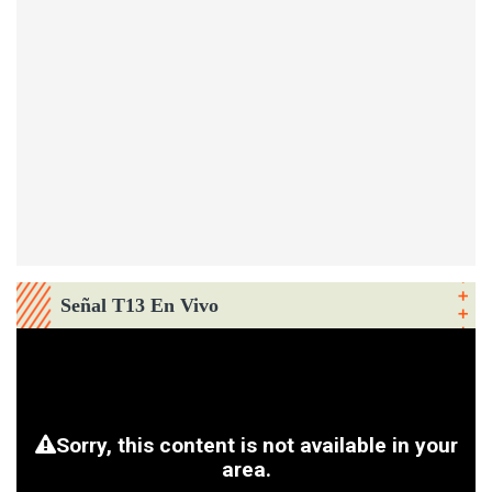
Señal T13 En Vivo