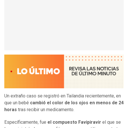
Un extraño caso se registró en Tailandia recientemente, en
que un bebé
cambió el color de los ojos en menos de 24
horas
tras recibir un medicamento.
Específicamente, fue
el compuesto Favipiravir
el que se