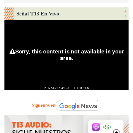
Señal T13 En Vivo
Síguenos en