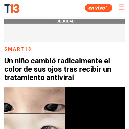
☰
PUBLICIDAD
SMART13
Un niño cambió radicalmente el
color de sus ojos tras recibir un
tratamiento antiviral