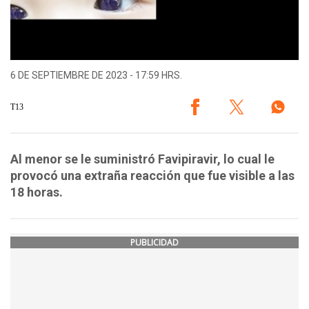
6 DE SEPTIEMBRE DE 2023 - 17:59 HRS.
T13
Al menor se le suministró Favipiravir, lo cual le
provocó una extraña reacción que fue visible a las
18 horas.
PUBLICIDAD