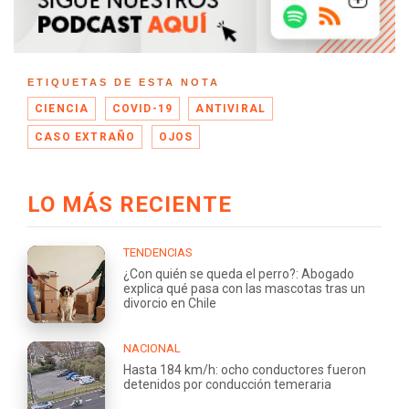
ETIQUETAS DE ESTA NOTA
CIENCIA
COVID-19
ANTIVIRAL
CASO EXTRAÑO
OJOS
LO MÁS RECIENTE
TENDENCIAS
¿Con quién se queda el perro?: Abogado
explica qué pasa con las mascotas tras un
divorcio en Chile
NACIONAL
Hasta 184 km/h: ocho conductores fueron
detenidos por conducción temeraria