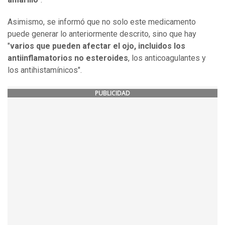
Asimismo, se informó que no solo este medicamento
puede generar lo anteriormente descrito, sino que hay
"
varios que pueden afectar el ojo, incluidos los
antiinflamatorios no esteroides
, los anticoagulantes y
los antihistamínicos".
PUBLICIDAD