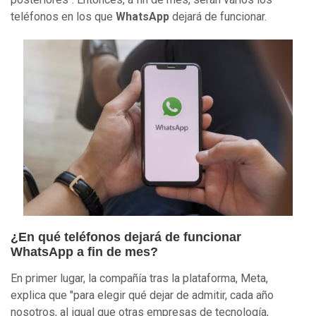
teléfonos en los que
WhatsApp
dejará de funcionar.
¿En qué teléfonos dejará de funcionar
WhatsApp a fin de mes?
En primer lugar, la compañía tras la plataforma, Meta,
explica que "para elegir qué dejar de admitir, cada año
nosotros, al igual que otras empresas de tecnología,