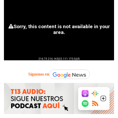
Síguenos en