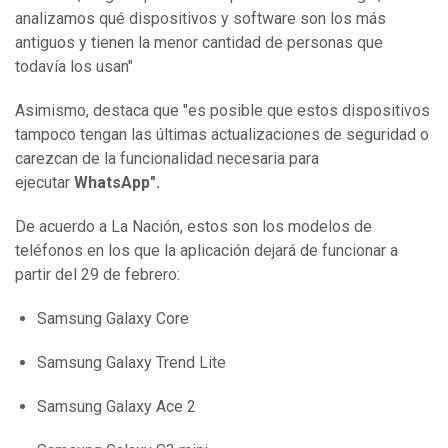
analizamos qué dispositivos y software son los más
antiguos y tienen la menor cantidad de personas que
todavía los usan"
Asimismo, destaca que "es posible que estos dispositivos
tampoco tengan las últimas actualizaciones de seguridad o
carezcan de la funcionalidad necesaria para
ejecutar
WhatsApp".
De acuerdo a La Nación, estos son los modelos de
teléfonos en los que la aplicación dejará de funcionar a
partir del 29 de febrero:
Samsung Galaxy Core
Samsung Galaxy Trend Lite
Samsung Galaxy Ace 2