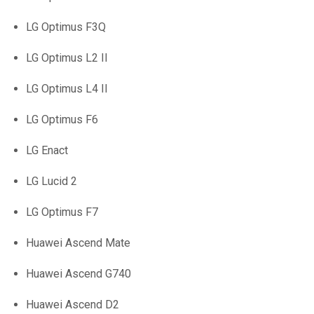
LG Optimus F3Q
LG Optimus L2 II
LG Optimus L4 II
LG Optimus F6
LG Enact
LG Lucid 2
LG Optimus F7
Huawei Ascend Mate
Huawei Ascend G740
Huawei Ascend D2