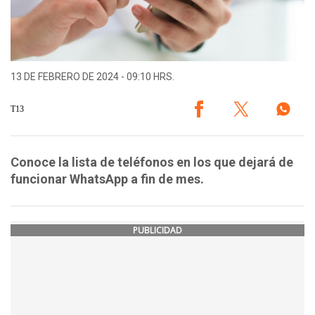
13 DE FEBRERO DE 2024 - 09:10 HRS.
T13
Conoce la lista de teléfonos en los que dejará de
funcionar WhatsApp a fin de mes.
PUBLICIDAD