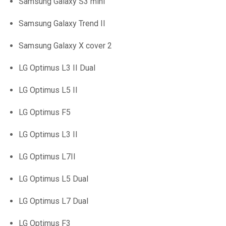
Samsung Galaxy S3 mini
Samsung Galaxy Trend II
Samsung Galaxy X cover 2
LG Optimus L3 II Dual
LG Optimus L5 II
LG Optimus F5
LG Optimus L3 II
LG Optimus L7II
LG Optimus L5 Dual
LG Optimus L7 Dual
LG Optimus F3