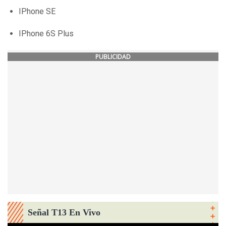
IPhone SE
IPhone 6S Plus
PUBLICIDAD
Señal T13 En Vivo