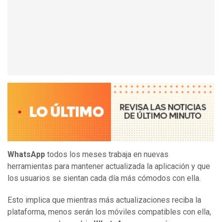
WhatsApp
todos los meses trabaja en nuevas
herramientas para mantener actualizada la aplicación y que
los usuarios se sientan cada día más cómodos con ella.
Esto implica que mientras más actualizaciones reciba la
plataforma, menos serán los móviles compatibles con ella,