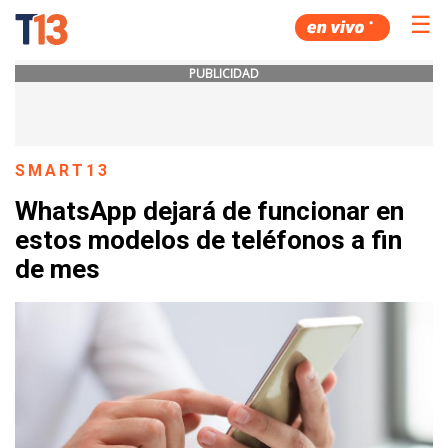
☰
PUBLICIDAD
SMART13
WhatsApp dejará de funcionar en
estos modelos de teléfonos a fin
de mes