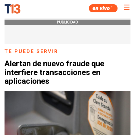
☰
PUBLICIDAD
TE PUEDE SERVIR
Alertan de nuevo fraude que
interfiere transacciones en
aplicaciones