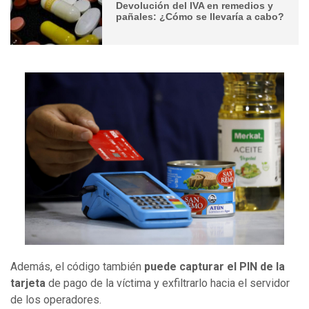
Devolución del IVA en remedios y
pañales: ¿Cómo se llevaría a cabo?
Además, el código también
puede capturar el PIN
de la
tarjeta
de pago de la víctima y exfiltrarlo hacia el servidor
de los operadores.