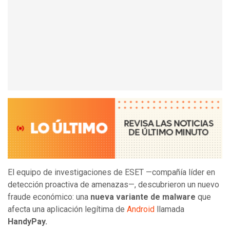
El equipo de investigaciones de ESET —compañía líder en
detección proactiva de amenazas—, descubrieron un nuevo
fraude económico: una
nueva variante de malware
que
afecta una aplicación legítima de
Android
llamada
HandyPay.