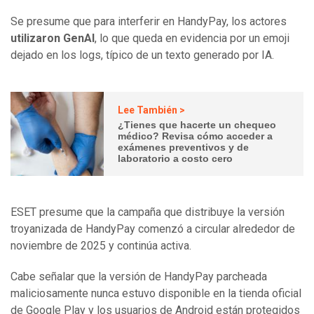
Se presume que para interferir en HandyPay, los actores
utilizaron GenAI
, lo que queda en evidencia por un emoji
dejado en los logs, típico de un texto generado por IA.
Lee También >
¿Tienes que hacerte un chequeo
médico? Revisa cómo acceder a
exámenes preventivos y de
laboratorio a costo cero
ESET presume que la campaña que distribuye la versión
troyanizada de HandyPay comenzó a circular alrededor de
noviembre de 2025 y continúa activa.
Cabe señalar que la versión de HandyPay parcheada
maliciosamente nunca estuvo disponible en la tienda oficial
de Google Play y los usuarios de Android están protegidos