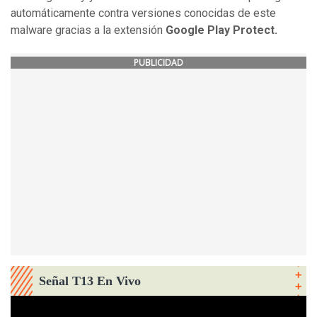
automáticamente contra versiones conocidas de este
malware gracias a la extensión
Google Play Protect.
PUBLICIDAD
Señal T13 En Vivo