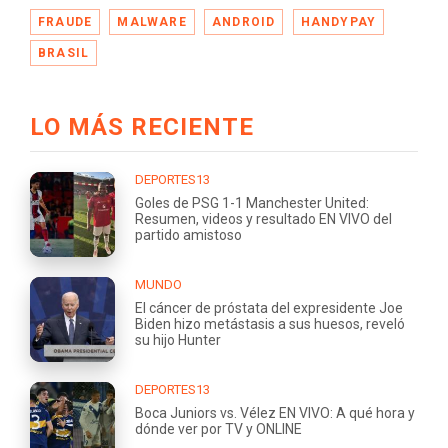
FRAUDE
MALWARE
ANDROID
HANDYPAY
BRASIL
LO MÁS RECIENTE
DEPORTES13
Goles de PSG 1-1 Manchester United:
Resumen, videos y resultado EN VIVO del
partido amistoso
MUNDO
El cáncer de próstata del expresidente Joe
Biden hizo metástasis a sus huesos, reveló
su hijo Hunter
DEPORTES13
Boca Juniors vs. Vélez EN VIVO: A qué hora y
dónde ver por TV y ONLINE