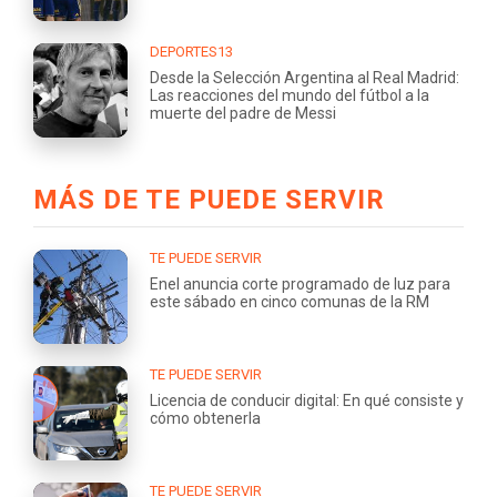
DEPORTES13
Desde la Selección Argentina al Real Madrid:
Las reacciones del mundo del fútbol a la
muerte del padre de Messi
MÁS DE TE PUEDE SERVIR
TE PUEDE SERVIR
Enel anuncia corte programado de luz para
este sábado en cinco comunas de la RM
TE PUEDE SERVIR
Licencia de conducir digital: En qué consiste y
cómo obtenerla
TE PUEDE SERVIR