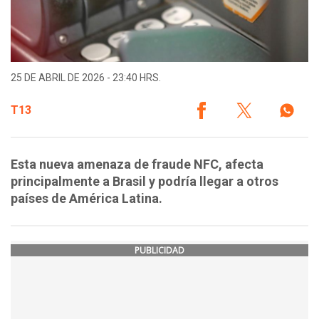
25 DE ABRIL DE 2026 - 23:40 HRS.
T13
Esta nueva amenaza de fraude NFC, afecta
principalmente a Brasil y podría llegar a otros
países de América Latina.
PUBLICIDAD