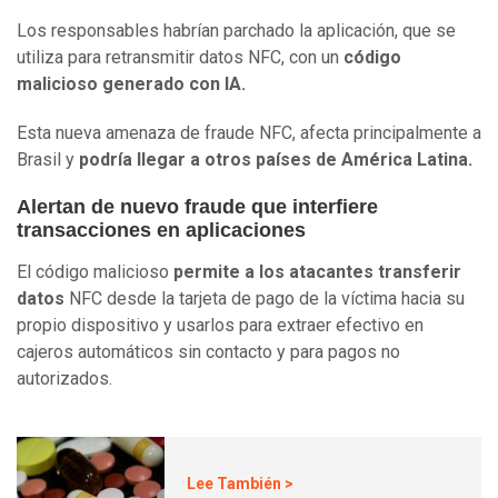
Los responsables habrían parchado la aplicación, que se
utiliza para retransmitir datos NFC, con un
código
malicioso generado con IA.
Esta nueva amenaza de fraude NFC, afecta principalmente a
Brasil y
podría llegar a otros países de América Latina.
Alertan de nuevo fraude que interfiere
transacciones en aplicaciones
El código malicioso
permite a los atacantes transferir
datos
NFC desde la tarjeta de pago de la víctima hacia su
propio dispositivo y usarlos para extraer efectivo en
cajeros automáticos sin contacto y para pagos no
autorizados.
Lee También >