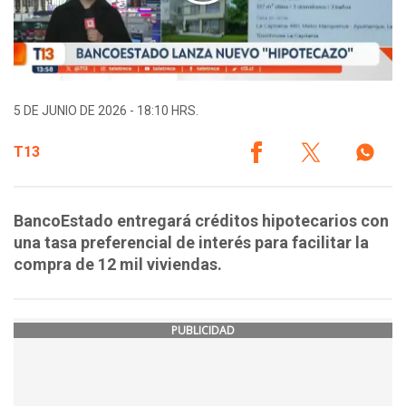
5 DE JUNIO DE 2026 - 18:10 HRS.
T13
BancoEstado entregará créditos hipotecarios con
una tasa preferencial de interés para facilitar la
compra de 12 mil viviendas.
PUBLICIDAD