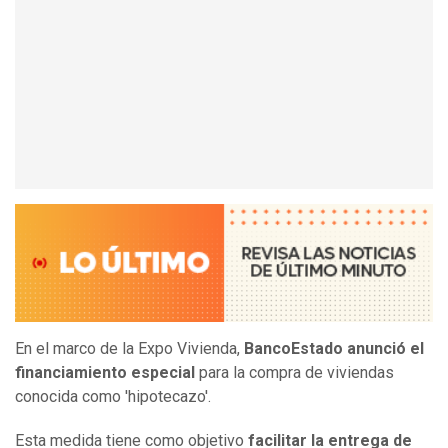
En el marco de la Expo Vivienda,
BancoEstado anunció el
financiamiento especial
para la compra de viviendas
conocida como 'hipotecazo'.
Esta medida tiene como objetivo
facilitar la entrega de