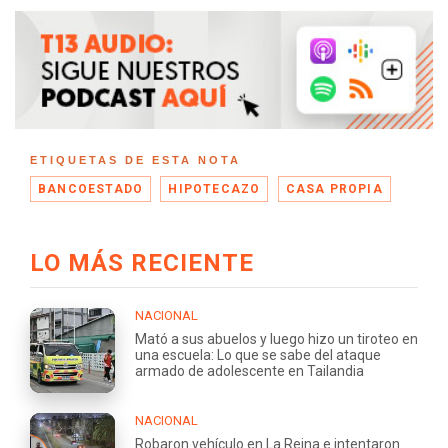
ETIQUETAS DE ESTA NOTA
BANCOESTADO
HIPOTECAZO
CASA PROPIA
LO MÁS RECIENTE
NACIONAL
Mató a sus abuelos y luego hizo un tiroteo en
una escuela: Lo que se sabe del ataque
armado de adolescente en Tailandia
NACIONAL
Robaron vehículo en La Reina e intentaron