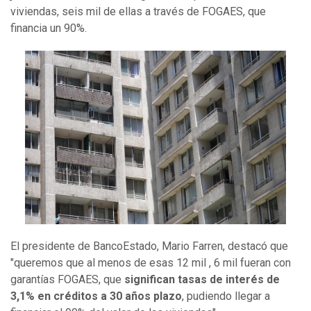
viviendas, seis mil de ellas a través de FOGAES, que
financia un 90%.
El presidente de BancoEstado, Mario Farren, destacó que
"queremos que al menos de esas 12 mil , 6 mil fueran con
garantías FOGAES, que
significan tasas de interés de
3,1% en créditos a 30 años plazo
, pudiendo llegar a