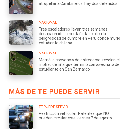
atropellar a Carabineros: hay dos detenidos
NACIONAL
Tres escaladores llevan tres semanas
desaparecidos: montañista explica la
peligrosidad de cumbre en Perú donde murió
estudiante chileno
NACIONAL
Mamá lo convenció de entregarse: revelan el
motivo de riña que terminó con asesinato de
estudiante en San Bernardo
MÁS DE TE PUEDE SERVIR
TE PUEDE SERVIR
Restricción vehicular: Patentes que NO
pueden circular este viernes 7 de agosto