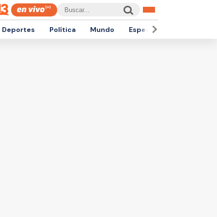
Deportes
Política
Mundo
Espectáculos
Empren