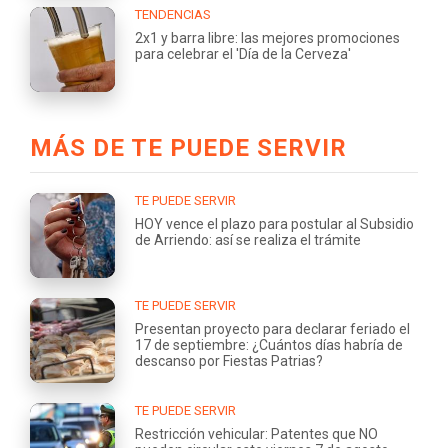
TENDENCIAS
2x1 y barra libre: las mejores promociones
para celebrar el 'Día de la Cerveza'
MÁS DE TE PUEDE SERVIR
TE PUEDE SERVIR
HOY vence el plazo para postular al Subsidio
de Arriendo: así se realiza el trámite
TE PUEDE SERVIR
Presentan proyecto para declarar feriado el
17 de septiembre: ¿Cuántos días habría de
descanso por Fiestas Patrias?
TE PUEDE SERVIR
Restricción vehicular: Patentes que NO