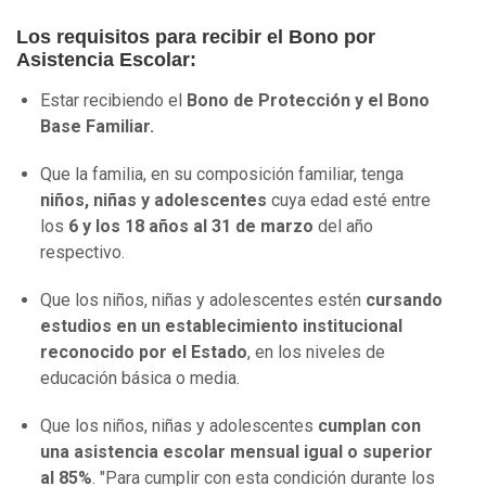
Los requisitos para recibir el Bono por
Asistencia Escolar:
Estar recibiendo el
Bono de Protección y el Bono
Base Familiar.
Que la familia, en su composición familiar, tenga
niños, niñas y adolescentes
cuya edad esté entre
los
6 y los 18 años al 31 de marzo
del año
respectivo.
Que los niños, niñas y adolescentes estén
cursando
estudios en un establecimiento institucional
reconocido por el Estado
, en los niveles de
educación básica o media.
Que los niños, niñas y adolescentes
cumplan con
una asistencia escolar mensual igual o superior
al 85%
. "Para cumplir con esta condición durante los