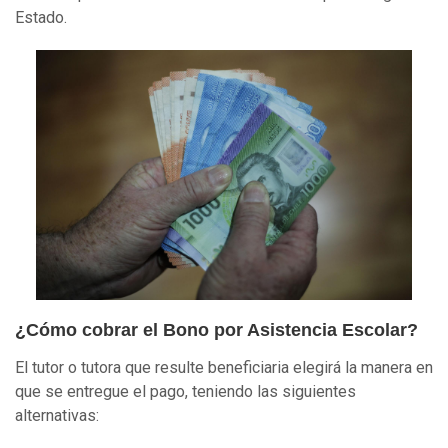
Estado.
¿Cómo cobrar el Bono por Asistencia Escolar?
El tutor o tutora que resulte beneficiaria elegirá la manera en
que se entregue el pago, teniendo las siguientes
alternativas: