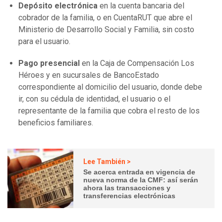
Depósito electrónica
en la cuenta bancaria del
cobrador de la familia, o en CuentaRUT que abre el
Ministerio de Desarrollo Social y Familia, sin costo
para el usuario.
Pago presencial
en la Caja de Compensación Los
Héroes y en sucursales de BancoEstado
correspondiente al domicilio del usuario, donde debe
ir, con su cédula de identidad, el usuario o el
representante de la familia que cobra el resto de los
beneficios familiares.
Lee También >
Se acerca entrada en vigencia de
nueva norma de la CMF: así serán
ahora las transacciones y
transferencias electrónicas