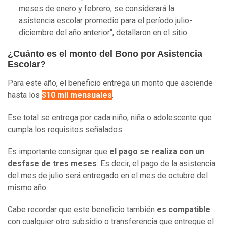
meses de enero y febrero, se considerará la
asistencia escolar promedio para el período julio-
diciembre del año anterior", detallaron en el sitio.
¿Cuánto es el monto del Bono por Asistencia
Escolar?
Para este año, el beneficio entrega un monto que asciende
hasta los
$10 mil mensuales
.
Ese total se entrega por cada niño, niña o adolescente que
cumpla los requisitos señalados.
Es importante consignar que
el pago se realiza con un
desfase de tres meses
. Es decir, el pago de la asistencia
del mes de julio será entregado en el mes de octubre del
mismo año.
Cabe recordar que este beneficio también
es compatible
con cualquier otro subsidio o transferencia que entregue el