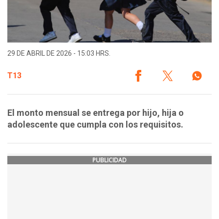
29 DE ABRIL DE 2026 - 15:03 HRS.
T13
El monto mensual se entrega por hijo, hija o
adolescente que cumpla con los requisitos.
PUBLICIDAD