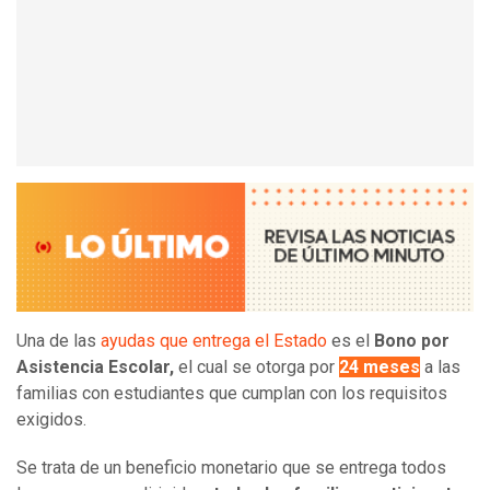
Una de las
ayudas que entrega el Estado
es el
Bono por
Asistencia Escolar,
el cual se otorga por
24 meses
a las
familias con estudiantes que cumplan con los requisitos
exigidos.
Se trata de un beneficio monetario que se entrega todos