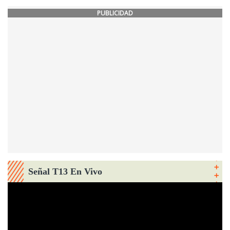
PUBLICIDAD
Señal T13 En Vivo