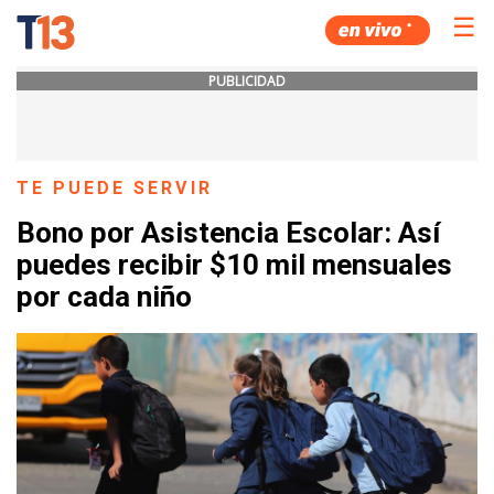
☰
PUBLICIDAD
TE PUEDE SERVIR
Bono por Asistencia Escolar: Así
puedes recibir $10 mil mensuales
por cada niño