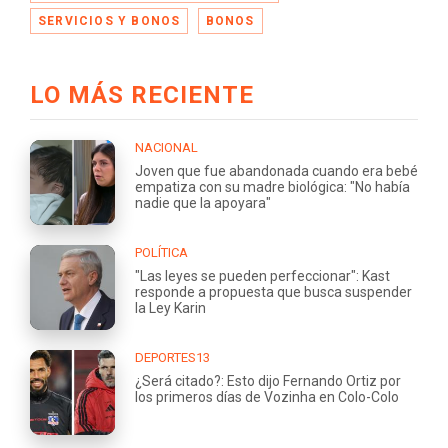
SERVICIOS Y BONOS
BONOS
LO MÁS RECIENTE
NACIONAL
Joven que fue abandonada cuando era bebé
empatiza con su madre biológica: "No había
nadie que la apoyara"
POLÍTICA
"Las leyes se pueden perfeccionar": Kast
responde a propuesta que busca suspender
la Ley Karin
DEPORTES13
¿Será citado?: Esto dijo Fernando Ortiz por
los primeros días de Vozinha en Colo-Colo