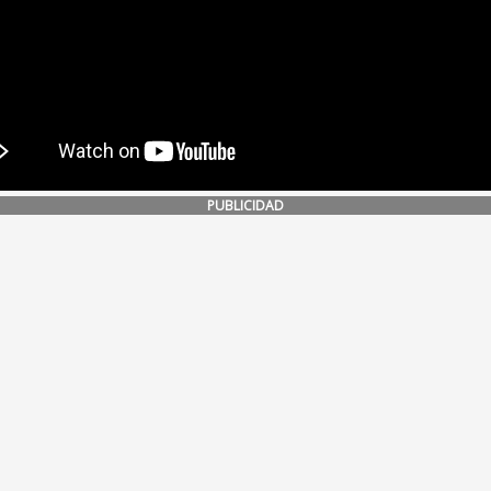
PUBLICIDAD