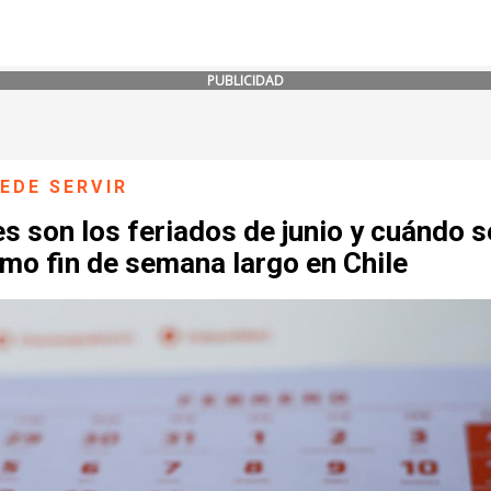
PUBLICIDAD
EDE SERVIR
s son los feriados de junio y cuándo s
mo fin de semana largo en Chile