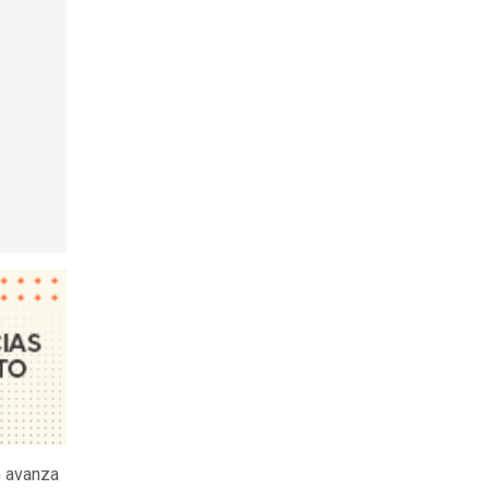
n avanza