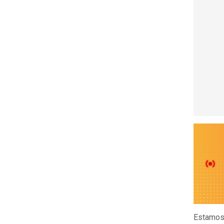
Estamos 