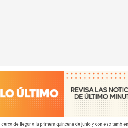
cerca de llegar a la primera quincena de junio y con eso tambié