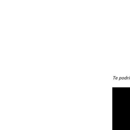
Te podrí