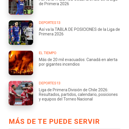
de Primera 2026
DEPORTES13
Así va la TABLA DE POSICIONES de la Liga de
Primera 2026
EL TIEMPO
Más de 20 mil evacuados: Canadá en alerta
por gigantes incendios
DEPORTES13
Liga de Primera División de Chile 2026:
Resultados, partidos, calendario, posiciones
y equipos del Torneo Nacional
MÁS DE TE PUEDE SERVIR