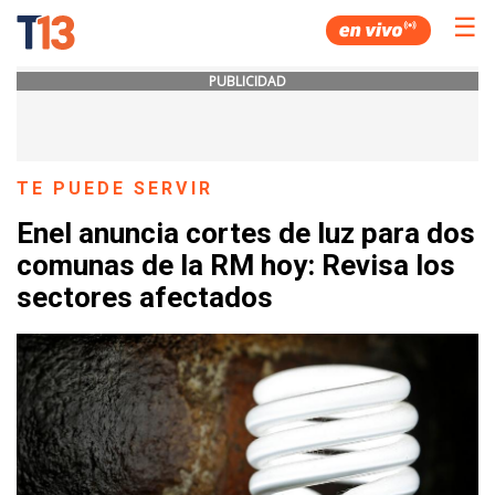
☰
PUBLICIDAD
TE PUEDE SERVIR
Enel anuncia cortes de luz para dos
comunas de la RM hoy: Revisa los
sectores afectados