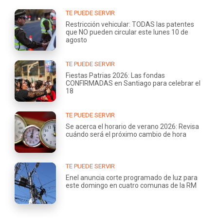
TE PUEDE SERVIR
Restricción vehicular: TODAS las patentes
que NO pueden circular este lunes 10 de
agosto
TE PUEDE SERVIR
Fiestas Patrias 2026: Las fondas
CONFIRMADAS en Santiago para celebrar el
18
TE PUEDE SERVIR
Se acerca el horario de verano 2026: Revisa
cuándo será el próximo cambio de hora
TE PUEDE SERVIR
Enel anuncia corte programado de luz para
este domingo en cuatro comunas de la RM