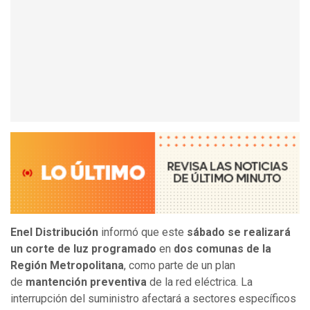
Enel Distribución
informó que este
sábado se realizará
un corte de luz programado
en
dos comunas de la
Región Metropolitana
, como parte de un plan
de
mantención preventiva
de la red eléctrica. La
interrupción del suministro afectará a sectores específicos