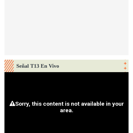
Señal T13 En Vivo