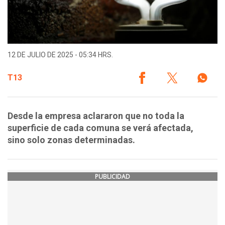
12 DE JULIO DE 2025 - 05:34 HRS.
T13
Desde la empresa aclararon que no toda la
superficie de cada comuna se verá afectada,
sino solo zonas determinadas.
PUBLICIDAD