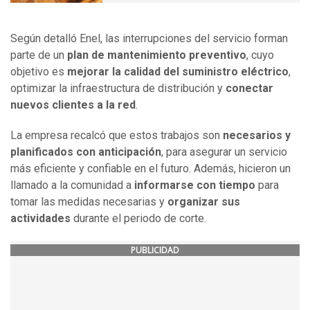
Según detalló Enel, las interrupciones del servicio forman
parte de un
plan de mantenimiento preventivo
, cuyo
objetivo es
mejorar la calidad del suministro eléctrico
,
optimizar la infraestructura de distribución y
conectar
nuevos clientes a la red
.
La empresa recalcó que estos trabajos son
necesarios y
planificados con anticipación
, para asegurar un servicio
más eficiente y confiable en el futuro. Además, hicieron un
llamado a la comunidad a
informarse con tiempo
para
tomar las medidas necesarias y
organizar sus
actividades
durante el periodo de corte.
PUBLICIDAD