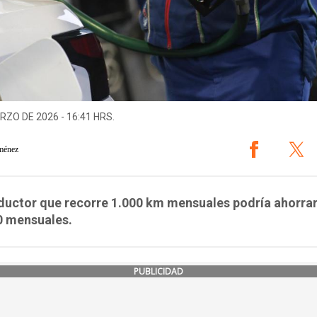
RZO DE 2026 - 16:41 HRS.
ménez
ductor que recorre 1.000 km mensuales podría ahorrar
0 mensuales.
PUBLICIDAD