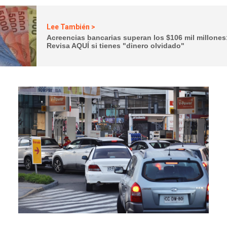
Lee También >
Acreencias bancarias superan los $106 mil millones
Revisa AQUÍ si tienes "dinero olvidado"