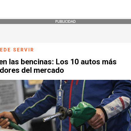
PUBLICIDAD
EDE SERVIR
en las bencinas: Los 10 autos más
idores del mercado