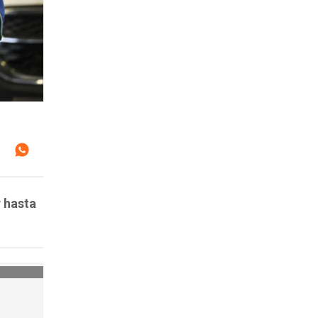
 hasta