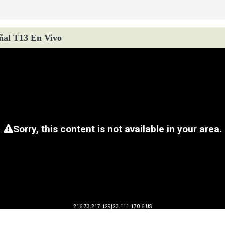
ñal T13 En Vivo