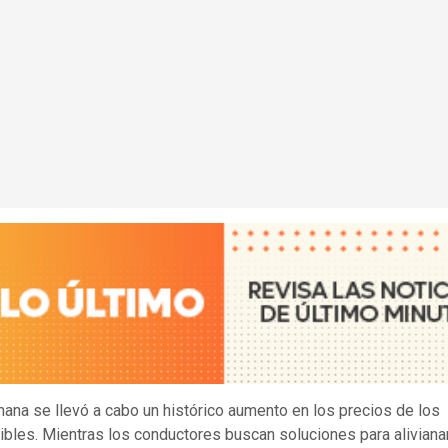
ana se llevó a cabo un histórico aumento en los precios de los
bles. Mientras los conductores buscan soluciones para alivianar