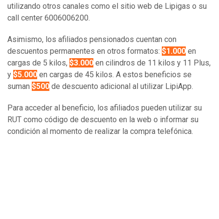
utilizando otros canales como el sitio web de Lipigas o su
call center 6006006200.
Asimismo, los afiliados pensionados cuentan con
descuentos permanentes en otros formatos:
$1.000
en
cargas de 5 kilos,
$3.000
en cilindros de 11 kilos y 11 Plus,
y
$5.000
en cargas de 45 kilos. A estos beneficios se
suman
$500
de descuento adicional al utilizar LipiApp.
Para acceder al beneficio, los afiliados pueden utilizar su
RUT como código de descuento en la web o informar su
condición al momento de realizar la compra telefónica.