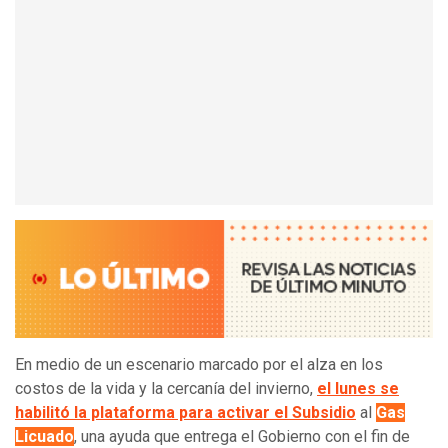
En medio de un escenario marcado por el alza en los
costos de la vida y la cercanía del invierno,
el lunes se
habilitó la plataforma para activar el Subsidio
al
Gas
Licuado
, una ayuda que entrega el Gobierno con el fin de