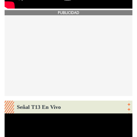
PUBLICIDAD
Señal T13 En Vivo