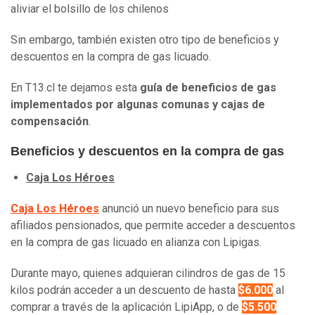
aliviar el bolsillo de los chilenos
Sin embargo, también existen otro tipo de beneficios y
descuentos en la compra de gas licuado.
En T13.cl te dejamos esta
guía de beneficios de gas
implementados por algunas comunas y cajas de
compensación
.
Beneficios y descuentos en la compra de gas
Caja Los Héroes
Caja Los Héroes
anunció un nuevo beneficio para sus
afiliados pensionados, que permite acceder a descuentos
en la compra de gas licuado en alianza con Lipigas.
Durante mayo, quienes adquieran cilindros de gas de 15
kilos podrán acceder a un descuento de hasta
$6.000
al
comprar a través de la aplicación LipiApp, o de
$5.500