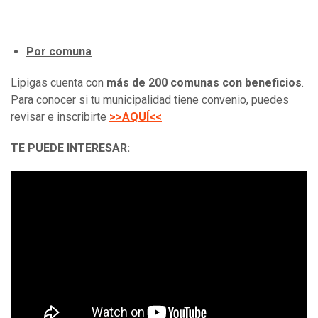
Por comuna
Lipigas cuenta con
más de 200 comunas con beneficios
.
Para conocer si tu municipalidad tiene convenio, puedes
revisar e inscribirte
>>AQUÍ<<
TE PUEDE INTERESAR: