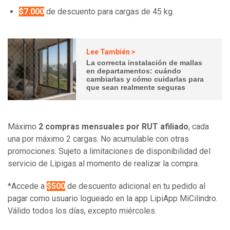
$7.000
de descuento para cargas de 45 kg.
Lee También >
La correcta instalación de mallas
en departamentos: cuándo
cambiarlas y cómo cuidarlas para
que sean realmente seguras
Máximo
2 compras mensuales por RUT afiliado
, cada
una por máximo 2 cargas. No acumulable con otras
promociones. Sujeto a limitaciones de disponibilidad del
servicio de Lipigas al momento de realizar la compra.
*Accede a
$500
de descuento adicional en tu pedido al
pagar como usuario logueado en la app LipiApp MiCilindro.
Válido todos los días, excepto miércoles.