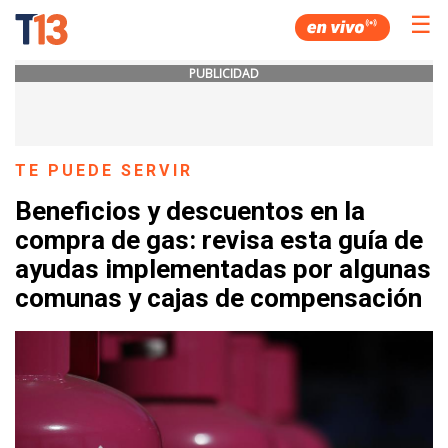
☰
PUBLICIDAD
TE PUEDE SERVIR
Beneficios y descuentos en la
compra de gas: revisa esta guía de
ayudas implementadas por algunas
comunas y cajas de compensación