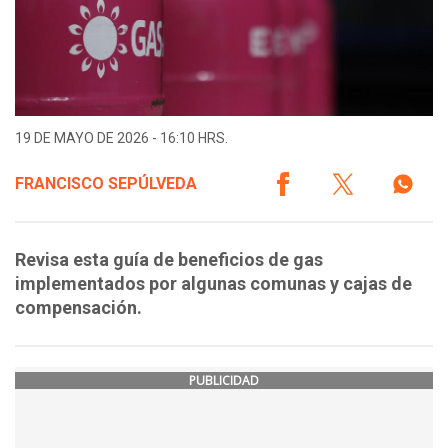
19 DE MAYO DE 2026 - 16:10 HRS.
FRANCISCO SEPÚLVEDA
Revisa esta guía de beneficios de gas
implementados por algunas comunas y cajas de
compensación.
PUBLICIDAD