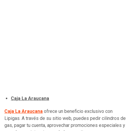
Caja La Araucana
Caja La Araucana
ofrece un beneficio exclusivo con
Lipigas. A través de su sitio web, puedes pedir cilindros de
gas, pagar tu cuenta, aprovechar promociones especiales y