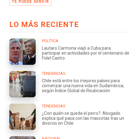
TE PUEDE SERVIR
LO MÁS RECIENTE
POLÍTICA
Lautaro Carmona viajó a Cuba para
participar en actividades por el centenario de
Fidel Castro
TENDENCIAS
Chile está entre los mejores países para
comenzar una nueva vida en Sudamérica,
según Índice Global de Reubicación
TENDENCIAS
¿Con quién se queda el perro?: Abogado
explica qué pasa con las mascotas tras un
divorcio en Chile
NACIONAL