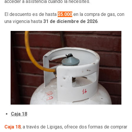
acceder a asistencia cuando la necesites.
El descuento es de hasta
$5.000
en la compra de gas, con
una vigencia hasta
31 de diciembre de 2026
.
Caja 18
Caja 18
, a través de Lipigas, ofrece dos formas de comprar