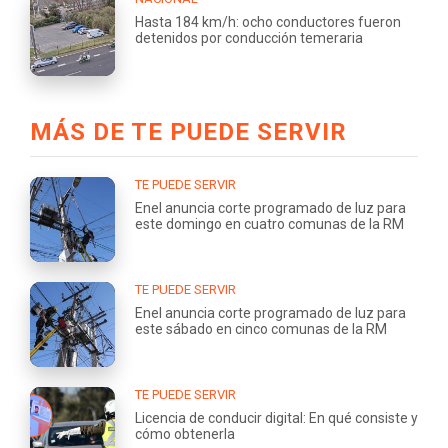
Hasta 184 km/h: ocho conductores fueron
detenidos por conducción temeraria
MÁS DE TE PUEDE SERVIR
TE PUEDE SERVIR
Enel anuncia corte programado de luz para
este domingo en cuatro comunas de la RM
TE PUEDE SERVIR
Enel anuncia corte programado de luz para
este sábado en cinco comunas de la RM
TE PUEDE SERVIR
Licencia de conducir digital: En qué consiste y
cómo obtenerla