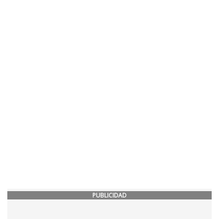
PUBLICIDAD