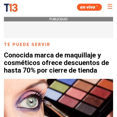
☰
PUBLICIDAD
TE PUEDE SERVIR
Conocida marca de maquillaje y
cosméticos ofrece descuentos de
hasta 70% por cierre de tienda