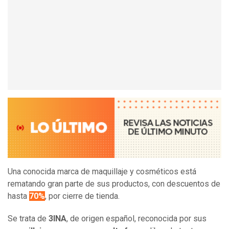
Una conocida marca de maquillaje y cosméticos está
rematando gran parte de sus productos, con descuentos de
hasta
70%
, por cierre de tienda.
Se trata de
3INA
, de origen español, reconocida por sus