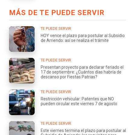
MÁS DE TE PUEDE SERVIR
TE PUEDE SERVIR
HOY vence el plazo para postular al Subsidio
de Arriendo: así se realiza el trámite
TE PUEDE SERVIR
Presentan proyecto para declarar feriado el
17 de septiembre: ¿Cuántos días habría de
descanso por Fiestas Patrias?
TE PUEDE SERVIR
Restricción vehicular: Patentes que NO
pueden circular este viernes 7 de agosto
TE PUEDE SERVIR
Este viernes termina el plazo para postular al