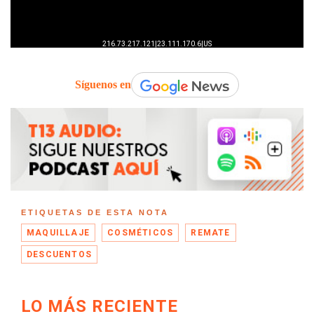
Síguenos en
ETIQUETAS DE ESTA NOTA
MAQUILLAJE
COSMÉTICOS
REMATE
DESCUENTOS
LO MÁS RECIENTE