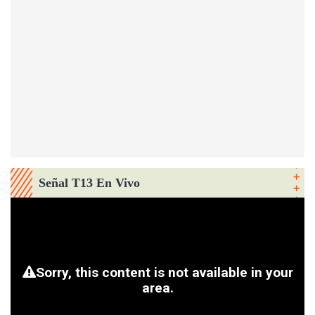
Señal T13 En Vivo