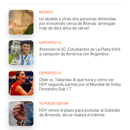
MUNDO
Un alcalde y otras dos personas detenidas
por el incendio cerca de Atenas: arriesgan
más de diez años de cárcel
DEPORTES13
Atención la UC: Estudiantes de La Plata fichó
a campeón de América con Argentina
DEPORTES13
Chile vs. Tailandia: A qué hora y cómo ver
HOY segundo partido por el Mundial de Voley
Femenino Sub 17
TE PUEDE SERVIR
HOY vence el plazo para postular al Subsidio
de Arriendo: así se realiza el trámite