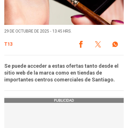
29 DE OCTUBRE DE 2025 - 13:45 HRS.
T13
Se puede acceder a estas ofertas tanto desde el
sitio web de la marca como en tiendas de
importantes centros comerciales de Santiago.
PUBLICIDAD