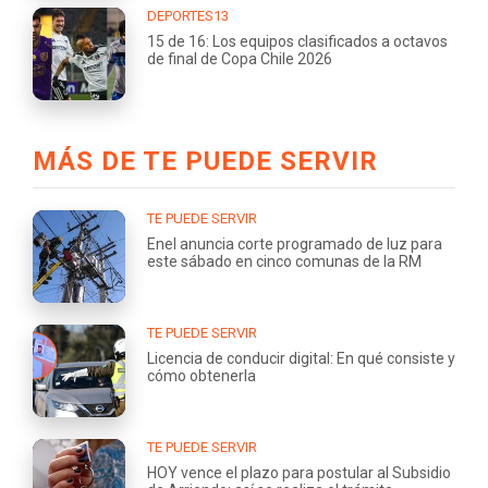
DEPORTES13
15 de 16: Los equipos clasificados a octavos
de final de Copa Chile 2026
MÁS DE TE PUEDE SERVIR
TE PUEDE SERVIR
Enel anuncia corte programado de luz para
este sábado en cinco comunas de la RM
TE PUEDE SERVIR
Licencia de conducir digital: En qué consiste y
cómo obtenerla
TE PUEDE SERVIR
HOY vence el plazo para postular al Subsidio