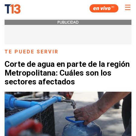
☰
PUBLICIDAD
TE PUEDE SERVIR
Corte de agua en parte de la región
Metropolitana: Cuáles son los
sectores afectados