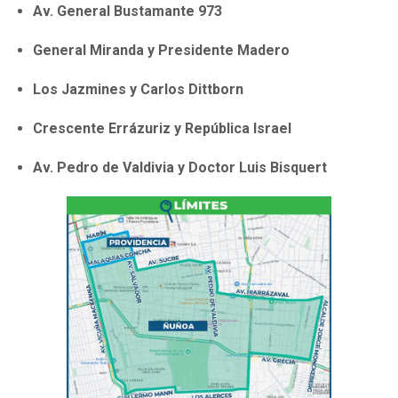
Av. General Bustamante 973
General Miranda y Presidente Madero
Los Jazmines y Carlos Dittborn
Crescente Errázuriz y República Israel
Av. Pedro de Valdivia y Doctor Luis Bisquert