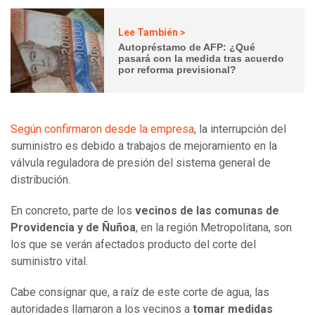
Lee También >
Autopréstamo de AFP: ¿Qué
pasará con la medida tras acuerdo
por reforma previsional?
Según confirmaron desde la empresa
, la interrupción del
suministro es debido a trabajos de mejoramiento en la
válvula reguladora de presión del sistema general de
distribución.
En concreto, parte de los
vecinos de las comunas de
Providencia y de Ñuñoa
, en la región Metropolitana, son
los que se verán afectados producto del corte del
suministro vital.
Cabe consignar que, a raíz de este corte de agua, las
autoridades llamaron a los vecinos a
tomar medidas