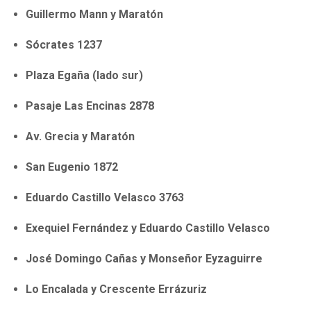
Guillermo Mann y Maratón
Sócrates 1237
Plaza Egaña (lado sur)
Pasaje Las Encinas 2878
Av. Grecia y Maratón
San Eugenio 1872
Eduardo Castillo Velasco 3763
Exequiel Fernández y Eduardo Castillo Velasco
José Domingo Cañas y Monseñor Eyzaguirre
Lo Encalada y Crescente Errázuriz