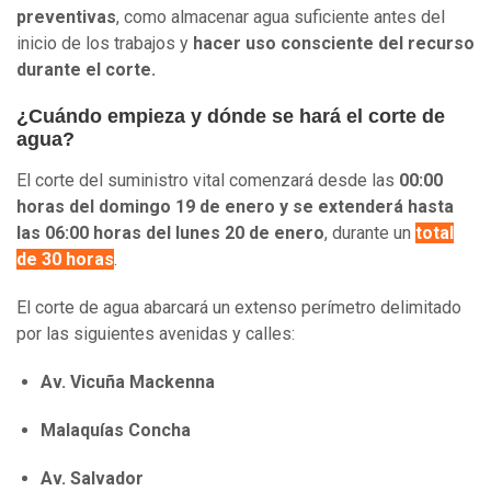
preventivas
, como almacenar agua suficiente antes del
inicio de los trabajos y
hacer uso consciente del recurso
durante el corte.
¿Cuándo empieza y dónde se hará el corte de
agua?
El corte del suministro vital comenzará desde las
00:00
horas del domingo 19 de enero y se extenderá hasta
las 06:00 horas del lunes 20 de enero
, durante un
total
de 30 horas
.
El corte de agua abarcará un extenso perímetro delimitado
por las siguientes avenidas y calles:
Av. Vicuña Mackenna
Malaquías Concha
Av. Salvador