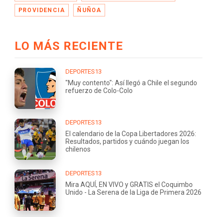
PROVIDENCIA
ÑUÑOA
LO MÁS RECIENTE
DEPORTES13
"Muy contento": Así llegó a Chile el segundo
refuerzo de Colo-Colo
DEPORTES13
El calendario de la Copa Libertadores 2026:
Resultados, partidos y cuándo juegan los
chilenos
DEPORTES13
Mira AQUÍ, EN VIVO y GRATIS el Coquimbo
Unido - La Serena de la Liga de Primera 2026