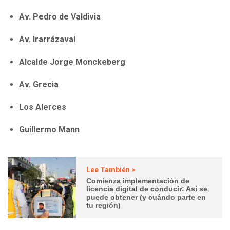
Av. Pedro de Valdivia
Av. Irarrázaval
Alcalde Jorge Monckeberg
Av. Grecia
Los Alerces
Guillermo Mann
Lee También >
Comienza implementación de
licencia digital de conducir: Así se
puede obtener (y cuándo parte en
tu región)