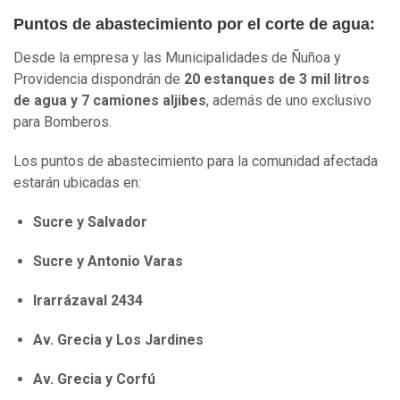
Puntos de abastecimiento por el corte de agua:
Desde la empresa y las Municipalidades de Ñuñoa y
Providencia dispondrán de
20 estanques de 3 mil litros
de agua y 7 camiones aljibes
, además de uno exclusivo
para Bomberos.
Los puntos de abastecimiento para la comunidad afectada
estarán ubicadas en:
Sucre y Salvador
Sucre y Antonio Varas
Irarrázaval 2434
Av. Grecia y Los Jardines
Av. Grecia y Corfú