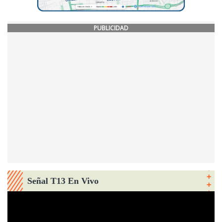
PUBLICIDAD
Señal T13 En Vivo