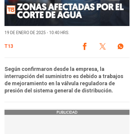
19 DE ENERO DE 2025 - 10:40 HRS.
T13
Según confirmaron desde la empresa, la
interrupción del suministro es debido a trabajos
de mejoramiento en la válvula reguladora de
presión del sistema general de distribución.
PUBLICIDAD