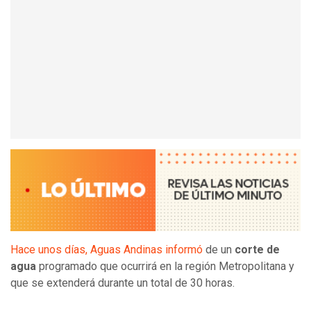
Hace unos días, Aguas Andinas informó
de un
corte de
agua
programado que ocurrirá en la región Metropolitana y
que se extenderá durante un total de 30 horas.