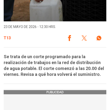
23 DE MAYO DE 2026 - 12:30 HRS.
T13
Se trata de un corte programado para la
realización de trabajos en la red de distribución
de agua potable. El corte comenzó a las 20.00 del
viernes. Revisa a qué hora volverá el suministro.
PUBLICIDAD