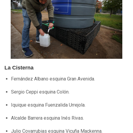
La Cisterna
Fernández Albano esquina Gran Avenida.
Sergio Ceppi esquina Colón.
Iquique esquina Fuenzalida Urrejola.
Alcalde Barrera esquina Inés Rivas.
Julio Covarrubias esquina Vicuña Mackenna.