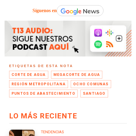
Síguenos en
ETIQUETAS DE ESTA NOTA
CORTE DE AGUA
MEGACORTE DE AGUA
REGIÓN METROPOLITANA
OCHO COMUNAS
PUNTOS DE ABASTECIMIENTO
SANTIAGO
LO MÁS RECIENTE
TENDENCIAS