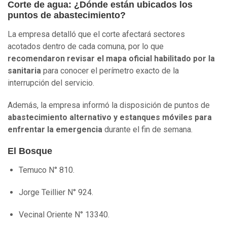
Corte de agua: ¿Dónde están ubicados los
puntos de abastecimiento?
La empresa detalló que el corte afectará sectores
acotados dentro de cada comuna, por lo que
recomendaron revisar el mapa oficial habilitado por la
sanitaria
para conocer el perímetro exacto de la
interrupción del servicio.
Además, la empresa informó la disposición de puntos de
abastecimiento alternativo y estanques móviles para
enfrentar la emergencia
durante el fin de semana.
El Bosque
Temuco N° 810.
Jorge Teillier N° 924.
Vecinal Oriente N° 13340.