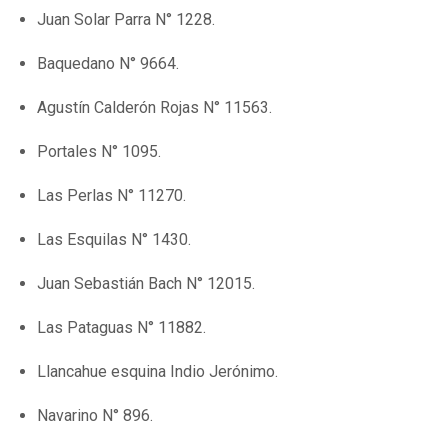
Juan Solar Parra N° 1228.
Baquedano N° 9664.
Agustín Calderón Rojas N° 11563.
Portales N° 1095.
Las Perlas N° 11270.
Las Esquilas N° 1430.
Juan Sebastián Bach N° 12015.
Las Pataguas N° 11882.
Llancahue esquina Indio Jerónimo.
Navarino N° 896.