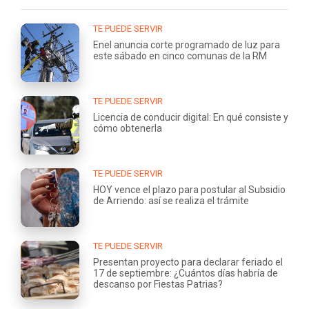
TE PUEDE SERVIR
Enel anuncia corte programado de luz para
este sábado en cinco comunas de la RM
TE PUEDE SERVIR
Licencia de conducir digital: En qué consiste y
cómo obtenerla
TE PUEDE SERVIR
HOY vence el plazo para postular al Subsidio
de Arriendo: así se realiza el trámite
TE PUEDE SERVIR
Presentan proyecto para declarar feriado el
17 de septiembre: ¿Cuántos días habría de
descanso por Fiestas Patrias?