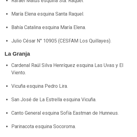
Rafael Matus esquina Sta. Raquel.
María Elena esquina Santa Raquel.
Bahía Catalina esquina María Elena.
Julio César N° 10905 (CESFAM Los Quillayes).
La Granja
Cardenal Raúl Silva Henríquez esquina Las Uvas y El
Viento.
Vicuña esquina Pedro Lira.
San José de La Estrella esquina Vicuña.
Canto General esquina Sofía Eastman de Hunneus.
Parinacota esquina Socoroma.