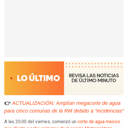
👉
ACTUALIZACIÓN: Amplían megacorte de agua
para cinco comunas de la RM debido a "incidencias"
A las 20.00 del viernes, comenzó un
corte de agua masivo