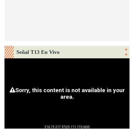
Señal T13 En Vivo