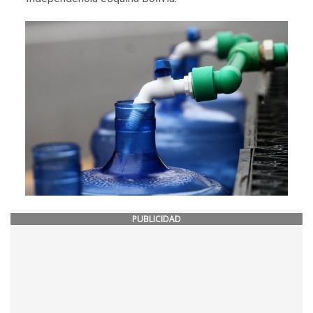
PUBLICIDAD