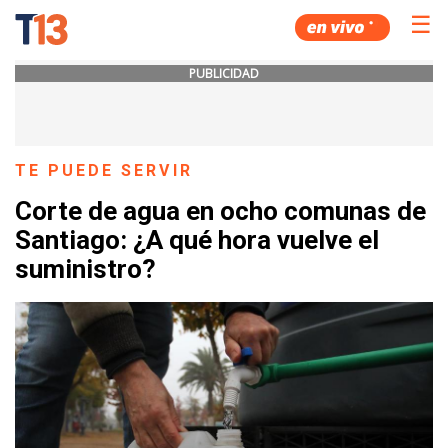
☰
PUBLICIDAD
TE PUEDE SERVIR
Corte de agua en ocho comunas de
Santiago: ¿A qué hora vuelve el
suministro?