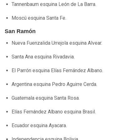
Tannenbaum esquina León de La Barra.
Moscú esquina Santa Fe.
San Ramón
Nueva Fuenzalida Urrejola esquina Alvear.
Santa Ana esquina Rivadavia.
El Parrón esquina Elías Fernández Albano.
Argentina esquina Pedro Aguirre Cerda.
Guatemala esquina Santa Rosa.
Elías Fernández Albano esquina Brasil.
Ecuador esquina Ayacara.
Independencia esquina Bolivia.