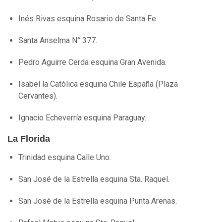
Inés Rivas esquina Rosario de Santa Fe.
Santa Anselma N° 377.
Pedro Aguirre Cerda esquina Gran Avenida.
Isabel la Católica esquina Chile España (Plaza
Cervantes).
Ignacio Echeverría esquina Paraguay.
La Florida
Trinidad esquina Calle Uno.
San José de la Estrella esquina Sta. Raquel.
San José de la Estrella esquina Punta Arenas.