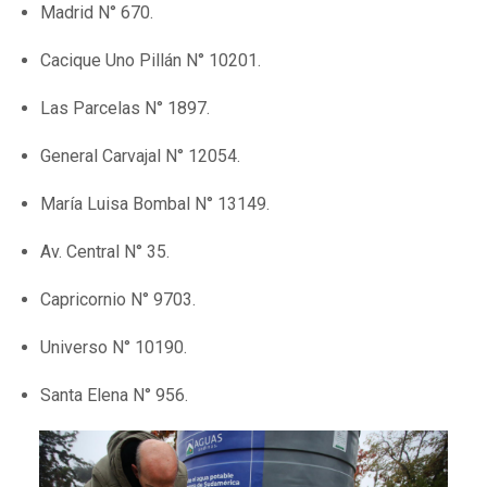
Madrid N° 670.
Cacique Uno Pillán N° 10201.
Las Parcelas N° 1897.
General Carvajal N° 12054.
María Luisa Bombal N° 13149.
Av. Central N° 35.
Capricornio N° 9703.
Universo N° 10190.
Santa Elena N° 956.