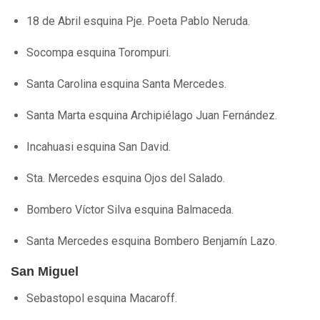
18 de Abril esquina Pje. Poeta Pablo Neruda.
Socompa esquina Torompuri.
Santa Carolina esquina Santa Mercedes.
Santa Marta esquina Archipiélago Juan Fernández.
Incahuasi esquina San David.
Sta. Mercedes esquina Ojos del Salado.
Bombero Víctor Silva esquina Balmaceda.
Santa Mercedes esquina Bombero Benjamín Lazo.
San Miguel
Sebastopol esquina Macaroff.