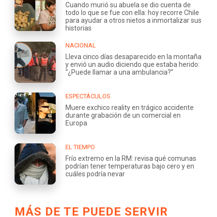
Cuando murió su abuela se dio cuenta de
todo lo que se fue con ella: hoy recorre Chile
para ayudar a otros nietos a inmortalizar sus
historias
NACIONAL
Lleva cinco días desaparecido en la montaña
y envió un audio diciendo que estaba herido:
“¿Puede llamar a una ambulancia?”
ESPECTÁCULOS
Muere exchico reality en trágico accidente
durante grabación de un comercial en
Europa
EL TIEMPO
Frío extremo en la RM: revisa qué comunas
podrían tener temperaturas bajo cero y en
cuáles podría nevar
MÁS DE TE PUEDE SERVIR