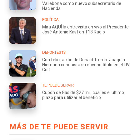
Vallebona como nuevo subsecretario de
Hacienda
POLÍTICA
Mira AQUÍ la entrevista en vivo al Presidente
José Antonio Kast en T13 Radio
DEPORTES13
Con felicitación de Donald Trump: Joaquín
Niemann conquista su noveno título en el LIV
Golf
TE PUEDE SERVIR
Cupón de Gas de $27 mil: cuál es el último
plazo para utilizar el beneficio
MÁS DE TE PUEDE SERVIR