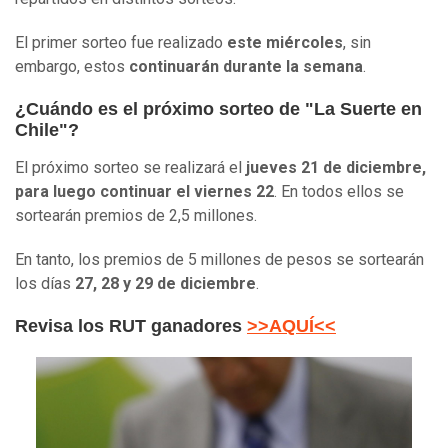
El primer sorteo fue realizado
este miércoles
, sin
embargo, estos
continuarán durante la semana
.
¿Cuándo es el próximo sorteo de "La Suerte en
Chile"?
El próximo sorteo se realizará el
jueves 21 de diciembre,
para luego continuar el
viernes 22
. En todos ellos se
sortearán premios de 2,5 millones.
En tanto, los premios de 5 millones de pesos se sortearán
los días
27, 28 y 29 de diciembre
.
Revisa los RUT ganadores
>>AQUÍ<<