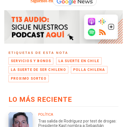
Síguenos en
ETIQUETAS DE ESTA NOTA
SERVICIOS Y BONOS
LA SUERTE EN CHILE
LA SUERTE DE SER CHILENO
POLLA CHILENA
PROXIMO SORTEO
LO MÁS RECIENTE
POLÍTICA
Tras salida de Rodríguez por test de drogas:
Presidente Kast nombra a Sebastián