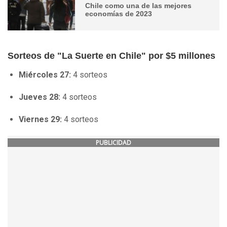
Chile como una de las mejores
economías de 2023
Sorteos de "La Suerte en Chile" por $5 millones
Miércoles 27:
4 sorteos
Jueves 28:
4 sorteos
Viernes 29:
4 sorteos
PUBLICIDAD