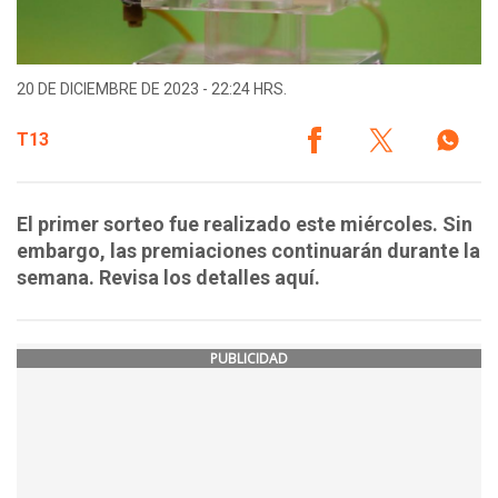
20 DE DICIEMBRE DE 2023 - 22:24 HRS.
T13
El primer sorteo fue realizado este miércoles. Sin
embargo, las premiaciones continuarán durante la
semana. Revisa los detalles aquí.
PUBLICIDAD