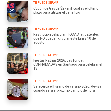
TE PUEDE SERVIR
Cupón de Gas de $27 mil: cuál es el último
plazo para utilizar el beneficio
TE PUEDE SERVIR
Restricción vehicular: TODAS las patentes
que NO pueden circular este lunes 10 de
agosto
TE PUEDE SERVIR
Fiestas Patrias 2026: Las fondas
CONFIRMADAS en Santiago para celebrar el
18
TE PUEDE SERVIR
Se acerca el horario de verano 2026: Revisa
cuándo será el próximo cambio de hora