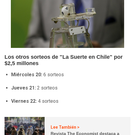
Los otros sorteos de "La Suerte en Chile" por
$2,5 millones
Miércoles 20:
6 sorteos
Jueves 21:
2 sorteos
Viernes 22:
4 sorteos
Lee También >
Revista The Economist destaca a