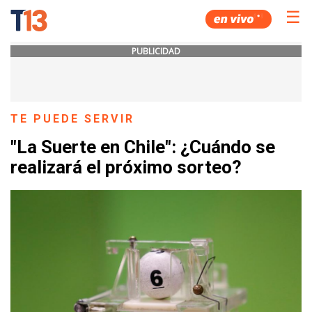
☰
PUBLICIDAD
TE PUEDE SERVIR
"La Suerte en Chile": ¿Cuándo se
realizará el próximo sorteo?