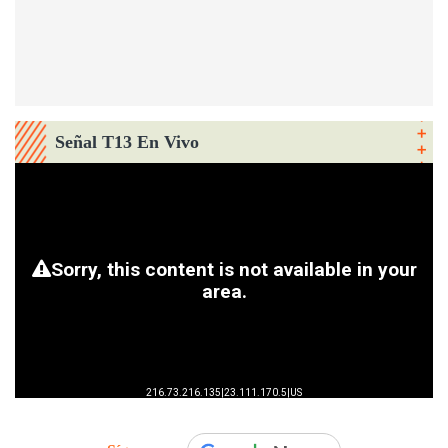
Señal T13 En Vivo