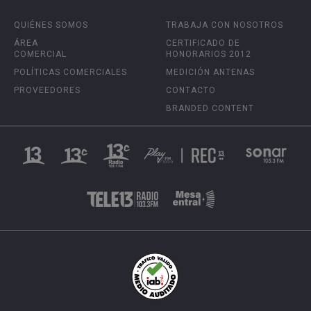
QUIÉNES SOMOS
TRABAJA CON NOSOTROS
ÁREA
CERTIFICADO DE
COMERCIAL
HONORARIOS 2012
POLÍTICAS COMERCIALES
MEDICIÓN ANTENAS
PROVEEDORES
CONTACTO
BRANDED CONTENT