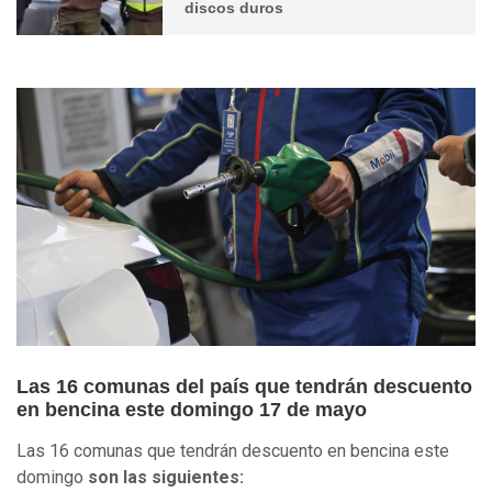
discos duros
Las 16 comunas del país que tendrán descuento
en bencina este domingo 17 de mayo
Las 16 comunas que tendrán descuento en bencina este
domingo
son las siguientes: