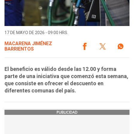
17 DE MAYO DE 2026 - 09:00 HRS.
MACARENA JIMÉNEZ
BARRIENTOS
El beneficio es válido desde las 12.00 y forma
parte de una iniciativa que comenzó esta semana,
que consiste en ofrecer el descuento en
diferentes comunas del país.
PUBLICIDAD