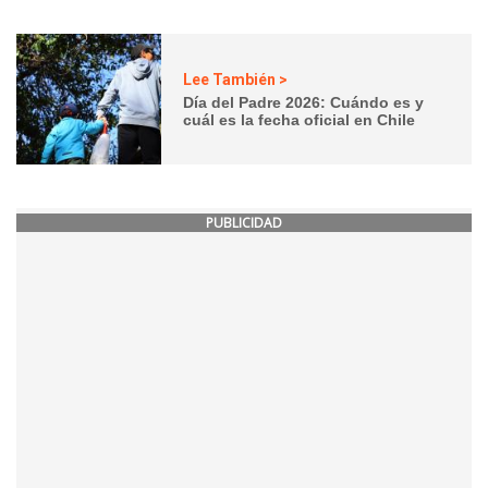
Lee También >
Día del Padre 2026: Cuándo es y
cuál es la fecha oficial en Chile
PUBLICIDAD