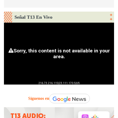
Señal T13 En Vivo
Síguenos en