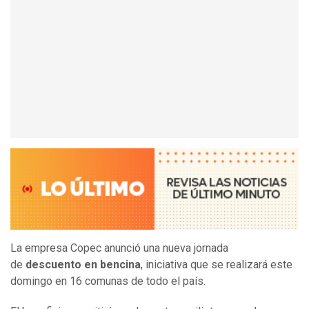
La empresa Copec anunció una nueva jornada
de
descuento en bencina
, iniciativa que se realizará este
domingo en 16 comunas de todo el país.