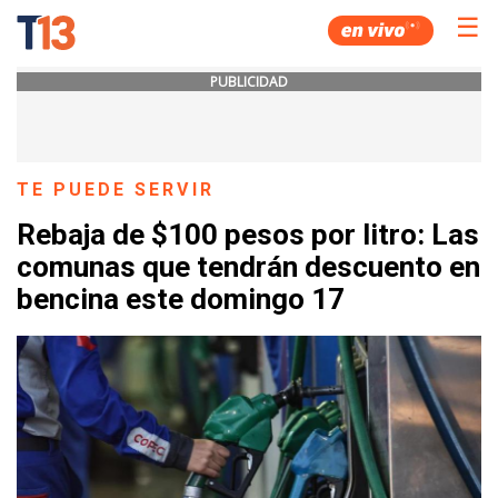
☰
PUBLICIDAD
TE PUEDE SERVIR
Rebaja de $100 pesos por litro: Las
comunas que tendrán descuento en
bencina este domingo 17