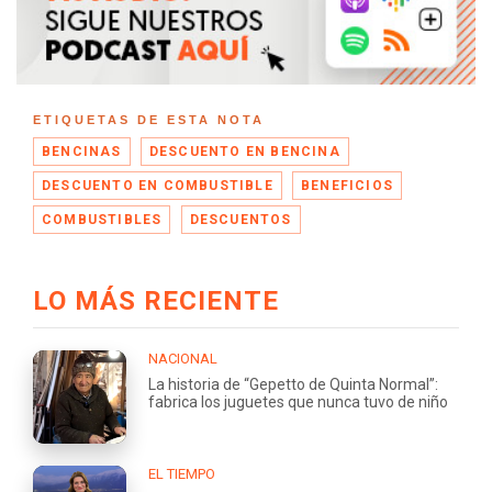
ETIQUETAS DE ESTA NOTA
BENCINAS
DESCUENTO EN BENCINA
DESCUENTO EN COMBUSTIBLE
BENEFICIOS
COMBUSTIBLES
DESCUENTOS
LO MÁS RECIENTE
NACIONAL
La historia de “Gepetto de Quinta Normal”:
fabrica los juguetes que nunca tuvo de niño
EL TIEMPO