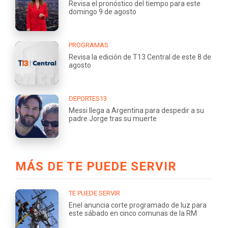
Revisa el pronóstico del tiempo para este
domingo 9 de agosto
PROGRAMAS
Revisa la edición de T13 Central de este 8 de
agosto
DEPORTES13
Messi llega a Argentina para despedir a su
padre Jorge tras su muerte
MÁS DE TE PUEDE SERVIR
TE PUEDE SERVIR
Enel anuncia corte programado de luz para
este sábado en cinco comunas de la RM