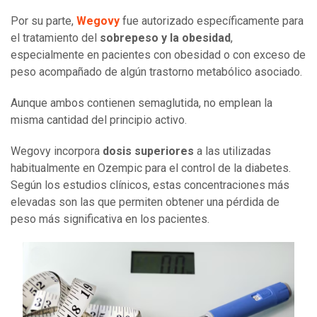
Por su parte,
Wegovy
fue autorizado específicamente para
el tratamiento del
sobrepeso y la obesidad
,
especialmente en pacientes con obesidad o con exceso de
peso acompañado de algún trastorno metabólico asociado.
Aunque ambos contienen semaglutida, no emplean la
misma cantidad del principio activo.
Wegovy incorpora
dosis superiores
a las utilizadas
habitualmente en Ozempic para el control de la diabetes.
Según los estudios clínicos, estas concentraciones más
elevadas son las que permiten obtener una pérdida de
peso más significativa en los pacientes.