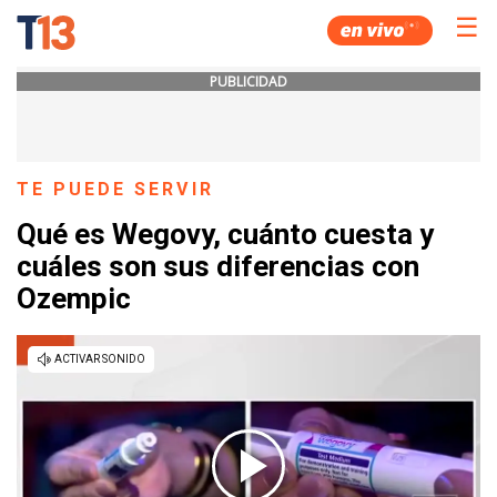
☰
PUBLICIDAD
TE PUEDE SERVIR
Qué es Wegovy, cuánto cuesta y
cuáles son sus diferencias con
Ozempic