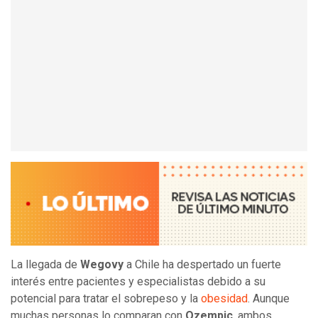
La llegada de
Wegovy
a Chile ha despertado un fuerte
interés entre pacientes y especialistas debido a su
potencial para tratar el sobrepeso y la
obesidad
. Aunque
muchas personas lo comparan con
Ozempic
, ambos