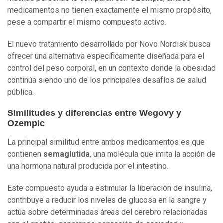
medicamentos no tienen exactamente el mismo propósito,
pese a compartir el mismo compuesto activo.
El nuevo tratamiento desarrollado por Novo Nordisk busca
ofrecer una alternativa específicamente diseñada para el
control del peso corporal, en un contexto donde la obesidad
continúa siendo uno de los principales desafíos de salud
pública.
Similitudes y diferencias entre Wegovy y
Ozempic
La principal similitud entre ambos medicamentos es que
contienen
semaglutida
, una molécula que imita la acción de
una hormona natural producida por el intestino.
Este compuesto ayuda a estimular la liberación de insulina,
contribuye a reducir los niveles de glucosa en la sangre y
actúa sobre determinadas áreas del cerebro relacionadas