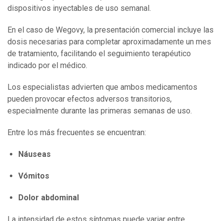
dispositivos inyectables de uso semanal.
En el caso de Wegovy, la presentación comercial incluye las
dosis necesarias para completar aproximadamente un mes
de tratamiento, facilitando el seguimiento terapéutico
indicado por el médico.
Los especialistas advierten que ambos medicamentos
pueden provocar efectos adversos transitorios,
especialmente durante las primeras semanas de uso.
Entre los más frecuentes se encuentran:
Náuseas
Vómitos
Dolor abdominal
La intensidad de estos síntomas puede variar entre