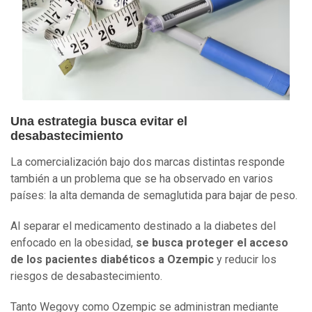
Una estrategia busca evitar el
desabastecimiento
La comercialización bajo dos marcas distintas responde
también a un problema que se ha observado en varios
países: la alta demanda de semaglutida para bajar de peso.
Al separar el medicamento destinado a la diabetes del
enfocado en la obesidad,
se busca proteger el acceso
de los pacientes diabéticos a Ozempic
y reducir los
riesgos de desabastecimiento.
Tanto Wegovy como Ozempic se administran mediante