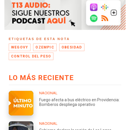
ETIQUETAS DE ESTA NOTA
WEGOVY
OZEMPIC
OBESIDAD
CONTROL DEL PESO
LO MÁS RECIENTE
NACIONAL
Fuego afecta a bus eléctrico en Providencia:
Bomberos despliega operativo
NACIONAL