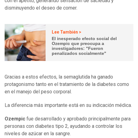
con el apetito, generando sensación de saciedad y
disminuyendo el deseo de comer.
Lee También >
El inesperado efecto social del
Ozempic que preocupa a
investigadores: "Fueron
penalizados socialmente"
Gracias a estos efectos, la semaglutida ha ganado
protagonismo tanto en el tratamiento de la diabetes como
en el manejo del peso corporal.
La diferencia más importante está en su indicación médica.
Ozempic
fue desarrollado y aprobado principalmente para
personas con diabetes tipo 2, ayudando a controlar los
niveles de azúcar en la sangre.