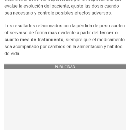
evalúe la evolución del paciente, ajuste las dosis cuando
sea necesario y controle posibles efectos adversos.
Los resultados relacionados con la pérdida de peso suelen
observarse de forma más evidente a partir del
tercer o
cuarto mes de tratamiento
, siempre que el medicamento
sea acompañado por cambios en la alimentación y hábitos
de vida.
PUBLICIDAD