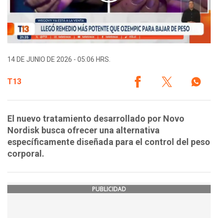
14 DE JUNIO DE 2026 - 05:06 HRS.
T13
El nuevo tratamiento desarrollado por Novo
Nordisk busca ofrecer una alternativa
específicamente diseñada para el control del peso
corporal.
PUBLICIDAD