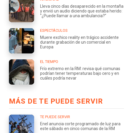
Lleva cinco días desaparecido en la montaña
y envió un audio diciendo que estaba herido:
“¿Puede llamar a una ambulancia?”
ESPECTÁCULOS
Muere exchico reality en trágico accidente
durante grabación de un comercial en
Europa
EL TIEMPO
Frío extremo en la RM: revisa qué comunas
podrían tener temperaturas bajo cero y en
cuáles podría nevar
MÁS DE TE PUEDE SERVIR
TE PUEDE SERVIR
Enel anuncia corte programado de luz para
este sábado en cinco comunas de la RM