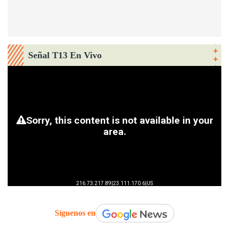
Señal T13 En Vivo
Síguenos en