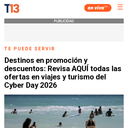
☰
PUBLICIDAD
TE PUEDE SERVIR
Destinos en promoción y
descuentos: Revisa AQUÍ todas las
ofertas en viajes y turismo del
Cyber Day 2026