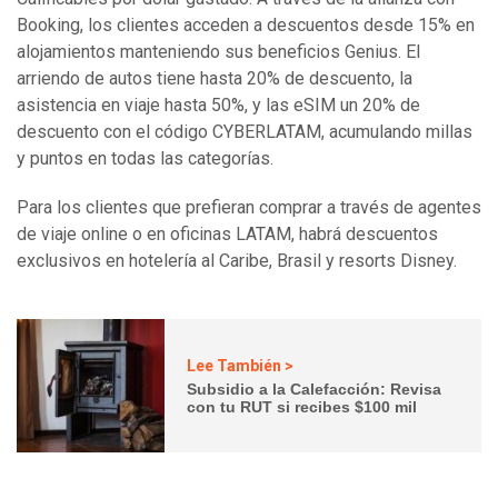
Booking, los clientes acceden a descuentos desde 15% en
alojamientos manteniendo sus beneficios Genius. El
arriendo de autos tiene hasta 20% de descuento, la
asistencia en viaje hasta 50%, y las eSIM un 20% de
descuento con el código CYBERLATAM, acumulando millas
y puntos en todas las categorías.
Para los clientes que prefieran comprar a través de agentes
de viaje online o en oficinas LATAM, habrá descuentos
exclusivos en hotelería al Caribe, Brasil y resorts Disney.
Lee También >
Subsidio a la Calefacción: Revisa
con tu RUT si recibes $100 mil