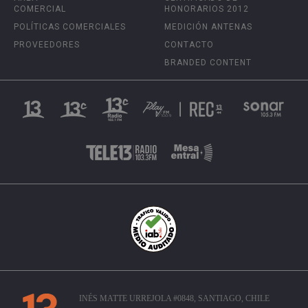
COMERCIAL
HONORARIOS 2012
POLÍTICAS COMERCIALES
MEDICIÓN ANTENAS
PROVEEDORES
CONTACTO
BRANDED CONTENT
INÉS MATTE URREJOLA #0848, SANTIAGO, CHILE