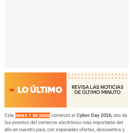
Este
lunes 1 de junio
comenzó el
Cyber Day 2026
, uno de
los eventos del comercio electrónico más importante del
año en nuestro país; con esperadas ofertas, descuentos y