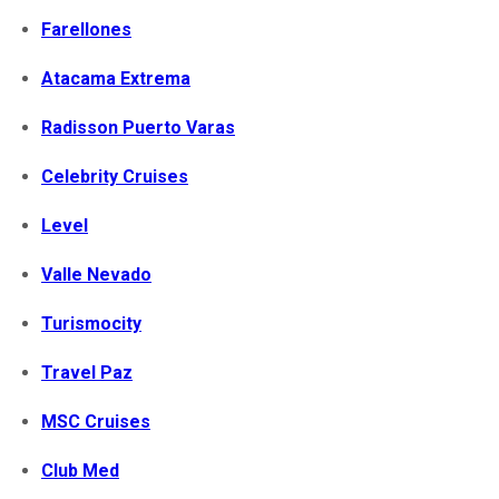
Farellones
Atacama Extrema
Radisson Puerto Varas
Celebrity Cruises
Level
Valle Nevado
Turismocity
Travel Paz
MSC Cruises
Club Med