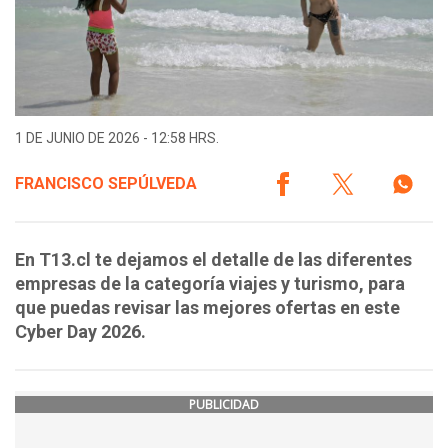
1 DE JUNIO DE 2026 - 12:58 HRS.
FRANCISCO SEPÚLVEDA
En T13.cl te dejamos el detalle de las diferentes
empresas de la categoría viajes y turismo, para
que puedas revisar las mejores ofertas en este
Cyber Day 2026.
PUBLICIDAD