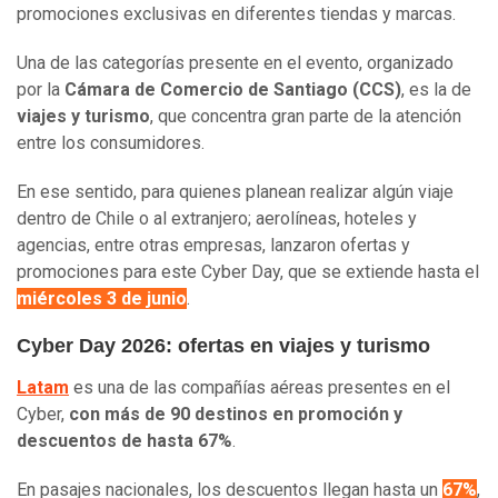
promociones exclusivas en diferentes tiendas y marcas.
Una de las categorías presente en el evento, organizado
por la
Cámara de Comercio de Santiago (CCS)
, es la de
viajes y turismo
, que concentra gran parte de la atención
entre los consumidores.
En ese sentido, para quienes planean realizar algún viaje
dentro de Chile o al extranjero; aerolíneas, hoteles y
agencias, entre otras empresas, lanzaron ofertas y
promociones para este Cyber Day, que se extiende hasta el
miércoles 3 de junio
.
Cyber Day 2026: ofertas en viajes y turismo
Latam
es una de las compañías aéreas presentes en el
Cyber,
con más de 90 destinos en promoción y
descuentos de hasta 67%
.
En pasajes nacionales, los descuentos llegan hasta un
67%
,