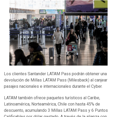
Los clientes Santander LATAM Pass podrán obtener una
devolución de Millas LATAM Pass (Milesback) al canjear
pasajes nacionales e internacionales durante el Cyber.
LATAM también ofrece paquetes turísticos al Caribe,
Latinoamérica, Norteamérica, Chile con hasta 45% de
descuento, acumulando 3 Millas LATAM Pass y 6 Puntos
Calificables por dólar gastado. A través de la alianza con