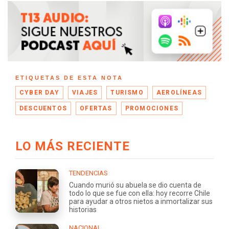
ETIQUETAS DE ESTA NOTA
CYBER DAY
VIAJES
TURISMO
AEROLÍNEAS
DESCUENTOS
OFERTAS
PROMOCIONES
LO MÁS RECIENTE
TENDENCIAS
Cuando murió su abuela se dio cuenta de
todo lo que se fue con ella: hoy recorre Chile
para ayudar a otros nietos a inmortalizar sus
historias
NACIONAL