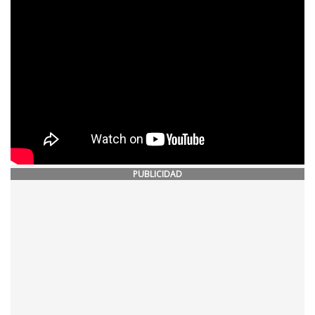
PUBLICIDAD